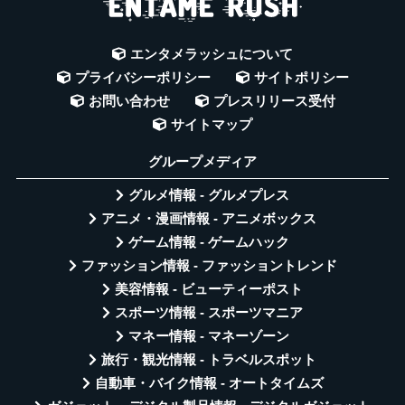
エンタメラッシュについて
プライバシーポリシー
サイトポリシー
お問い合わせ
プレスリリース受付
サイトマップ
グループメディア
グルメ情報 - グルメプレス
アニメ・漫画情報 - アニメボックス
ゲーム情報 - ゲームハック
ファッション情報 - ファッショントレンド
美容情報 - ビューティーポスト
スポーツ情報 - スポーツマニア
マネー情報 - マネーゾーン
旅行・観光情報 - トラベルスポット
自動車・バイク情報 - オートタイムズ