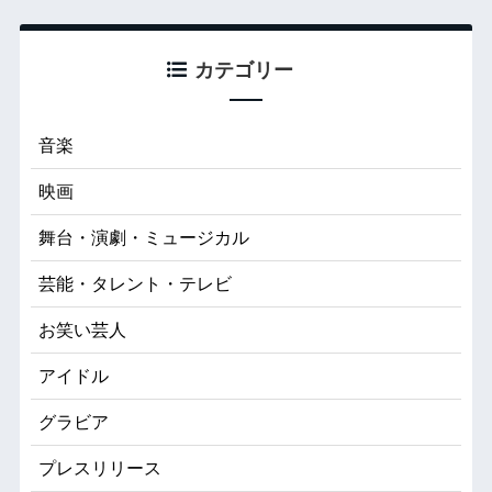
カテゴリー
音楽
映画
舞台・演劇・ミュージカル
芸能・タレント・テレビ
お笑い芸人
アイドル
グラビア
プレスリリース