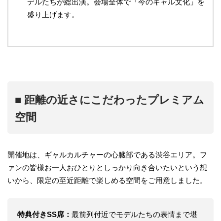
デルたちが総出演。会場全体で「今のギャル文化」を
盛り上げます。
■ 距離の近さにこだわったプレミアム
空間
開催地は、ギャルカルチャーの心臓部である渋谷エリア。フ
ァンの皆様お一人おひとりとしっかり向き合いたいという想
いから、限定の至近距離で楽しめる空間をご用意しました。
特典付きSS席：
最前列付近でモデルたちの表情まで堪