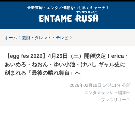
最新芸能・エンタメ情報をいち早くキャッチ！
ホーム
芸能・タレント・テレビ
【egg fes 2026】4月25日（土）開催決定！erica・
あいめろ・ねおん・ゆい小池・けいし ギャル史に
刻まれる「最後の晴れ舞台」へ
2026年02月19日 14時11分
公開
エンタメラッシュ編集部
プレスリリース