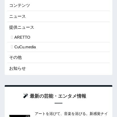
コンテンツ
ニュース
提供ニュース
ARETTO
CuCu.media
その他
お知らせ
最新の芸能・エンタメ情報
アートを浴びて、音楽を浴びる。新感覚ナイ