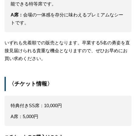
能できる特等席です。
A席：
会場の一体感を存分に味わえるプレミアムなシー
トです。
いずれも先着順での販売となります。卒業する5名の勇姿を直
接見届けられる貴重な機会となりますので、ぜひお早めにお
買い求めください。
〈チケット情報〉
特典付きSS席：10,000円
A席：5,000円