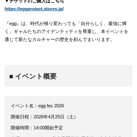
▼チケットのご購入はこちら
https://eggproject.stores.jp/
『egg』は、時代が移り変わっても「自分らしく、最強に輝
く」ギャルたちのアイデンティティを尊重し、本イベントを
通じて新たなカルチャーの歴史を刻んでまいります。
■ イベント概要
イベント名：egg fes 2026
開催日程：2026年4月25日（土）
開催時間：14:00開始予定