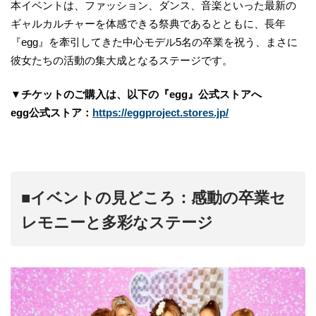
本イベントは、ファッション、ダンス、音楽といった最新の
ギャルカルチャーを体感できる祭典であるとともに、長年
『egg』を牽引してきた中心モデル5名の卒業を祝う、まさに
彼女たちの活動の集大成となるステージです。
▼チケットのご購入は、以下の『egg』公式ストアへ
egg公式ストア：
https://eggproject.stores.jp/
■イベントの見どころ：感動の卒業セ
レモニーと多彩なステージ