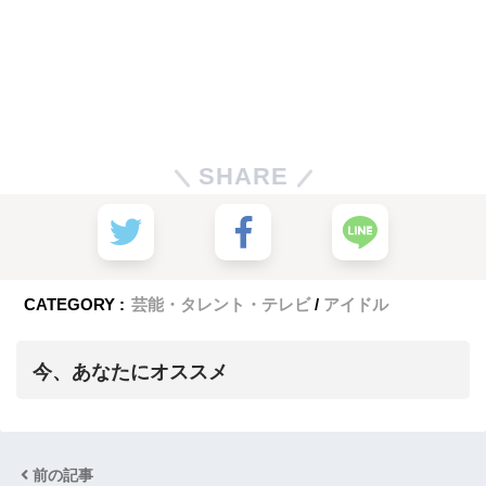
SHARE
CATEGORY :
芸能・タレント・テレビ
アイドル
今、あなたにオススメ
前の記事