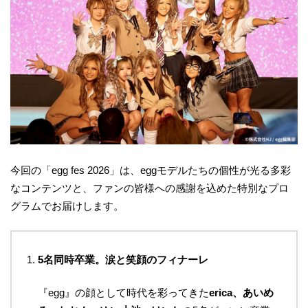
今回の「egg fes 2026」は、eggモデルたちの個性が光る多彩
なコンテンツと、ファンの皆様への感謝を込めた特別なプロ
グラムでお届けします。
5名同時卒業。涙と笑顔のフィナーレ
『egg』の顔として時代を彩ってきた
erica、あいめ