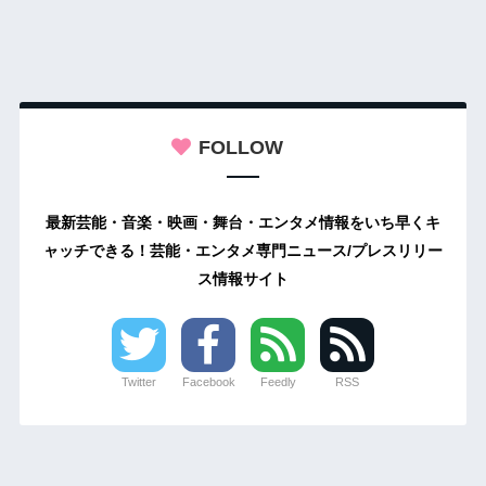
FOLLOW
最新芸能・音楽・映画・舞台・エンタメ情報をいち早くキ
ャッチできる！芸能・エンタメ専門ニュース/プレスリリー
ス情報サイト
Twitter
Facebook
Feedly
RSS