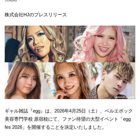
株式会社HJのプレスリリース
ギャル雑誌『egg』は、2026年4月25日（土）、ベルエポック
美容専門学校 原宿校にて、ファン待望の大型イベント「egg
fes 2026」を開催することを決定いたしました。