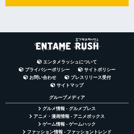
エンタメラッシュについて
プライバシーポリシー
サイトポリシー
お問い合わせ
プレスリリース受付
サイトマップ
グループメディア
グルメ情報 - グルメプレス
アニメ・漫画情報 - アニメボックス
ゲーム情報 - ゲームハック
ファッション情報 - ファッショントレンド