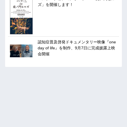
ズ」を開催します！
認知症普及啓発ドキュメンタリー映像『one
day of life』を制作、9月7日に完成披露上映
会開催