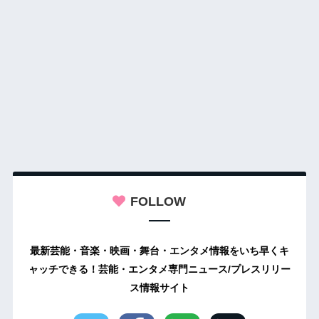
FOLLOW
最新芸能・音楽・映画・舞台・エンタメ情報をいち早くキ
ャッチできる！芸能・エンタメ専門ニュース/プレスリリー
ス情報サイト