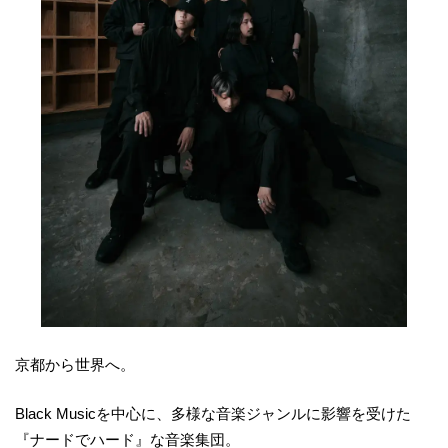
京都から世界へ。
Black Musicを中心に、多様な音楽ジャンルに影響を受けた
『ナードでハード』な音楽集団。