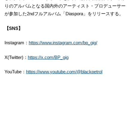
りのアルバムとなる国内外のアーティスト・プロデューサー
が参加した2ndフルアルバム「Diaspora」をリリースする。
【SNS】
Instagram：
https://www.instagram.com/bp_gig/
X(Twitter)：
https://x.com/BP_gig
YouTube：
https://www.youtube.com/@blackpetrol