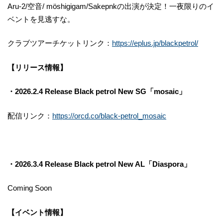
Aru-2/空音/ möshigigam/Sakepnkの出演が決定！一夜限りのイ
ベントを見逃すな。
クラブツアーチケットリンク：
https://eplus.jp/blackpetrol/
【リリース情報】
・2026.2.4 Release Black petrol New SG「mosaic」
配信リンク：
https://orcd.co/black-petrol_mosaic
・2026.3.4 Release Black petrol New AL「Diaspora」
Coming Soon
【イベント情報】