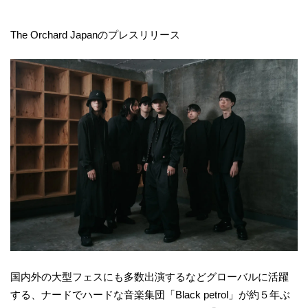
The Orchard Japanのプレスリリース
国内外の大型フェスにも多数出演するなどグローバルに活躍
する、ナードでハードな音楽集団「Black petrol」が約５年ぶ