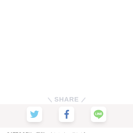
SHARE