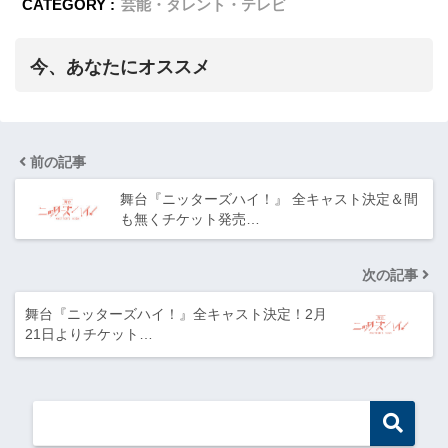
CATEGORY :
芸能・タレント・テレビ
今、あなたにオススメ
前の記事
舞台『ニッターズハイ！』 全キャスト決定＆間
も無くチケット発売…
次の記事
舞台『ニッターズハイ！』全キャスト決定！2月
21日よりチケット…