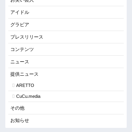
アイドル
グラビア
プレスリリース
コンテンツ
ニュース
提供ニュース
ARETTO
CuCu.media
その他
お知らせ