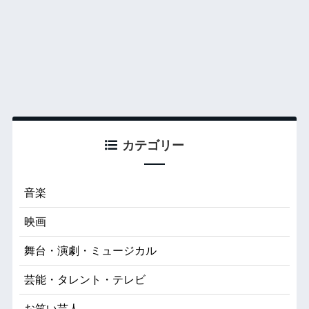
カテゴリー
音楽
映画
舞台・演劇・ミュージカル
芸能・タレント・テレビ
お笑い芸人