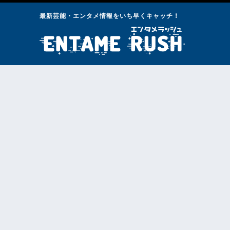
最新芸能・エンタメ情報をいち早くキャッチ！