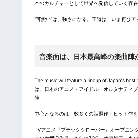
本のカルチャーとして世界へ発信していく存在
“可愛い”は、強さになる。王道は、いま再び
音楽面は、日本最高峰の楽曲陣
The music will feature a lineup of Jap
は、日本のアニメ・アイドル・オルタナティブ
陣。
中心となるのは、数多くの話題作・ヒット作を
TVアニメ『ブラッククローバー』オープニン