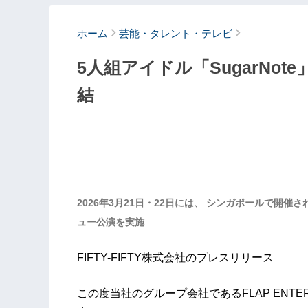
ホーム
芸能・タレント・テレビ
5人組アイドル「SugarNo
結
2026年3月21日・22日には、 シンガポールで開催される「Sa
ュー公演を実施
FIFTY-FIFTY株式会社のプレスリリース
この度当社のグループ会社であるFLAP ENTE