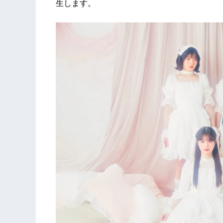
生します。