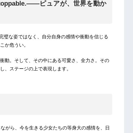
Unstoppable.——ピュアが、世界を動か
せた完璧な姿ではなく、自分自身の感情や衝動を信じる
こか危うい。
衝動。そして、その中にある可愛さ、全力さ。その
し、ステージの上で表現します。
しながら、今を生きる少女たちの等身大の感情を、日