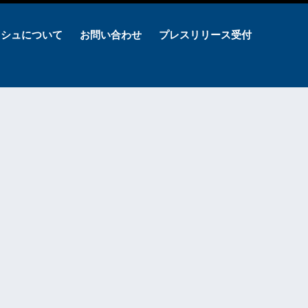
ッシュについて
お問い合わせ
プレスリリース受付