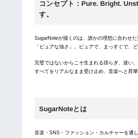
コンセプト：Pure. Bright. 
す。
SugarNoteが描くのは、誰かの理想に合わ
「ピュアな強さ」。ピュアで、まっすぐで、ど
完璧ではないからこそ生まれる揺らぎ、迷い、
すべてをリアルなまま受け止め、音楽へと昇華
SugarNoteとは
音楽・SNS・ファッション・カルチャーを通