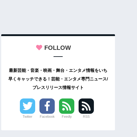
FOLLOW
最新芸能・音楽・映画・舞台・エンタメ情報をいち
早くキャッチできる！芸能・エンタメ専門ニュース/
プレスリリース情報サイト
Twitter
Facebook
Feedly
RSS