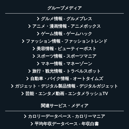
グループメディア
グルメ情報 - グルメプレス
アニメ・漫画情報 - アニメボックス
ゲーム情報 - ゲームハック
ファッション情報 - ファッショントレンド
美容情報 - ビューティーポスト
スポーツ情報 - スポーツマニア
マネー情報 - マネーゾーン
旅行・観光情報 - トラベルスポット
自動車・バイク情報 - オートタイムズ
ガジェット・デジタル製品情報 - デジタルガジェット
芸能・エンタメ動画 - エンタメラッシュTV
関連サービス・メディア
カロリーデータベース - カロリーマニア
平均年収データベース - 年収白書