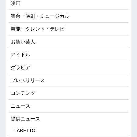
映画
舞台・演劇・ミュージカル
芸能・タレント・テレビ
お笑い芸人
アイドル
グラビア
プレスリリース
コンテンツ
ニュース
提供ニュース
ARETTO