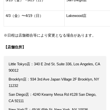
4/3（金）〜4/19（日）
Lakewood店
※日程は店舗都合等により変更となる場合があります。
【店舗住所】
Little Tokyo店：340 E 2nd St. Suite 336, Los Angeles, CA
90012
Brooklyn店：934 3rd Ave Japan Village 2F Brooklyn, NY
11232
San Diego店：4240 Kearny Mesa Rd #128 San Diego,
CA 92111
New York店：49 W 45th St, New York, NY 10036