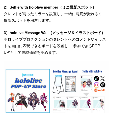
2）Selfie with hololive member（ミニ撮影スポット）
タレントが写ったミラーを設置し、一緒に写真が撮れるミニ
撮影スポットを用意します。
3）hololive Message Wall（メッセージ＆イラストボード）
ホロライブプロダクションのタレントへのコメントやイラス
トを自由に表現できるボードを設置し、“参加できるPOP
UP”として体験価値を高めます。