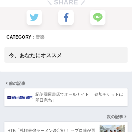
SHARE
CATEGORY :
音楽
今、あなたにオススメ
前の記事
紀伊國屋書店でオールナイト！ 参加チケットは
即日完売！
次の記事
HTB「札幌最強ラーメン決定戦！ ～プロ達が選