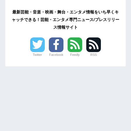
最新芸能・音楽・映画・舞台・エンタメ情報をいち早くキ
ャッチできる！芸能・エンタメ専門ニュース/プレスリリー
ス情報サイト
Twitter
Facebook
Feedly
RSS