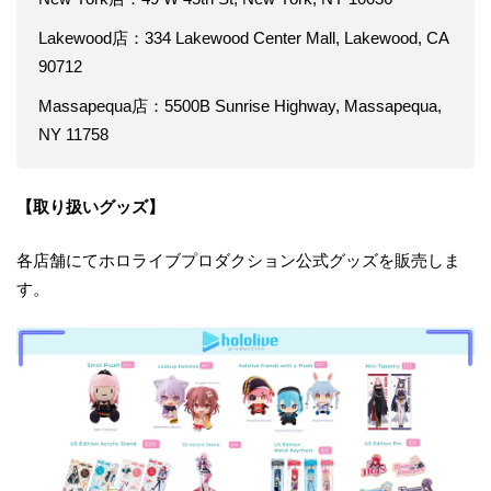
Lakewood店：334 Lakewood Center Mall, Lakewood, CA
90712
Massapequa店：5500B Sunrise Highway, Massapequa,
NY 11758
【取り扱いグッズ】
各店舗にてホロライブプロダクション公式グッズを販売しま
す。