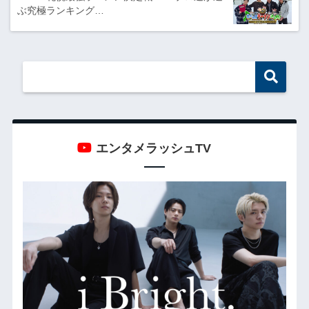
ぶ究極ランキング…
エンタメラッシュTV