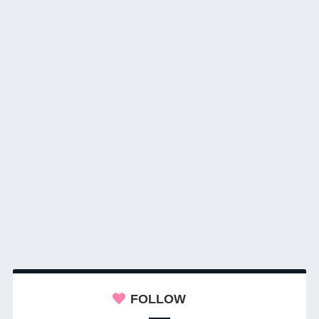
FOLLOW