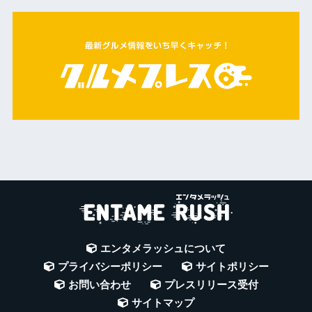
エンタメラッシュについて
プライバシーポリシー
サイトポリシー
お問い合わせ
プレスリリース受付
サイトマップ