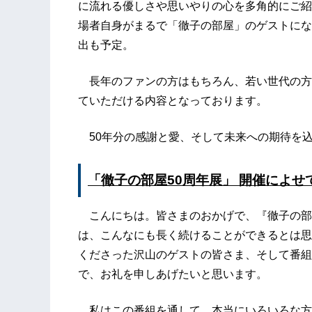
に流れる優しさや思いやりの心を多角的にご紹
場者自身がまるで「徹子の部屋」のゲストにな
出も予定。
長年のファンの方はもちろん、若い世代の方
ていただける内容となっております。
50年分の感謝と愛、そして未来への期待を
「徹子の部屋50周年展」 開催によせ
こんにちは。皆さまのおかげで、『徹子の部
は、こんなにも長く続けることができるとは思
くださった沢山のゲストの皆さま、そして番組
で、お礼を申しあげたいと思います。
私はこの番組を通して、本当にいろいろな方