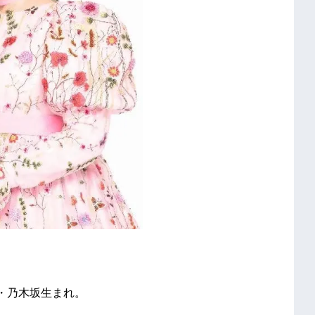
・乃木坂生まれ。