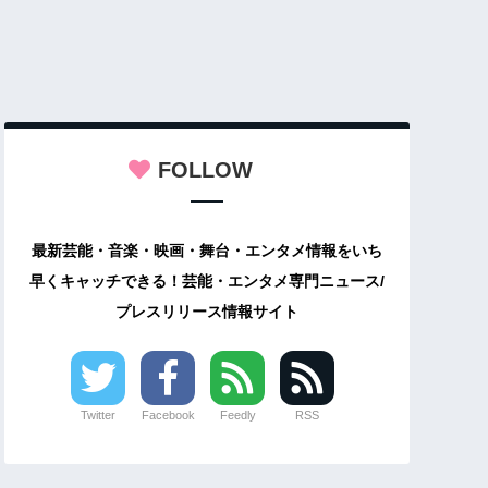
FOLLOW
最新芸能・音楽・映画・舞台・エンタメ情報をいち
早くキャッチできる！芸能・エンタメ専門ニュース/
プレスリリース情報サイト
Twitter
Facebook
Feedly
RSS