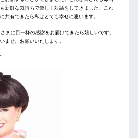
も新鮮な気持ちで楽しく対話をしてきました。これ
に共有できたら私はとても幸せに思います。
皆さまに目一杯の感謝をお届けできたら嬉しいです。
いませ。お願いいたします。
子