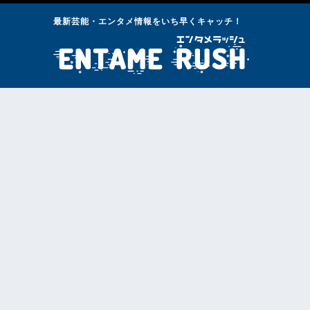
最新芸能・エンタメ情報をいち早くキャッチ！