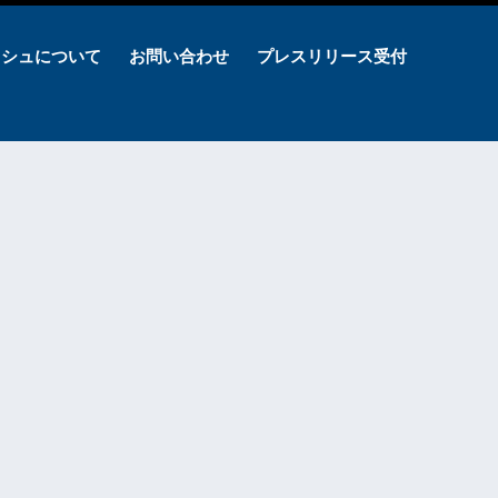
ッシュについて
お問い合わせ
プレスリリース受付