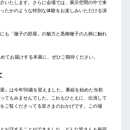
介いたします。さらに会場では、展示空間の中で来
ったかのような特別な体験をお楽しみいただける演
にも「徹子の部屋」の魅力と黒柳徹子の人柄に触れ
込めてお届けする本展に、ぜひご期待ください。
て
屋』は今年50歳を迎えました。番組を始めた当初
ってもみませんでした。これもひとえに、出演して
をご覧くださってる皆さまのおかげです。この場
とお話することができました。どんな皆さんも毎回