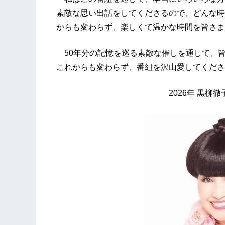
素敵な思い出話をしてくださるので、どんな時
からも変わらず、楽しくて温かな時間を皆さま
50年分の記憶を巡る素敵な催しを通して、
これからも変わらず、番組を沢山愛してくださ
2026年 黒柳徹