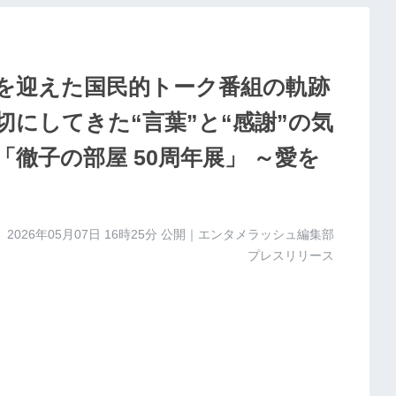
年を迎えた国民的トーク番組の軌跡
切にしてきた“言葉”と“感謝”の気
徹子の部屋 50周年展」 ～愛を
2026年05月07日 16時25分
公開｜エンタメラッシュ編集部
プレスリリース