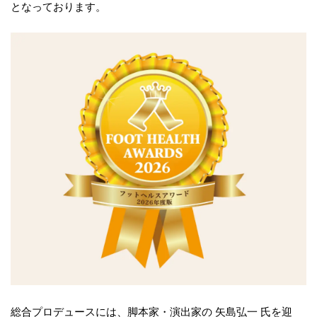
となっております。
総合プロデュースには、脚本家・演出家の 矢島弘一 氏を迎