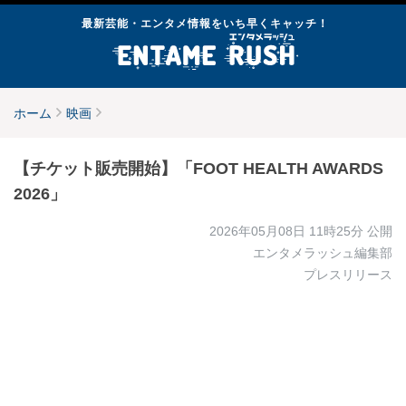
最新芸能・エンタメ情報をいち早くキャッチ！
ホーム
映画
【チケット販売開始】「FOOT HEALTH AWARDS
2026」
2026年05月08日 11時25分
公開
エンタメラッシュ編集部
プレスリリース