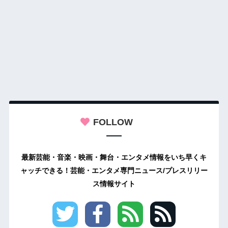
FOLLOW
最新芸能・音楽・映画・舞台・エンタメ情報をいち早くキ
ャッチできる！芸能・エンタメ専門ニュース/プレスリリー
ス情報サイト