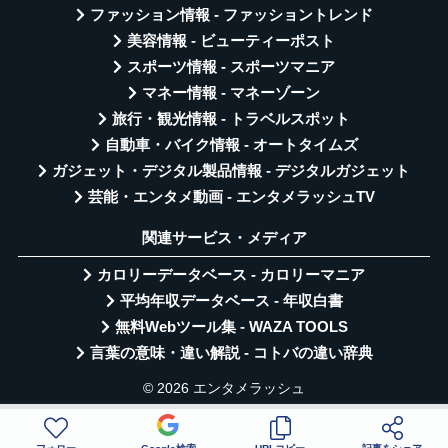
ファッション情報 - ファッショントレンド
美容情報 - ビューティーポスト
スポーツ情報 - スポーツマニア
マネー情報 - マネーゾーン
旅行・観光情報 - トラベルスポット
自動車・バイク情報 - オートタイムズ
ガジェット・デジタル製品情報 - デジタルガジェット
芸能・エンタメ動画 - エンタメラッシュTV
関連サービス・メディア
カロリーデータベース - カロリーマニア
平均年収データベース - 年収白書
無料Webツール集 - WAZA TOOLS
言葉の意味・違い解説 - コトバの違い辞典
© 2026 エンタメラッシュ