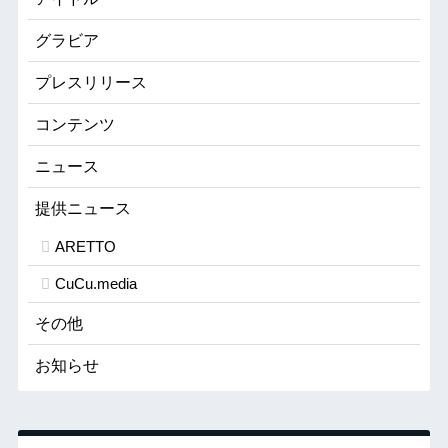
グラビア
プレスリリース
コンテンツ
ニュース
提供ニュース
ARETTO
CuCu.media
その他
お知らせ