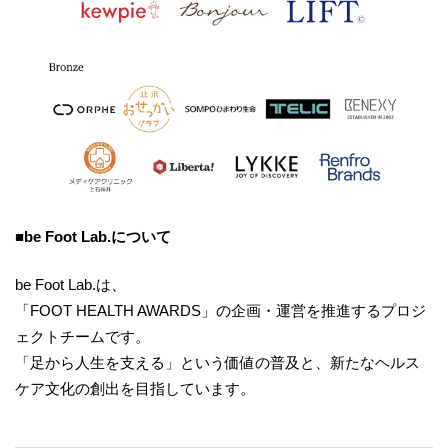
■
be Foot Lab.について
be Foot Lab.は、
「FOOT HEALTH AWARDS」の企画・運営を推進するプロジ
ェクトチームです。
「足から人生を支える」という価値の普及と、新たなヘルス
ケア文化の創出を目指しています。