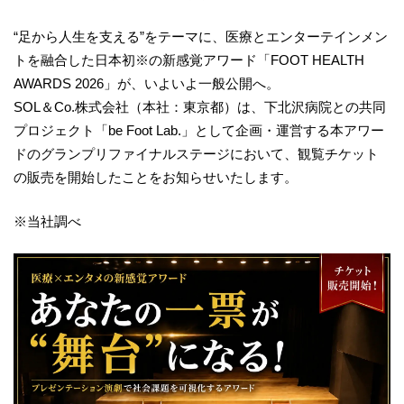
“足から人生を支える”をテーマに、医療とエンターテインメン
トを融合した日本初※の新感覚アワード「FOOT HEALTH
AWARDS 2026」が、いよいよ一般公開へ。
SOL＆Co.株式会社（本社：東京都）は、下北沢病院との共同
プロジェクト「be Foot Lab.」として企画・運営する本アワー
ドのグランプリファイナルステージにおいて、観覧チケット
の販売を開始したことをお知らせいたします。
※当社調べ