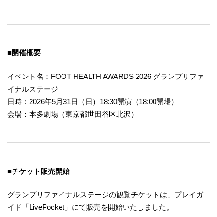
■
開催概要
イベント名：FOOT HEALTH AWARDS 2026 グランプリファ
イナルステージ
日時：2026年5月31日（日）18:30開演（18:00開場）
会場：本多劇場（東京都世田谷区北沢）
■
チケット販売開始
グランプリファイナルステージの観覧チケットは、プレイガ
イド「LivePocket」にて販売を開始いたしました。