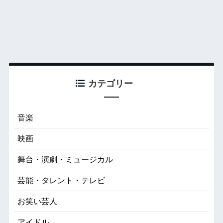
カテゴリー
音楽
映画
舞台・演劇・ミュージカル
芸能・タレント・テレビ
お笑い芸人
アイドル