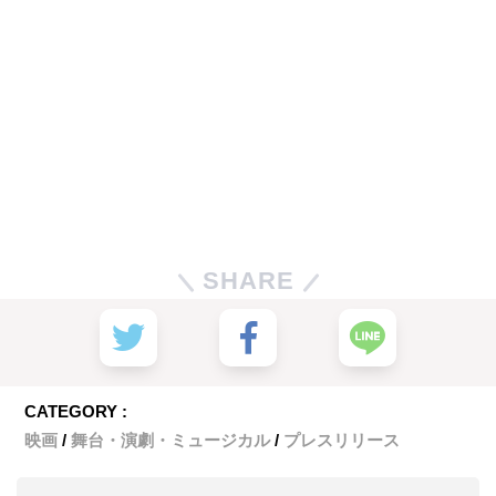
SHARE
CATEGORY :
映画
舞台・演劇・ミュージカル
プレスリリース