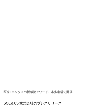
医療×エンタメの新感覚アワード、本多劇場で開催
SOL＆Co.株式会社のプレスリリース