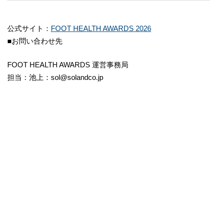
公式サイト：
FOOT HEALTH AWARDS 2026
■お問い合わせ先
FOOT HEALTH AWARDS 運営事務局
担当：池上：sol@solandco.jp