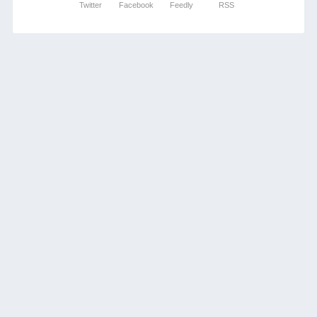
Twitter
Facebook
Feedly
RSS