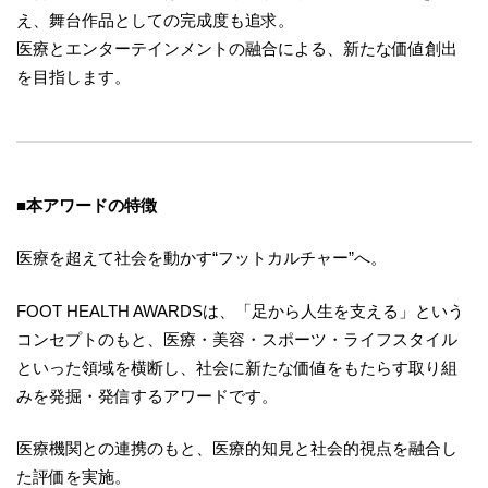
え、舞台作品としての完成度も追求。
医療とエンターテインメントの融合による、新たな価値創出
を目指します。
■
本アワードの特徴
医療を超えて社会を動かす“フットカルチャー”へ。
FOOT HEALTH AWARDSは、「足から人生を支える」という
コンセプトのもと、医療・美容・スポーツ・ライフスタイル
といった領域を横断し、社会に新たな価値をもたらす取り組
みを発掘・発信するアワードです。
医療機関との連携のもと、医療的知見と社会的視点を融合し
た評価を実施。