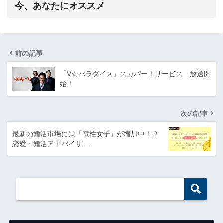
今、あなたにオススメ
前の記事
「V☆パラダイス」スカパー！サービス 放送開
始！
次の記事
最新の婚活市場には「電柱女子」が増加中！？
恋愛・婚活アドバイザ…