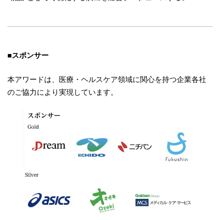
■
スポンサー
本アワードは、医療・ヘルスケア領域に関心を持つ企業各社
のご協力により実現しています。