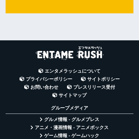
エンタメラッシュについて
プライバシーポリシー
サイトポリシー
お問い合わせ
プレスリリース受付
サイトマップ
グループメディア
グルメ情報 - グルメプレス
アニメ・漫画情報 - アニメボックス
ゲーム情報 - ゲームハック