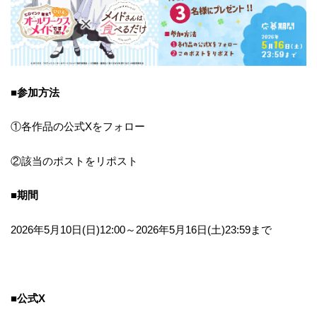
■参加方法
①各作品の公式Xをフォロー
②該当のポストをリポスト
■期間
2026年5月10日(日)12:00～2026年5月16日(土)23:59まで
■公式X