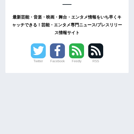
最新芸能・音楽・映画・舞台・エンタメ情報をいち早くキ
ャッチできる！芸能・エンタメ専門ニュース/プレスリリー
ス情報サイト
Twitter
Facebook
Feedly
RSS