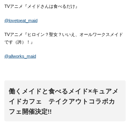
TVアニメ『メイドさんは食べるだけ』
@lovetoeat_maid
TVアニメ『ヒロイン？聖女？いいえ、オールワークスメイド
です（誇）！』
@allworks_maid
働くメイドと食べるメイド×キュアメ
イドカフェ テイクアウトコラボカ
フェ開催決定!!