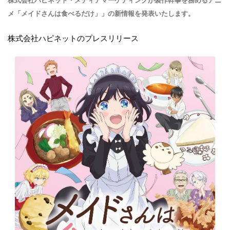
株式会社ハピネット・メディアマーケティングが製作幹事を務めるアニ
メ「メイドさんは食べるだけ」」の新情報を発表いたします。
株式会社ハピネットのプレスリリース