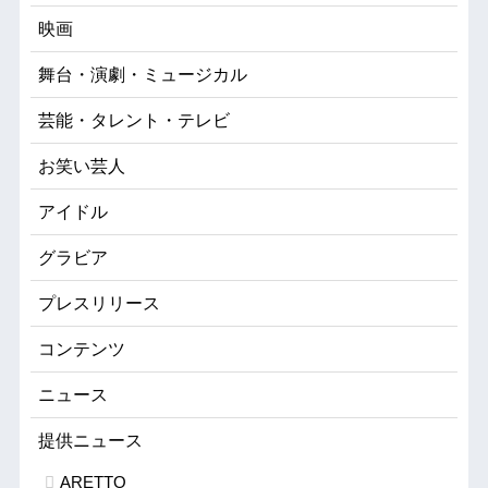
映画
舞台・演劇・ミュージカル
芸能・タレント・テレビ
お笑い芸人
アイドル
グラビア
プレスリリース
コンテンツ
ニュース
提供ニュース
ARETTO