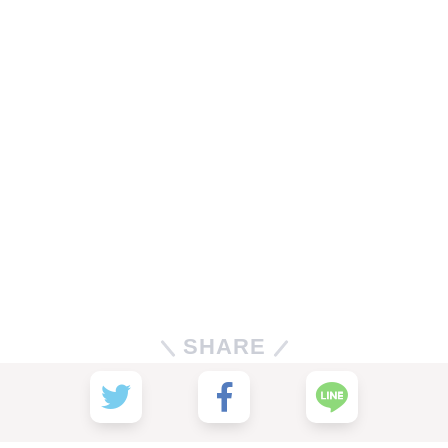
SHARE