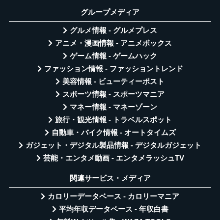
グループメディア
グルメ情報 - グルメプレス
アニメ・漫画情報 - アニメボックス
ゲーム情報 - ゲームハック
ファッション情報 - ファッショントレンド
美容情報 - ビューティーポスト
スポーツ情報 - スポーツマニア
マネー情報 - マネーゾーン
旅行・観光情報 - トラベルスポット
自動車・バイク情報 - オートタイムズ
ガジェット・デジタル製品情報 - デジタルガジェット
芸能・エンタメ動画 - エンタメラッシュTV
関連サービス・メディア
カロリーデータベース - カロリーマニア
平均年収データベース - 年収白書