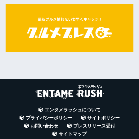
エンタメラッシュについて
プライバシーポリシー
サイトポリシー
お問い合わせ
プレスリリース受付
サイトマップ