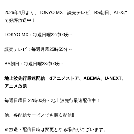
2026年4月より、TOKYO MX、読売テレビ、BS朝日、AT-Xに
て好評放送中!!
TOKYO MX：毎週日曜22時00分～
読売テレビ：毎週月曜25時59分～
BS朝日：毎週日曜23時00分～
地上波先行最速配信 dアニメストア、ABEMA、U-NEXT、
アニメ放題
毎週日曜日 22時00分～地上波先行最速配信中！
他、各配信サービスでも順次配信!!
※放送・配信日時は変更となる場合がございます。