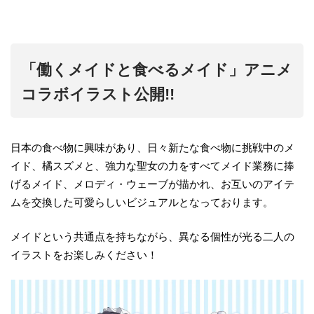
「働くメイドと食べるメイド」アニメ
コラボイラスト公開!!
日本の食べ物に興味があり、日々新たな食べ物に挑戦中のメ
イド、橘スズメと、強力な聖女の力をすべてメイド業務に捧
げるメイド、メロディ・ウェーブが描かれ、お互いのアイテ
ムを交換した可愛らしいビジュアルとなっております。
メイドという共通点を持ちながら、異なる個性が光る二人の
イラストをお楽しみください！