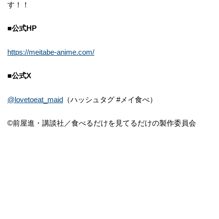
す！！
■公式HP
https://meitabe-anime.com/
■公式X
@lovetoeat_maid
（ハッシュタグ #メイ食べ）
©前屋進・講談社／食べるだけを見てるだけの製作委員会