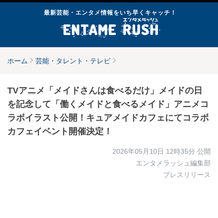
最新芸能・エンタメ情報をいち早くキャッチ！
ホーム
芸能・タレント・テレビ
TVアニメ「メイドさんは食べるだけ」メイドの日
を記念して「働くメイドと食べるメイド」アニメコ
ラボイラスト公開！キュアメイドカフェにてコラボ
カフェイベント開催決定！
2026年05月10日 12時35分
公開
エンタメラッシュ編集部
プレスリリース