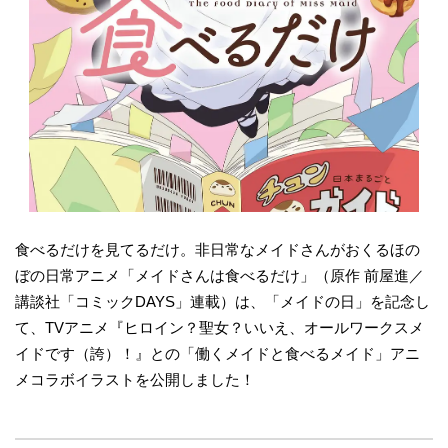
食べるだけを見てるだけ。非日常なメイドさんがおくるほの
ぼの日常アニメ「メイドさんは食べるだけ」（原作 前屋進／
講談社「コミックDAYS」連載）は、「メイドの日」を記念し
て、TVアニメ『ヒロイン？聖女？いいえ、オールワークスメ
イドです（誇）！』との「働くメイドと食べるメイド」アニ
メコラボイラストを公開しました！