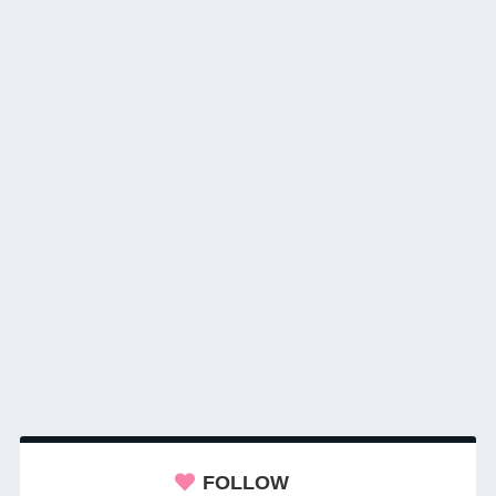
FOLLOW