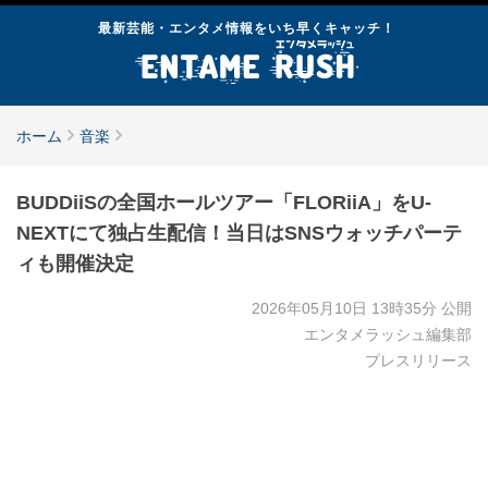
最新芸能・エンタメ情報をいち早くキャッチ！
ホーム
音楽
BUDDiiSの全国ホールツアー「FLORiiA」をU-
NEXTにて独占生配信！当日はSNSウォッチパーテ
ィも開催決定
2026年05月10日 13時35分
公開
エンタメラッシュ編集部
プレスリリース