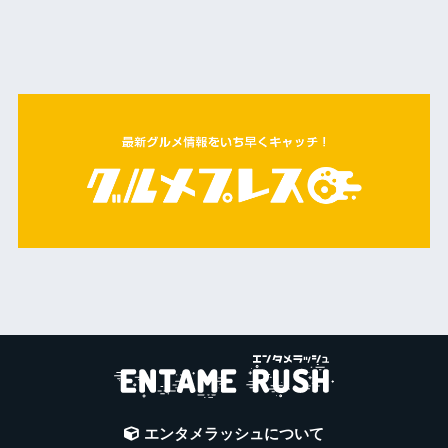
エンタメラッシュについて