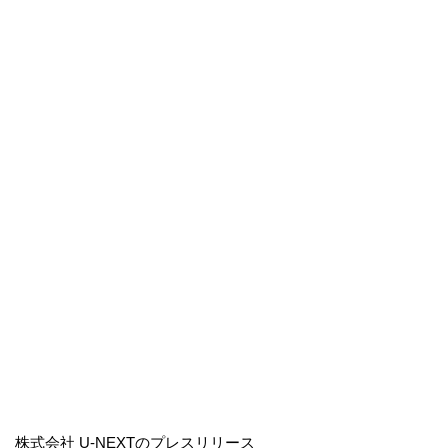
株式会社 U-NEXTのプレスリリース