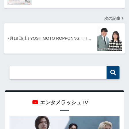
次の記事
7月18日(土) YOSHIMOTO ROPPONNGI TH…
エンタメラッシュTV