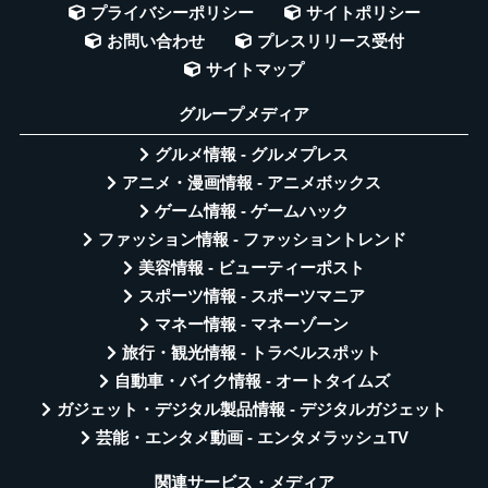
プライバシーポリシー
サイトポリシー
お問い合わせ
プレスリリース受付
サイトマップ
グループメディア
グルメ情報 - グルメプレス
アニメ・漫画情報 - アニメボックス
ゲーム情報 - ゲームハック
ファッション情報 - ファッショントレンド
美容情報 - ビューティーポスト
スポーツ情報 - スポーツマニア
マネー情報 - マネーゾーン
旅行・観光情報 - トラベルスポット
自動車・バイク情報 - オートタイムズ
ガジェット・デジタル製品情報 - デジタルガジェット
芸能・エンタメ動画 - エンタメラッシュTV
関連サービス・メディア