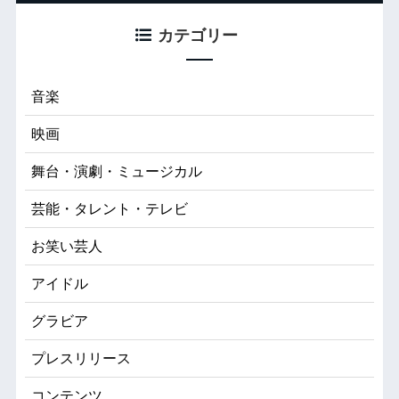
カテゴリー
音楽
映画
舞台・演劇・ミュージカル
芸能・タレント・テレビ
お笑い芸人
アイドル
グラビア
プレスリリース
コンテンツ