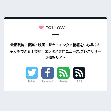
FOLLOW
最新芸能・音楽・映画・舞台・エンタメ情報をいち早くキ
ャッチできる！芸能・エンタメ専門ニュース/プレスリリー
ス情報サイト
Twitter
Facebook
Feedly
RSS