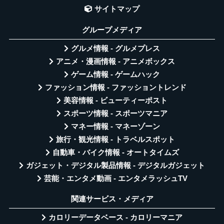
サイトマップ
グループメディア
グルメ情報 - グルメプレス
アニメ・漫画情報 - アニメボックス
ゲーム情報 - ゲームハック
ファッション情報 - ファッショントレンド
美容情報 - ビューティーポスト
スポーツ情報 - スポーツマニア
マネー情報 - マネーゾーン
旅行・観光情報 - トラベルスポット
自動車・バイク情報 - オートタイムズ
ガジェット・デジタル製品情報 - デジタルガジェット
芸能・エンタメ動画 - エンタメラッシュTV
関連サービス・メディア
カロリーデータベース - カロリーマニア