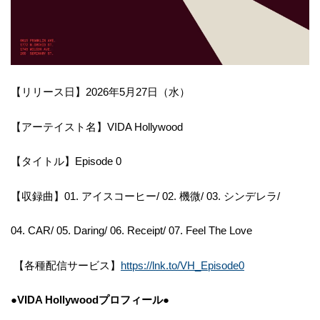
【リリース日】2026年5月27日（水）
【アーテイスト名】VIDA Hollywood
【タイトル】Episode 0
【収録曲】01. アイスコーヒー/ 02. 機微/ 03. シンデレラ/
04. CAR/ 05. Daring/ 06. Receipt/ 07. Feel The Love
【各種配信サービス】
https://lnk.to/VH_Episode0
●VIDA Hollywoodプロフィール●