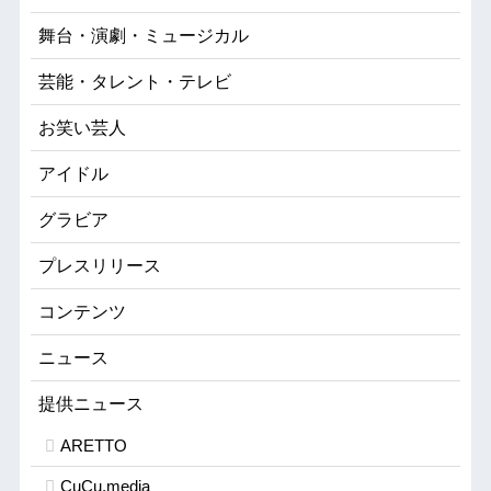
舞台・演劇・ミュージカル
芸能・タレント・テレビ
お笑い芸人
アイドル
グラビア
プレスリリース
コンテンツ
ニュース
提供ニュース
ARETTO
CuCu.media