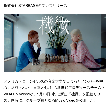
株式会社STARBASEのプレスリリース
アメリカ・ロサンゼルスの音楽大学で出会ったメンバーを中
心に結成された、日本人4人組の新世代プロデュースチーム・
VIDA Hollywoodが、5月13日(水)に新曲「機微」を配信リリー
ス。同時に、グループ初となるMusic Videoを公開した。