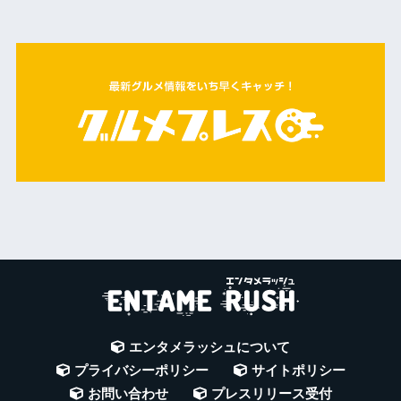
エンタメラッシュについて
プライバシーポリシー
サイトポリシー
お問い合わせ
プレスリリース受付