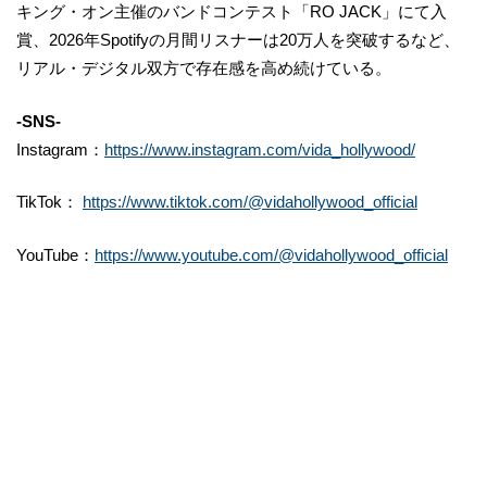
キング・オン主催のバンドコンテスト「RO JACK」にて入
賞、2026年Spotifyの月間リスナーは20万人を突破するなど、
リアル・デジタル双方で存在感を高め続けている。
-SNS-
Instagram：
https://www.instagram.com/vida_hollywood/
TikTok：
https://www.tiktok.com/@vidahollywood_official
YouTube：
https://www.youtube.com/@vidahollywood_official