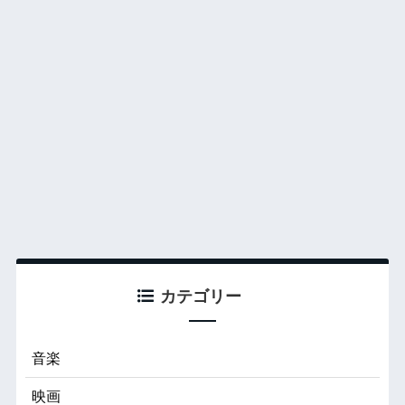
カテゴリー
音楽
映画