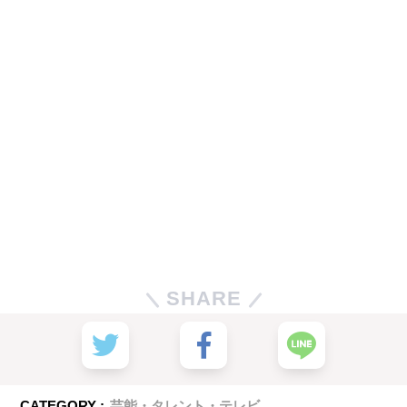
SHARE
CATEGORY :
芸能・タレント・テレビ