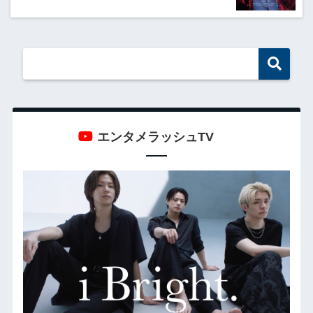
エンタメラッシュTV