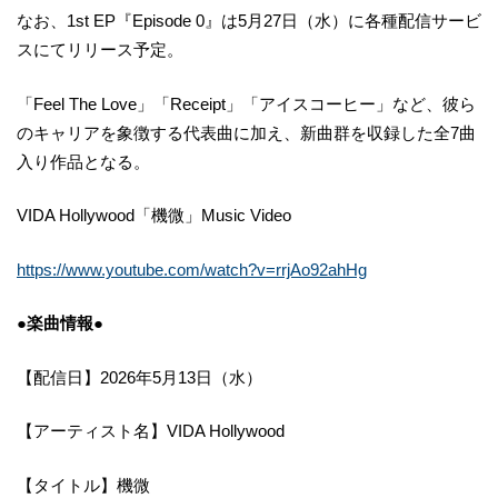
なお、1st EP『Episode 0』は5月27日（水）に各種配信サービ
スにてリリース予定。
「Feel The Love」「Receipt」「アイスコーヒー」など、彼ら
のキャリアを象徴する代表曲に加え、新曲群を収録した全7曲
入り作品となる。
VIDA Hollywood「機微」Music Video
https://www.youtube.com/watch?v=rrjAo92ahHg
●楽曲情報●
【配信日】2026年5月13日（水）
【アーティスト名】VIDA Hollywood
【タイトル】機微