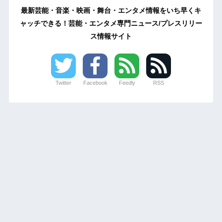
最新芸能・音楽・映画・舞台・エンタメ情報をいち早くキ
ャッチできる！芸能・エンタメ専門ニュース/プレスリリー
ス情報サイト
Twitter
Facebook
Feedly
RSS