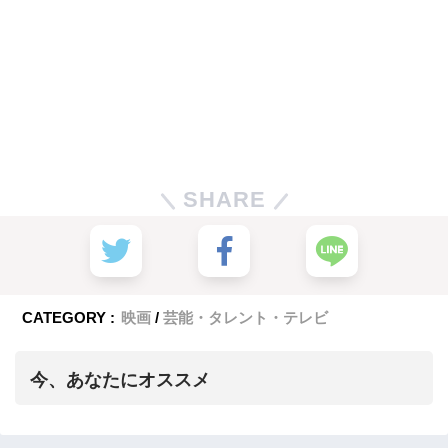
SHARE
CATEGORY :
映画
芸能・タレント・テレビ
今、あなたにオススメ