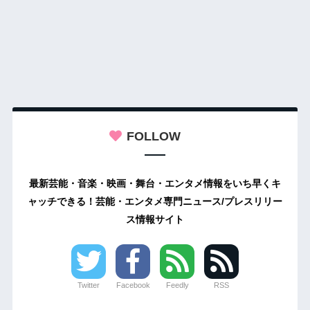
FOLLOW
最新芸能・音楽・映画・舞台・エンタメ情報をいち早くキ
ャッチできる！芸能・エンタメ専門ニュース/プレスリリー
ス情報サイト
Twitter
Facebook
Feedly
RSS