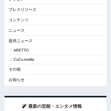
プレスリリース
コンテンツ
ニュース
提供ニュース
ARETTO
CuCu.media
その他
お知らせ
最新の芸能・エンタメ情報