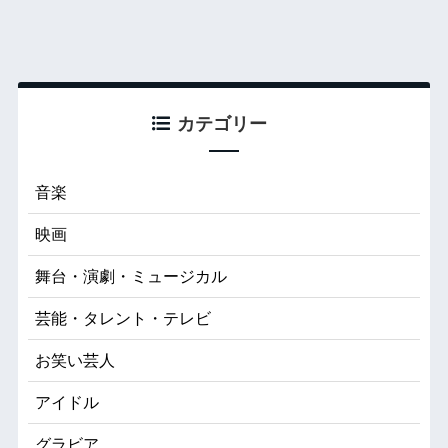
カテゴリー
音楽
映画
舞台・演劇・ミュージカル
芸能・タレント・テレビ
お笑い芸人
アイドル
グラビア