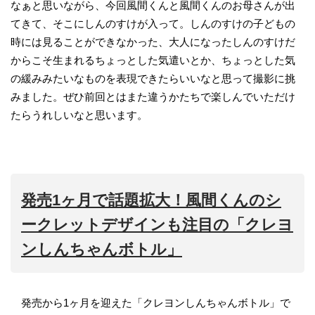
なぁと思いながら、今回風間くんと風間くんのお母さんが出
てきて、そこにしんのすけが入って。しんのすけの子どもの
時には見ることができなかった、大人になったしんのすけだ
からこそ生まれるちょっとした気遣いとか、ちょっとした気
の緩みみたいなものを表現できたらいいなと思って撮影に挑
みました。ぜひ前回とはまた違うかたちで楽しんでいただけ
たらうれしいなと思います。
発売1ヶ月で話題拡大！風間くんのシ
ークレットデザインも注目の「クレヨ
ンしんちゃんボトル」
発売から1ヶ月を迎えた「クレヨンしんちゃんボトル」で