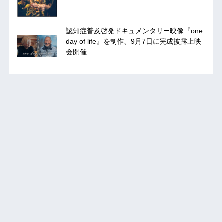
認知症普及啓発ドキュメンタリー映像『one
day of life』を制作、9月7日に完成披露上映
会開催