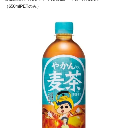
（650mlPETのみ）