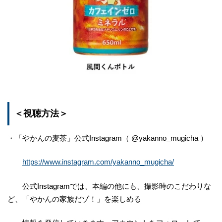
＜視聴方法＞
・「やかんの麦茶」公式Instagram（ @yakanno_mugicha ）
https://www.instagram.com/yakanno_mugicha/
公式Instagramでは、本編の他にも、撮影時のこだわりな
ど、「やかんの家族だゾ！」を楽しめる