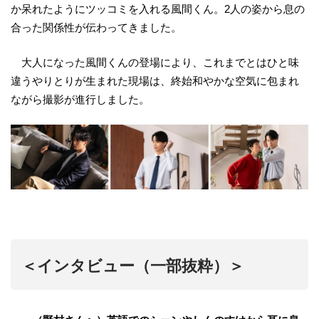
か呆れたようにツッコミを入れる風間くん。2人の姿から息の
合った関係性が伝わってきました。
大人になった風間くんの登場により、これまでとはひと味
違うやりとりが生まれた現場は、終始和やかな空気に包まれ
ながら撮影が進行しました。
＜インタビュー（一部抜粋）＞