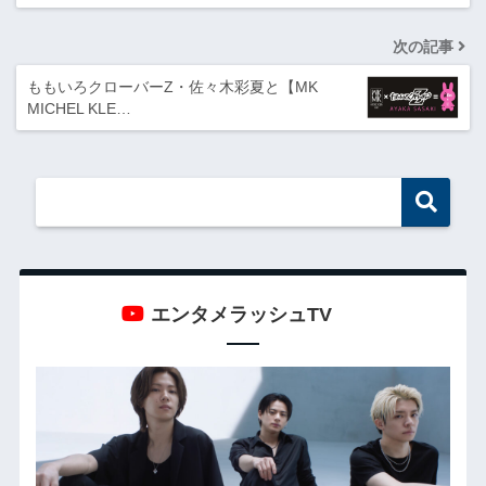
次の記事
ももいろクローバーZ・佐々木彩夏と【MK
MICHEL KLE…
エンタメラッシュTV