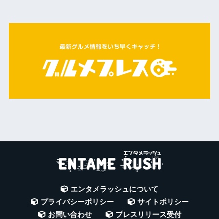
エンタメラッシュについて
プライバシーポリシー
サイトポリシー
お問い合わせ
プレスリリース受付