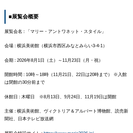
■展覧会概要
展覧会名 : 「マリー・アントワネット・スタイル」
会場 : 横浜美術館（横浜市西区みなとみらい3-4-1）
会期 : 2026年8月1日（土）～11月23日（月・祝）
開館時間 : 10時～18時（11月21日、22日は20時まで） ※入館
は閉館の30分前まで
休館日 : 木曜日 ※8月13日、9月24日、11月19日は開館
主催 : 横浜美術館、ヴィクトリア＆アルバート博物館、読売新
聞社、日本テレビ放送網