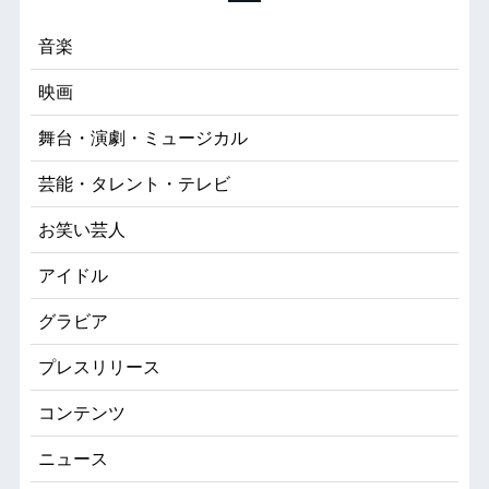
音楽
映画
舞台・演劇・ミュージカル
芸能・タレント・テレビ
お笑い芸人
アイドル
グラビア
プレスリリース
コンテンツ
ニュース