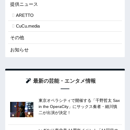
提供ニュース
ARETTO
CuCu.media
その他
お知らせ
最新の芸能・エンタメ情報
東京オペラシティで開催する「千野哲太 Sax
in the OperaCity」にサックス奏者・細川慎
二が出演が決定！