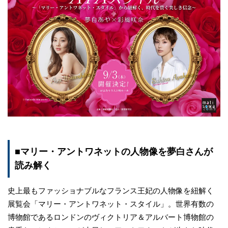
■マリー・アントワネットの人物像を夢白さんが
読み解く
史上最もファッショナブルなフランス王妃の人物像を紐解く
展覧会「マリー・アントワネット・スタイル」。世界有数の
博物館であるロンドンのヴィクトリア＆アルバート博物館の