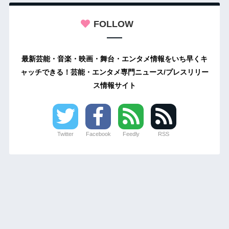
FOLLOW
最新芸能・音楽・映画・舞台・エンタメ情報をいち早くキ
ャッチできる！芸能・エンタメ専門ニュース/プレスリリー
ス情報サイト
Twitter
Facebook
Feedly
RSS