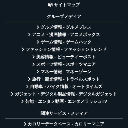
サイトマップ
グループメディア
グルメ情報 - グルメプレス
アニメ・漫画情報 - アニメボックス
ゲーム情報 - ゲームハック
ファッション情報 - ファッショントレンド
美容情報 - ビューティーポスト
スポーツ情報 - スポーツマニア
マネー情報 - マネーゾーン
旅行・観光情報 - トラベルスポット
自動車・バイク情報 - オートタイムズ
ガジェット・デジタル製品情報 - デジタルガジェット
芸能・エンタメ動画 - エンタメラッシュTV
関連サービス・メディア
カロリーデータベース - カロリーマニア