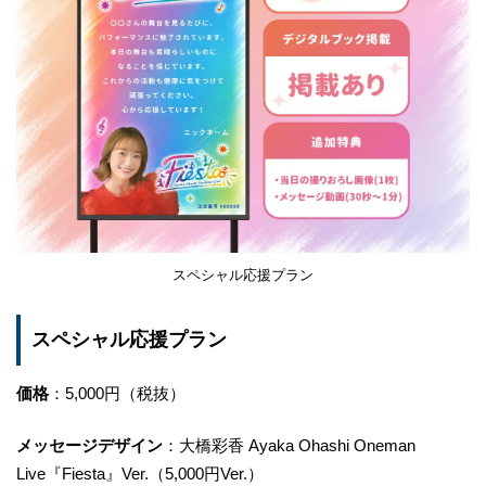
スペシャル応援プラン
スペシャル応援プラン
価格
：5,000円（税抜）
メッセージデザイン
：大橋彩香 Ayaka Ohashi Oneman
Live『Fiesta』Ver.（5,000円Ver.）