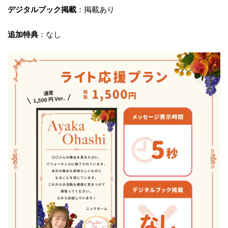
デジタルブック掲載
：掲載あり
追加特典
：なし