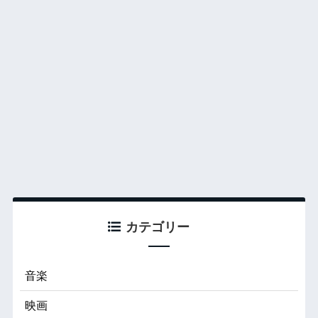
カテゴリー
音楽
映画