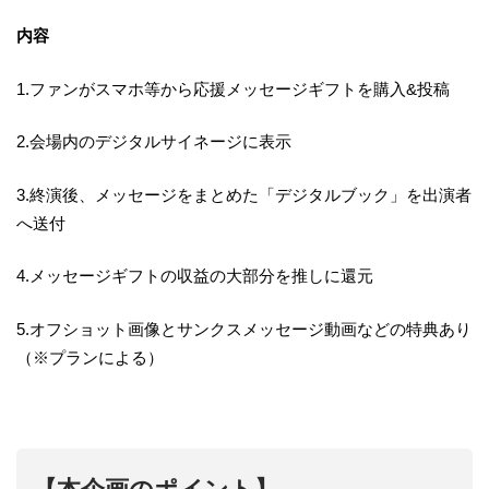
内容
1.ファンがスマホ等から応援メッセージギフトを購入&投稿
2.会場内のデジタルサイネージに表示
3.終演後、メッセージをまとめた「デジタルブック」を出演者
へ送付
4.メッセージギフトの収益の大部分を推しに還元
5.オフショット画像とサンクスメッセージ動画などの特典あり
（※プランによる）