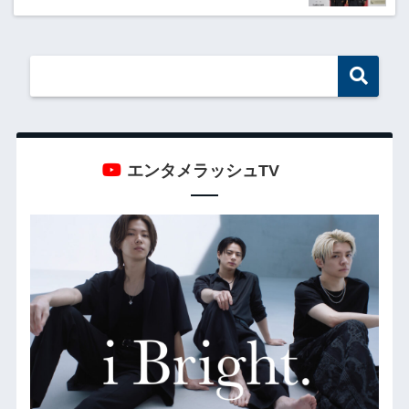
エンタメラッシュTV