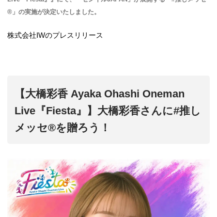
®」の実施が決定いたしました。
株式会社IWのプレスリリース
【大橋彩香 Ayaka Ohashi Oneman
Live『Fiesta』】大橋彩香さんに#推し
メッセ®︎を贈ろう！