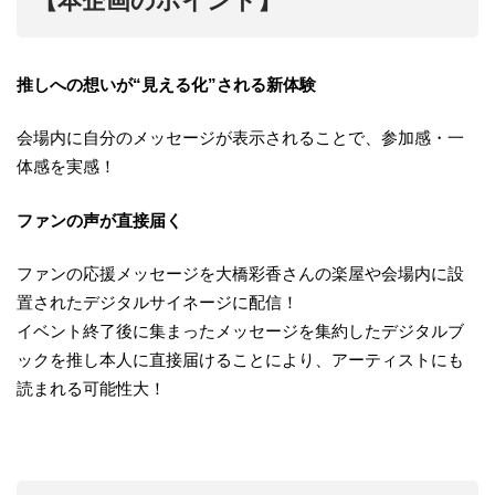
【本企画のポイント】
推しへの想いが“見える化”される新体験
会場内に自分のメッセージが表示されることで、参加感・一
体感を実感！
ファンの声が直接届く
ファンの応援メッセージを大橋彩香さんの楽屋や会場内に設
置されたデジタルサイネージに配信！
イベント終了後に集まったメッセージを集約したデジタルブ
ックを推し本人に直接届けることにより、アーティストにも
読まれる可能性大！