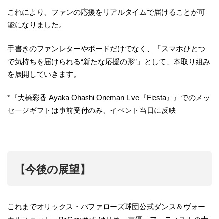
これにより、ファンの応援をリアルタイムで届けることが可
能になりました。
手書きのファンレターやボードだけでなく、「スマホひとつ
で気持ちを届けられる“新たな応援の形”」として、本取り組み
を展開していきます。
*『大橋彩香 Ayaka Ohashi Oneman Live『Fiesta』』でのメッ
セージギフトは事前受付のみ、イベント当日に反映
【今後の展望】
これまでオリックス・バファローズ球団公式ダンス＆ヴォー