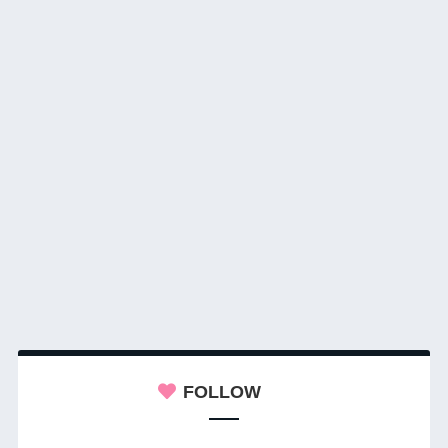
FOLLOW