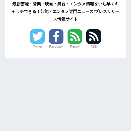
最新芸能・音楽・映画・舞台・エンタメ情報をいち早くキ
ャッチできる！芸能・エンタメ専門ニュース/プレスリリー
ス情報サイト
Twitter
Facebook
Feedly
RSS