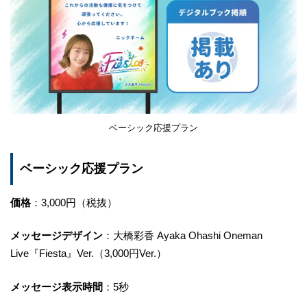
ベーシック応援プラン
ベーシック応援プラン
価格
：3,000円（税抜）
メッセージデザイン
：大橋彩香 Ayaka Ohashi Oneman
Live『Fiesta』Ver.（3,000円Ver.）
メッセージ表示時間
：5秒