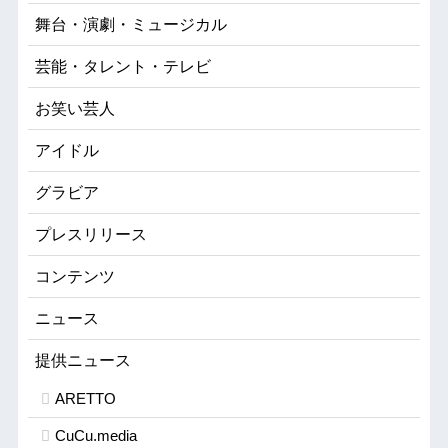
舞台・演劇・ミュージカル
芸能・タレント・テレビ
お笑い芸人
アイドル
グラビア
プレスリリース
コンテンツ
ニュース
提供ニュース
ARETTO
CuCu.media