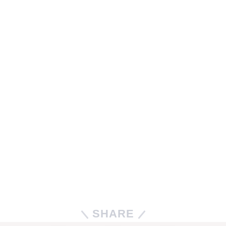
SHARE