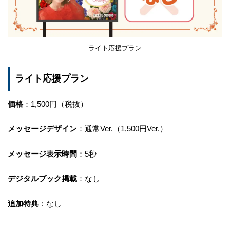
ライト応援プラン
ライト応援プラン
価格
：1,500円（税抜）
メッセージデザイン
：通常Ver.（1,500円Ver.）
メッセージ表示時間
：5秒
デジタルブック掲載
：なし
追加特典
：なし