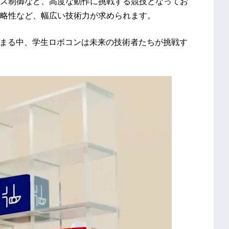
ス制御など、高度な動作に挑戦する競技となってお
略性など、幅広い技術力が求められます。
高まる中、学生ロボコンは未来の技術者たちが挑戦す