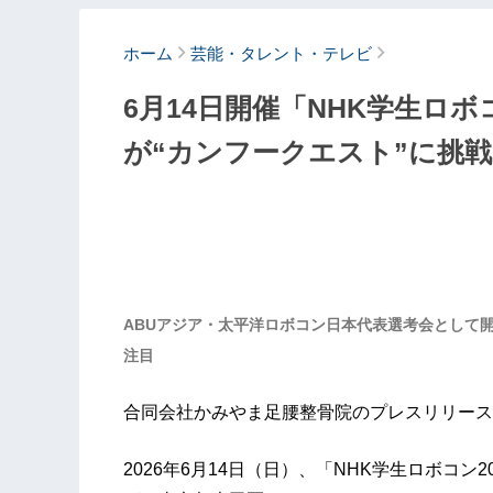
ホーム
芸能・タレント・テレビ
6月14日開催「NHK学生ロボコ
が“カンフークエスト”に挑戦
ABUアジア・太平洋ロボコン日本代表選考会として
注目
合同会社かみやま足腰整骨院のプレスリリース
2026年6月14日（日）、「NHK学生ロボコン