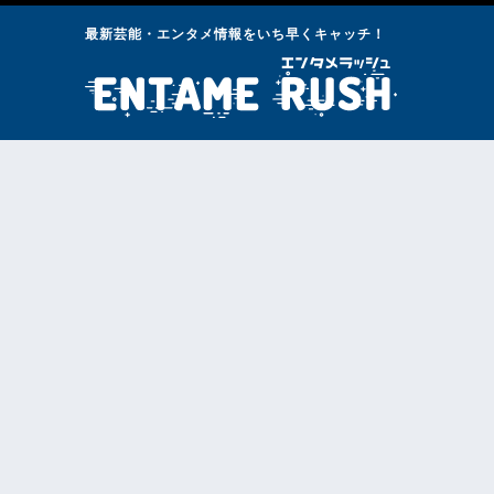
最新芸能・エンタメ情報をいち早くキャッチ！