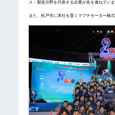
ス・製造分野を代表する企業が名を連ねていま
また、松戸市に本社を置くマブチモーター株式