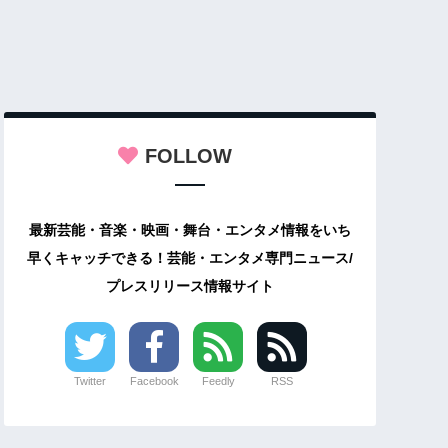
FOLLOW
最新芸能・音楽・映画・舞台・エンタメ情報をいち
早くキャッチできる！芸能・エンタメ専門ニュース/
プレスリリース情報サイト
Twitter
Facebook
Feedly
RSS