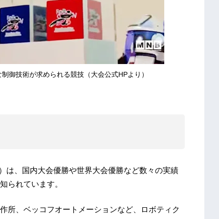
な制御技術が求められる競技（大会公式HPより）
ック）は、国内大会優勝や世界大会優勝など数々の実績
知られています。
作所、ベッコフオートメーションなど、ロボティク