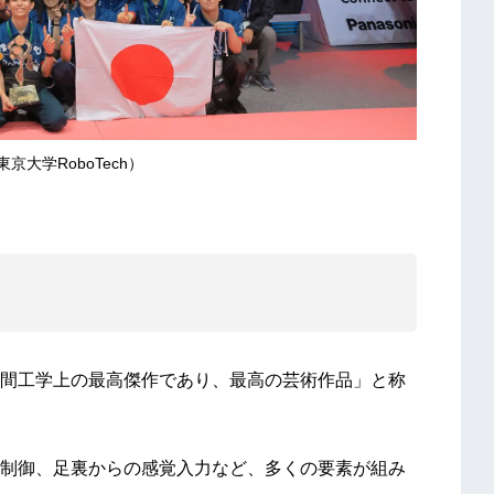
京大学RoboTech）
間工学上の最高傑作であり、最高の芸術作品」と称
制御、足裏からの感覚入力など、多くの要素が組み