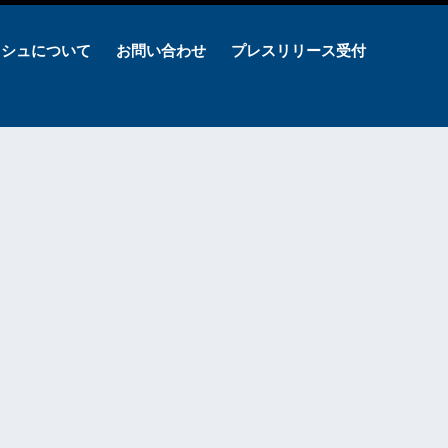
ッシュについて
お問い合わせ
プレスリリース受付