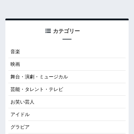
カテゴリー
音楽
映画
舞台・演劇・ミュージカル
芸能・タレント・テレビ
お笑い芸人
アイドル
グラビア