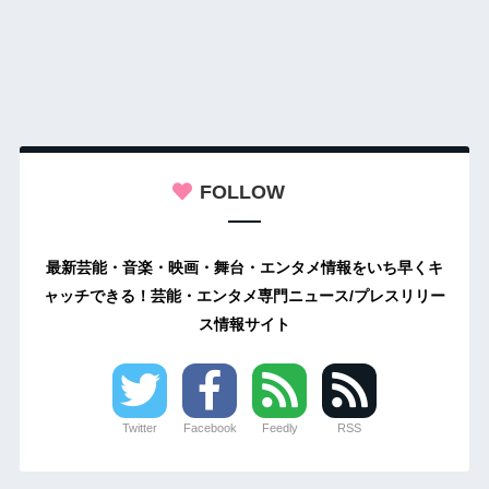
FOLLOW
最新芸能・音楽・映画・舞台・エンタメ情報をいち早くキ
ャッチできる！芸能・エンタメ専門ニュース/プレスリリー
ス情報サイト
Twitter
Facebook
Feedly
RSS