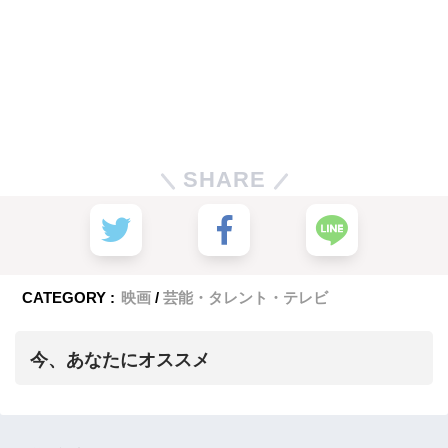
SHARE
CATEGORY :
映画
芸能・タレント・テレビ
今、あなたにオススメ