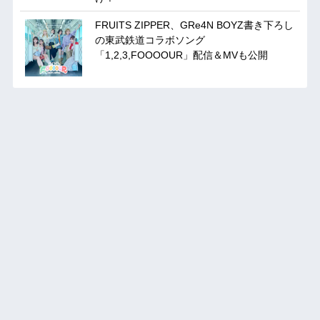
FRUITS ZIPPER、GRe4N BOYZ書き下ろし
の東武鉄道コラボソング
「1,2,3,FOOOOUR」配信＆MVも公開