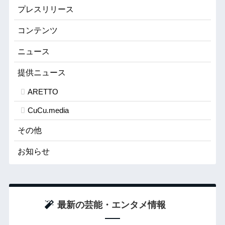
プレスリリース
コンテンツ
ニュース
提供ニュース
ARETTO
CuCu.media
その他
お知らせ
最新の芸能・エンタメ情報