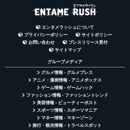
エンタメラッシュについて
プライバシーポリシー
サイトポリシー
お問い合わせ
プレスリリース受付
サイトマップ
グループメディア
グルメ情報 - グルメプレス
アニメ・漫画情報 - アニメボックス
ゲーム情報 - ゲームハック
ファッション情報 - ファッショントレンド
美容情報 - ビューティーポスト
スポーツ情報 - スポーツマニア
マネー情報 - マネーゾーン
旅行・観光情報 - トラベルスポット