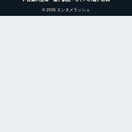
© 2026 エンタメラッシュ