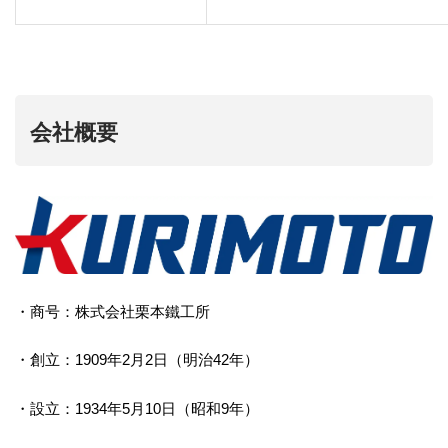
会社概要
・商号：株式会社栗本鐵工所
・創立：1909年2月2日（明治42年）
・設立：1934年5月10日（昭和9年）