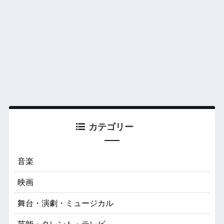
カテゴリー
音楽
映画
舞台・演劇・ミュージカル