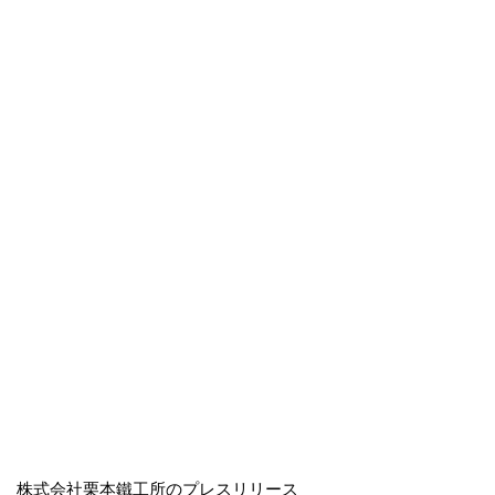
株式会社栗本鐵工所のプレスリリース