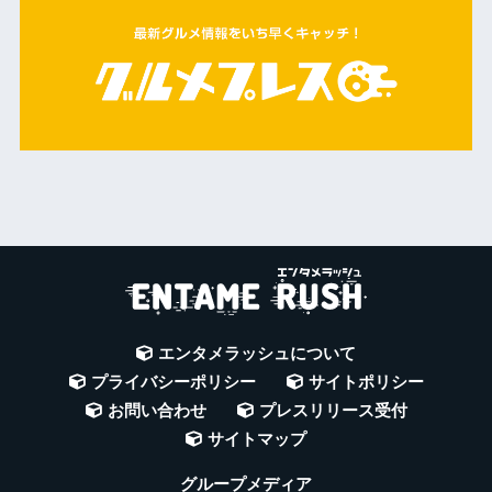
エンタメラッシュについて
プライバシーポリシー
サイトポリシー
お問い合わせ
プレスリリース受付
サイトマップ
グループメディア