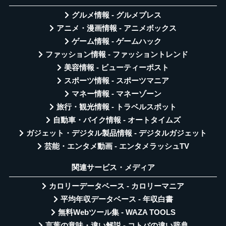
グルメ情報 - グルメプレス
アニメ・漫画情報 - アニメボックス
ゲーム情報 - ゲームハック
ファッション情報 - ファッショントレンド
美容情報 - ビューティーポスト
スポーツ情報 - スポーツマニア
マネー情報 - マネーゾーン
旅行・観光情報 - トラベルスポット
自動車・バイク情報 - オートタイムズ
ガジェット・デジタル製品情報 - デジタルガジェット
芸能・エンタメ動画 - エンタメラッシュTV
関連サービス・メディア
カロリーデータベース - カロリーマニア
平均年収データベース - 年収白書
無料Webツール集 - WAZA TOOLS
言葉の意味・違い解説 - コトバの違い辞典