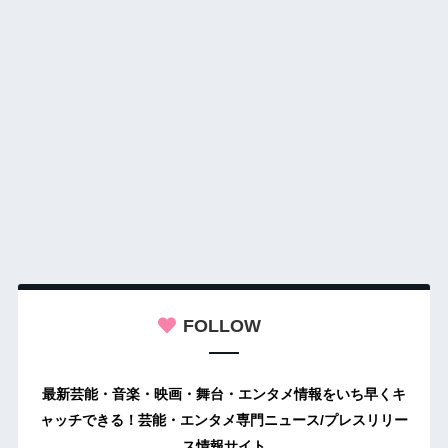
FOLLOW
最新芸能・音楽・映画・舞台・エンタメ情報をいち早くキ
ャッチできる！芸能・エンタメ専門ニュース/プレスリリー
ス情報サイト