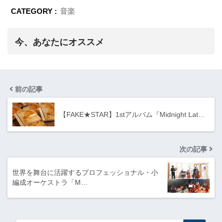
CATEGORY :
音楽
今、あなたにオススメ
前の記事
【FAKE★STAR】1stアルバム『Midnight Lat…
次の記事
世界を舞台に活躍するプロフェッショナル・小
編成オーケストラ「M…