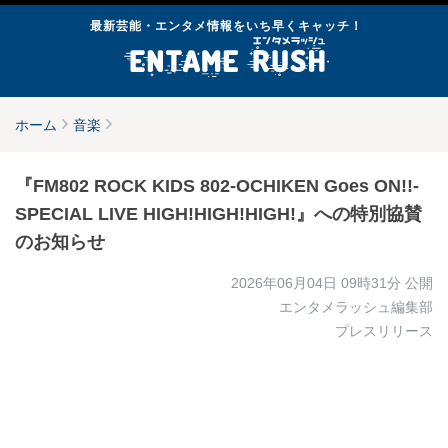
最新芸能・エンタメ情報をいち早くキャッチ！
ホーム
音楽
『FM802 ROCK KIDS 802-OCHIKEN Goes ON!!-
SPECIAL LIVE HIGH!HIGH!HIGH!』への特別協賛
のお知らせ
2026年06月04日 09時31分
公開
エンタメラッシュ編集部
プレスリリース