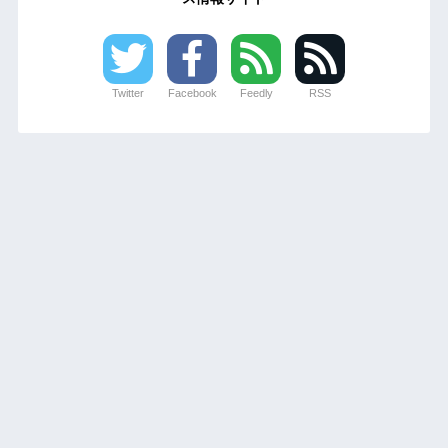
Twitter
Facebook
Feedly
RSS