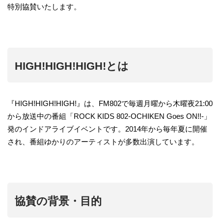
特別協賛いたします。
HIGH!HIGH!HIGH!とは
『HIGH!HIGH!HIGH!』は、FM802で毎週月曜から木曜夜21:00
から放送中の番組「ROCK KIDS 802-OCHIKEN Goes ON!!-」
発のインドアライブイベントです。2014年から毎年夏に開催
され、番組ゆかりのアーティストが多数出演しています。
協賛の背景・目的