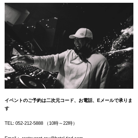
イベントのご予約は二次元コード、お電話、Eメールで承りま
す
TEL: 052-212-5888 （10時～22時）