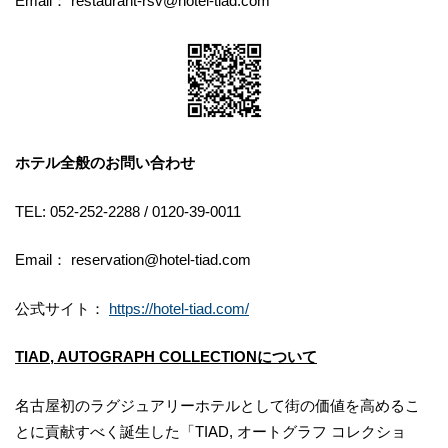
Email： restaurant-rsv@hotel-tiad.com
ホテル全般のお問い合わせ
TEL: 052-252-2288 / 0120-39-0011
Email： reservation@hotel-tiad.com
公式サイト：
https://hotel-tiad.com/
TIAD, AUTOGRAPH COLLECTIONについて
名古屋初のラグジュアリーホテルとして街の価値を高めるこ
とに貢献すべく誕生した「TIAD, オートグラフ コレクショ