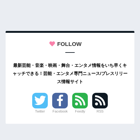
FOLLOW
最新芸能・音楽・映画・舞台・エンタメ情報をいち早くキ
ャッチできる！芸能・エンタメ専門ニュース/プレスリリー
ス情報サイト
Twitter
Facebook
Feedly
RSS