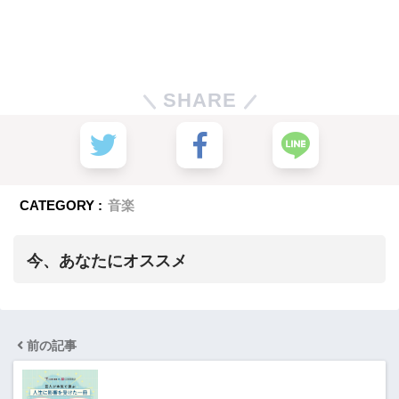
SHARE
CATEGORY :
音楽
今、あなたにオススメ
前の記事