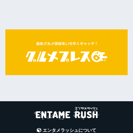
エンタメラッシュについて