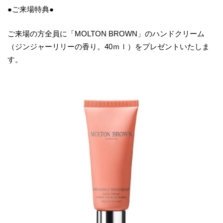
●ご来場特典●
ご来場の方全員に「MOLTON BROWN」のハンドクリーム
（ジンジャーリリーの香り。40ｍｌ）をプレゼントいたしま
す。