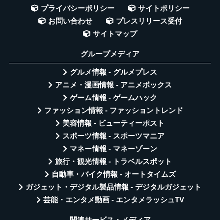
プライバシーポリシー
サイトポリシー
お問い合わせ
プレスリリース受付
サイトマップ
グループメディア
グルメ情報 - グルメプレス
アニメ・漫画情報 - アニメボックス
ゲーム情報 - ゲームハック
ファッション情報 - ファッショントレンド
美容情報 - ビューティーポスト
スポーツ情報 - スポーツマニア
マネー情報 - マネーゾーン
旅行・観光情報 - トラベルスポット
自動車・バイク情報 - オートタイムズ
ガジェット・デジタル製品情報 - デジタルガジェット
芸能・エンタメ動画 - エンタメラッシュTV
関連サービス・メディア