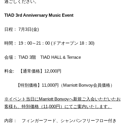
過ごしください。
TIAD 3rd Anniversary Music Event
日程： 7月3日(金)
時間： 19：00～21：00 (ドアオープン 18：30)
会場： TIAD 3階 TIAD HALL & Terrace
料金: 【通常価格】12,000円
【特別価格】11,000円（Marriott Bonvoy会員価格）
※イベント当日にMarriott Bonvoyへ新規ご入会いただいたお
客様も、特別価格（11,000円）にてご案内いたします。
内容： フィンガーフード、シャンパンフリーフロー付き