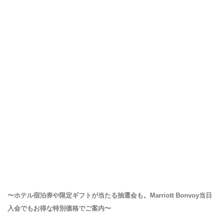
〜ホテル宿泊券や限定ギフトが当たる抽選会も。Marriott Bonvoy当日
入会でもお得な特別価格でご案内〜