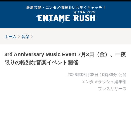
最新芸能・エンタメ情報をいち早くキャッチ！
ホーム
音楽
3rd Anniversary Music Event 7月3日（金）、一夜
限りの特別な音楽イベント開催
2026年06月08日 10時36分
公開
エンタメラッシュ編集部
プレスリリース