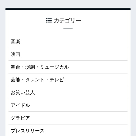
カテゴリー
音楽
映画
舞台・演劇・ミュージカル
芸能・タレント・テレビ
お笑い芸人
アイドル
グラビア
プレスリリース