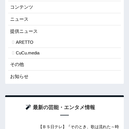
コンテンツ
ニュース
提供ニュース
ARETTO
CuCu.media
その他
お知らせ
最新の芸能・エンタメ情報
【ＢＳ日テレ】『そのとき、歌は流れた～時