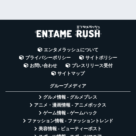
エンタメラッシュについて
プライバシーポリシー
サイトポリシー
お問い合わせ
プレスリリース受付
サイトマップ
グループメディア
グルメ情報 - グルメプレス
アニメ・漫画情報 - アニメボックス
ゲーム情報 - ゲームハック
ファッション情報 - ファッショントレンド
美容情報 - ビューティーポスト