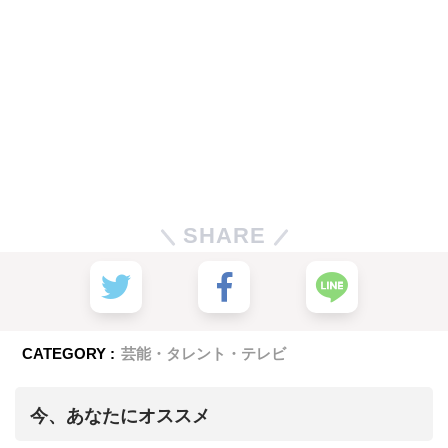
SHARE
CATEGORY :
芸能・タレント・テレビ
今、あなたにオススメ