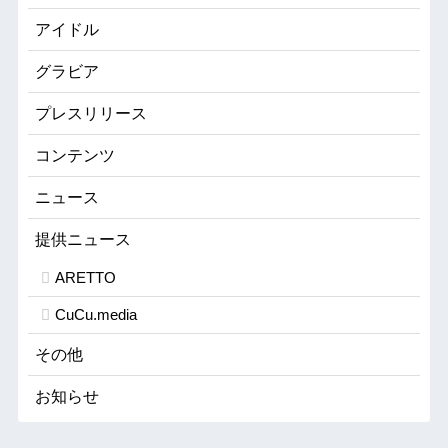
アイドル
グラビア
プレスリリース
コンテンツ
ニュース
提供ニュース
ARETTO
CuCu.media
その他
お知らせ