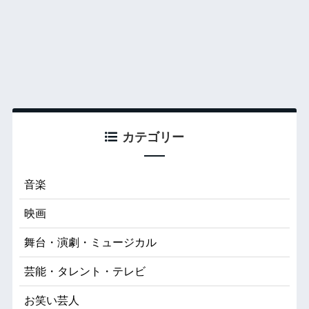
カテゴリー
音楽
映画
舞台・演劇・ミュージカル
芸能・タレント・テレビ
お笑い芸人