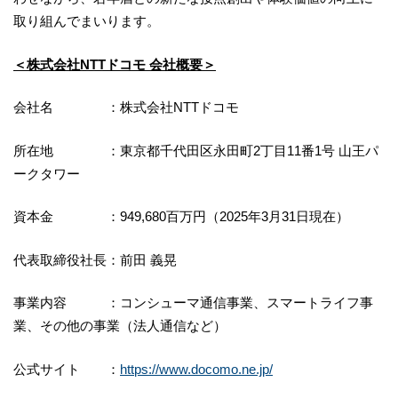
取り組んでまいります。
＜株式会社NTTドコモ 会社概要＞
会社名 ：株式会社NTTドコモ
所在地 ：東京都千代田区永田町2丁目11番1号 山王パ
ークタワー
資本金 ：949,680百万円（2025年3月31日現在）
代表取締役社長：前田 義晃
事業内容 ：コンシューマ通信事業、スマートライフ事
業、その他の事業（法人通信など）
公式サイト ：
https://www.docomo.ne.jp/