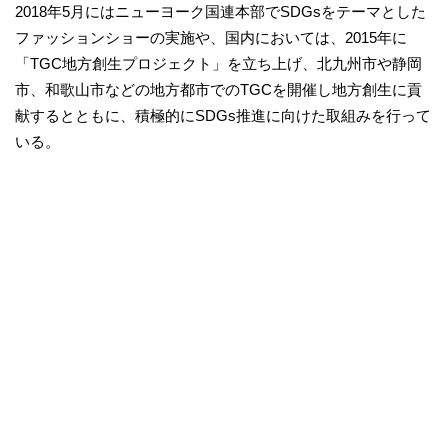
2018年5月にはニューヨーク国連本部でSDGsをテーマとした
ファッションショーの実施や、国内においては、2015年に
「TGC地方創生プロジェクト」を立ち上げ、北九州市や静岡
市、和歌山市などの地方都市でのTGCを開催し地方創生に貢
献するとともに、積極的にSDGs推進に向けた取組みを行って
いる。