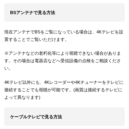
BSアンテナで見る方法
現在アンテナでBSをご覧になっている場合は、4Kテレビを設
置することでご覧いただけます。
※アンテナなどの老朽化等により視聴できない場合がありま
す。その場合は電器店などへ受信設備の点検をご相談くださ
い。
4Kテレビ以外にも、4Kレコーダーや4Kチューナーをテレビに
接続することでも視聴が可能です。(画質は接続するテレビに
よって異なります)
ケーブルテレビで見る方法