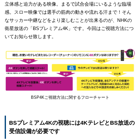
立体感と迫力がある映像。まるで試合会場にいるような臨場
感。スロー映像では選手の筋肉の動きや流れる汗まで！そん
なサッカー中継などをより楽しむことが出来るのが、NHKの
衛星放送の「BSプレミアム4K」です。今回はご視聴方法につ
いてお知らせ致します。
BSP4Kご視聴方法に関するフローチャート
BSプレミアム4Kの視聴には4KテレビとBS放送の
受信設備が必要です