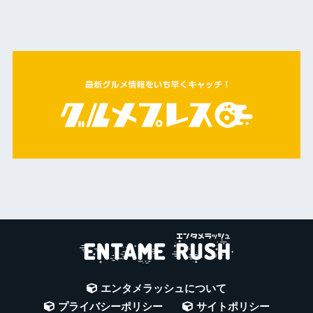
エンタメラッシュについて
プライバシーポリシー
サイトポリシー