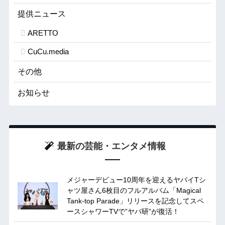
提供ニュース
ARETTO
CuCu.media
その他
お知らせ
最新の芸能・エンタメ情報
メジャーデビュー10周年を迎えるヤバイTシ
ャツ屋さん6枚目のフルアルバム「Magical
Tank-top Parade」リリースを記念してスペ
ースシャワーTVで”ヤバ研”が復活！