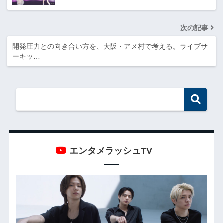
次の記事
開発圧力との向き合い方を、大阪・アメ村で考える。ライブサ
ーキッ…
エンタメラッシュTV