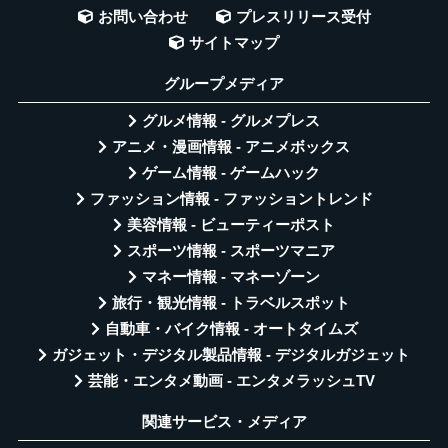
お問い合わせ
プレスリリース受付
サイトマップ
グループメディア
グルメ情報 - グルメプレス
アニメ・漫画情報 - アニメボックス
ゲーム情報 - ゲームハック
ファッション情報 - ファッショントレンド
美容情報 - ビューティーポスト
スポーツ情報 - スポーツマニア
マネー情報 - マネーゾーン
旅行・観光情報 - トラベルスポット
自動車・バイク情報 - オートタイムズ
ガジェット・デジタル製品情報 - デジタルガジェット
芸能・エンタメ動画 - エンタメラッシュTV
関連サービス・メディア