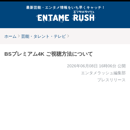
最新芸能・エンタメ情報をいち早くキャッチ！
ホーム
芸能・タレント・テレビ
BSプレミアム4K ご視聴方法について
2026年06月08日 16時06分
公開
エンタメラッシュ編集部
プレスリリース