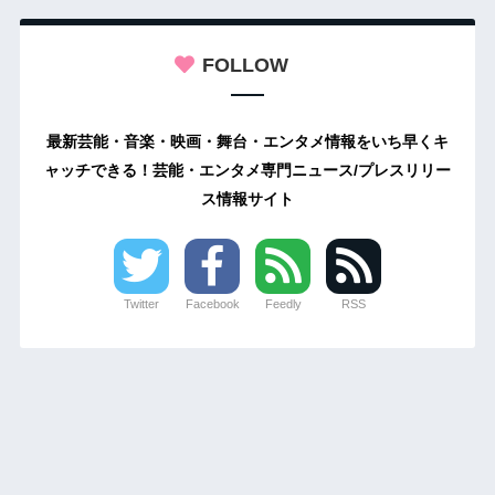
FOLLOW
最新芸能・音楽・映画・舞台・エンタメ情報をいち早くキ
ャッチできる！芸能・エンタメ専門ニュース/プレスリリー
ス情報サイト
Twitter
Facebook
Feedly
RSS