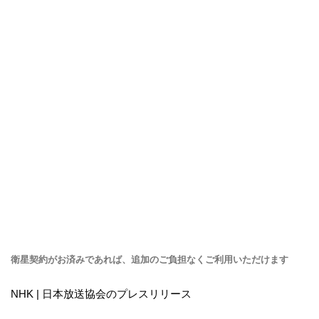
衛星契約がお済みであれば、追加のご負担なくご利用いただけます
NHK | 日本放送協会のプレスリリース