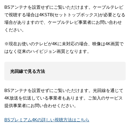
BSアンテナを設置せずにご覧いただけます。ケーブルテレビ
で視聴する場合は4KSTB(セットトップボックス)が必要となる
場合がありますので、ケーブルテレビ事業者にお問い合わせ
ください。
※現在お使いのテレビが4Kに未対応の場合、映像は4K画質で
はなく従来のハイビジョン画質となります。
光回線で見る方法
BSアンテナを設置せずにご覧いただけます。光回線を通じて
4K放送を伝送している事業者もあります。ご加入のサービス
提供事業者にお問い合わせください。
BSプレミアム4Kの詳しい視聴方法はこちら