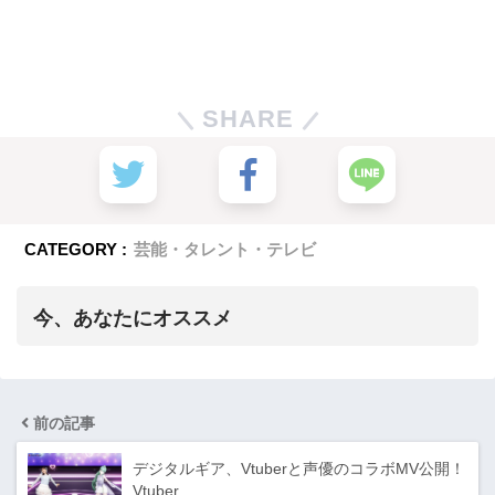
SHARE
CATEGORY :
芸能・タレント・テレビ
今、あなたにオススメ
前の記事
デジタルギア、Vtuberと声優のコラボMV公開！
Vtuber…