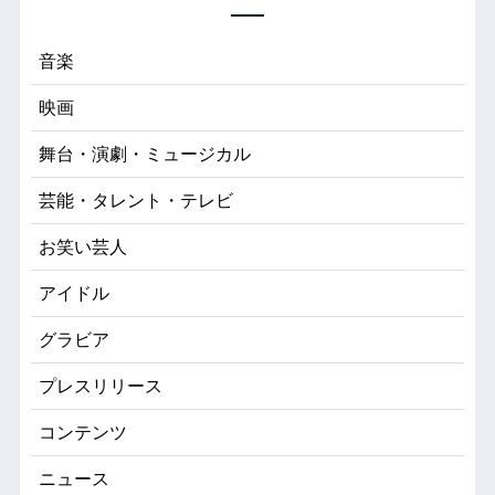
音楽
映画
舞台・演劇・ミュージカル
芸能・タレント・テレビ
お笑い芸人
アイドル
グラビア
プレスリリース
コンテンツ
ニュース