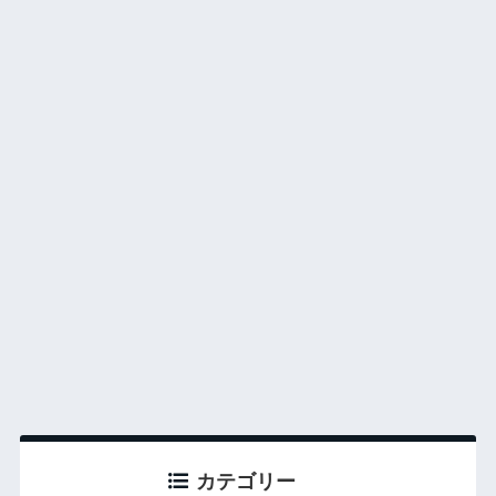
カテゴリー