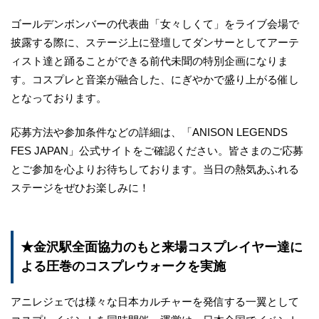
ゴールデンボンバーの代表曲「女々しくて」をライブ会場で
披露する際に、ステージ上に登壇してダンサーとしてアーテ
ィスト達と踊ることができる前代未聞の特別企画になりま
す。コスプレと音楽が融合した、にぎやかで盛り上がる催し
となっております。
応募方法や参加条件などの詳細は、「ANISON LEGENDS
FES JAPAN」公式サイトをご確認ください。皆さまのご応募
とご参加を心よりお待ちしております。当日の熱気あふれる
ステージをぜひお楽しみに！
★金沢駅全面協力のもと来場コスプレイヤー達に
よる圧巻のコスプレウォークを実施
アニレジェでは様々な日本カルチャーを発信する一翼として