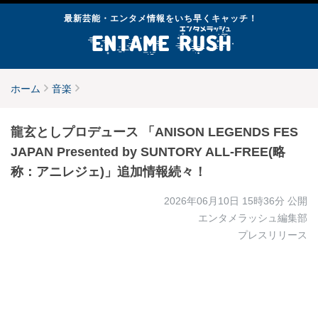
最新芸能・エンタメ情報をいち早くキャッチ！
ホーム
音楽
龍玄としプロデュース 「ANISON LEGENDS FES
JAPAN Presented by SUNTORY ALL-FREE(略
称：アニレジェ)」追加情報続々！
2026年06月10日 15時36分
公開
エンタメラッシュ編集部
プレスリリース