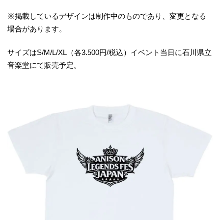
※掲載しているデザインは制作中のものであり、変更となる
場合があります。
サイズはS/M/L/XL（各3.500円/税込）イベント当日に石川県立
音楽堂にて販売予定。