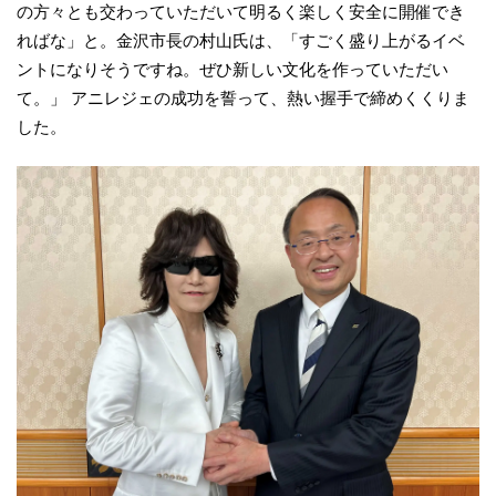
の方々とも交わっていただいて明るく楽しく安全に開催でき
ればな」と。金沢市長の村山氏は、「すごく盛り上がるイベ
ントになりそうですね。ぜひ新しい文化を作っていただい
て。」 アニレジェの成功を誓って、熱い握手で締めくくりま
した。