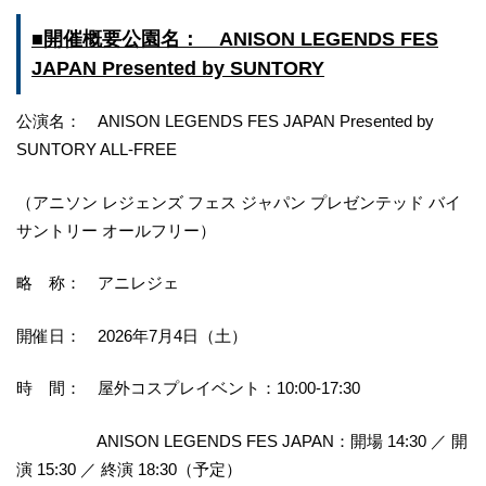
■開催概要公園名： ANISON LEGENDS FES
JAPAN Presented by SUNTORY
公演名： ANISON LEGENDS FES JAPAN Presented by
SUNTORY ALL-FREE
（アニソン レジェンズ フェス ジャパン プレゼンテッド バイ
サントリー オールフリー）
略 称： アニレジェ
開催日： 2026年7月4日（土）
時 間： 屋外コスプレイベント：10:00-17:30
ANISON LEGENDS FES JAPAN：開場 14:30 ／ 開
演 15:30 ／ 終演 18:30（予定）