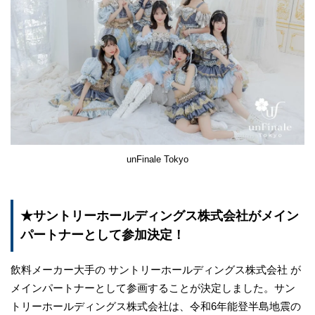
unFinale Tokyo
★サントリーホールディングス株式会社がメイン
パートナーとして参加決定！
飲料メーカー大手の サントリーホールディングス株式会社 が
メインパートナーとして参画することが決定しました。サン
トリーホールディングス株式会社は、令和6年能登半島地震の