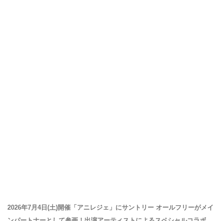
2026年7月4日(土)開催「アニレジェ」にサントリー オールフリーがメイ
ンパートナーとして参画！出演アーティストによるスペシャルコラボ、