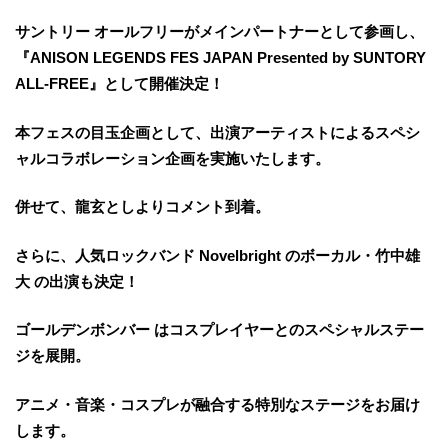
サントリー オールフリーがメインパートナーとして参画し、
『ANISON LEGENDS FES JAPAN Presented by SUNTORY
ALL-FREE』として開催決定！
本フェスの目玉企画として、出演アーティストによるスペシ
ャルコラボレーション企画を実施いたします。
併せて、龍玄としよりコメント到着。
さらに、人気ロックバンド Novelbright のボーカル・竹中雄
大 の出演も決定！
ゴールデンボンバー はコスプレイヤーとのスペシャルステー
ジを展開。
アニメ・音楽・コスプレが融合する特別なステージをお届け
します。