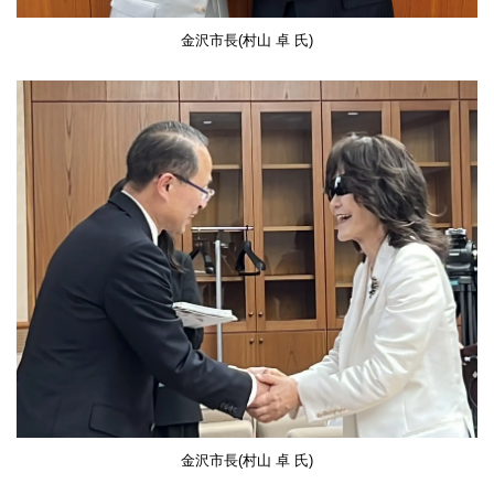
金沢市長(村山 卓 氏)
金沢市長(村山 卓 氏)