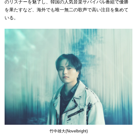
のリスナーを魅了し、韓国の人気音楽サバイバル番組で優勝
を果たすなど、海外でも唯一無二の歌声で高い注目を集めて
いる。
竹中雄大(Novelbright)