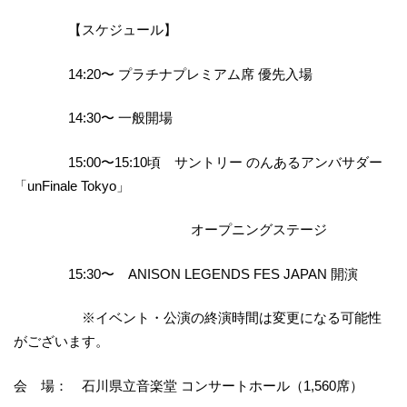
【スケジュール】
14:20〜 プラチナプレミアム席 優先入場
14:30〜 一般開場
15:00〜15:10頃 サントリー のんあるアンバサダー
「unFinale Tokyo」
オープニングステージ
15:30〜 ANISON LEGENDS FES JAPAN 開演
※イベント・公演の終演時間は変更になる可能性
がございます。
会 場： 石川県立音楽堂 コンサートホール（1,560席）