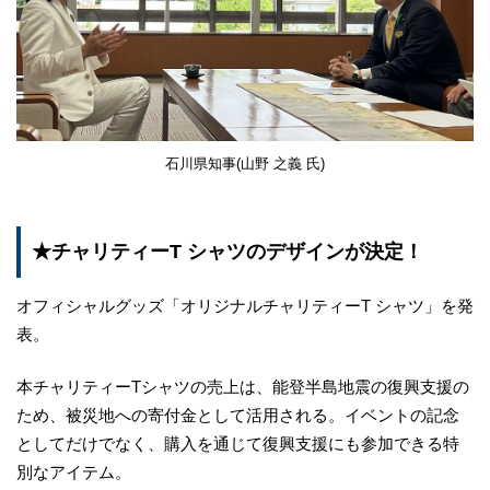
石川県知事(山野 之義 氏)
★チャリティーT シャツのデザインが決定！
オフィシャルグッズ「オリジナルチャリティーT シャツ」を発
表。
本チャリティーTシャツの売上は、能登半島地震の復興支援の
ため、被災地への寄付金として活用される。イベントの記念
としてだけでなく、購入を通じて復興支援にも参加できる特
別なアイテム。