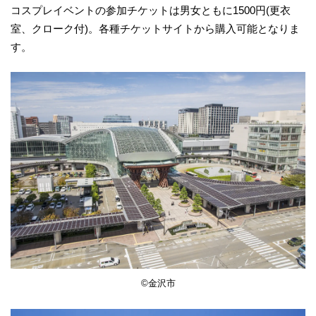
コスプレイベントの参加チケットは男女ともに1500円(更衣
室、クローク付)。各種チケットサイトから購入可能となりま
す。
©金沢市