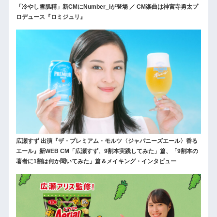
「冷やし雪肌精」新CMにNumber_iが登場 ／ CM楽曲は神宮寺勇太プ
ロデュース『ロミジュリ』
広瀬すず 出演『ザ・プレミアム・モルツ〈ジャパニーズエール〉香る
エール』新WEB CM「広瀬すず、9割本実践してみた」篇、「9割本の
著者に1割は何か聞いてみた」篇＆メイキング・インタビュー