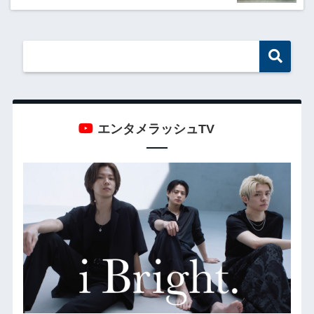
エンタメラッシュTV