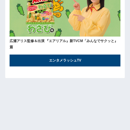
広瀬アリス監修＆出演 『エアリアル』新TVCM「みんなでサクッと』
篇
エンタメラッシュTV