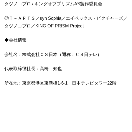
タツノコプロ / キングオブプリズムAS製作委員会
ⒸＴ－ＡＲＴＳ／syn Sophia／エイベックス・ピクチャーズ／
タツノコプロ／KING OF PRISM Project
◆会社情報
会社名：株式会社ＣＳ日本（通称：ＣＳ日テレ）
代表取締役社長：髙橋 知也
所在地：東京都港区東新橋1-6-1 日本テレビタワー22階