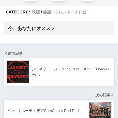
CATEGORY :
映画
芸能・タレント・テレビ
今、あなたにオススメ
前の記事
ジャネット・ジャクソン＆BE:FIRST「Doesn’t
Re…
次の記事
ドン・キホーテ × 東京CuteCute × Red Radi…