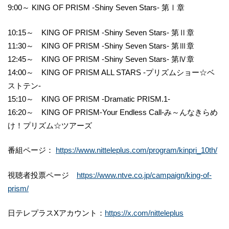
9:00～ KING OF PRISM -Shiny Seven Stars- 第Ⅰ章
10:15～ KING OF PRISM -Shiny Seven Stars- 第Ⅱ章
11:30～ KING OF PRISM -Shiny Seven Stars- 第Ⅲ章
12:45～ KING OF PRISM -Shiny Seven Stars- 第Ⅳ章
14:00～ KING OF PRISM ALL STARS -プリズムショー☆ベ
ストテン-
15:10～ KING OF PRISM -Dramatic PRISM.1-
16:20～ KING OF PRISM-Your Endless Call-み～んなきらめ
け！プリズム☆ツアーズ
番組ページ：
https://www.nitteleplus.com/program/kinpri_10th/
視聴者投票ページ
https://www.ntve.co.jp/campaign/king-of-
prism/
日テレプラスXアカウント：
https://x.com/nitteleplus