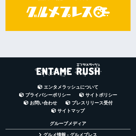
エンタメラッシュについて
プライバシーポリシー
サイトポリシー
お問い合わせ
プレスリリース受付
サイトマップ
グループメディア
グルメ情報 - グルメプレス