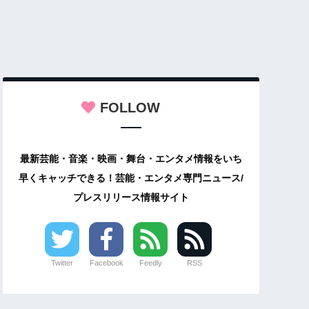
FOLLOW
最新芸能・音楽・映画・舞台・エンタメ情報をいち
早くキャッチできる！芸能・エンタメ専門ニュース/
プレスリリース情報サイト
Twitter
Facebook
Feedly
RSS