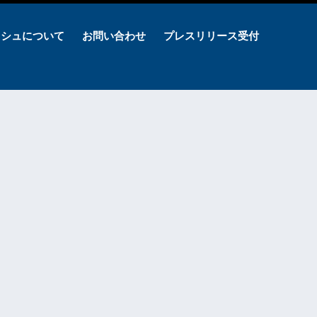
ッシュについて
お問い合わせ
プレスリリース受付