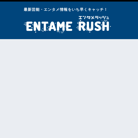
最新芸能・エンタメ情報をいち早くキャッチ！