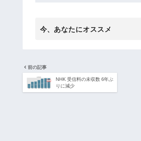
今、あなたにオススメ
前の記事
NHK 受信料の未収数 6年ぶ
りに減少