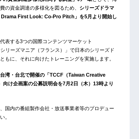
費の資金調達の多様化を図るため、
シリーズドラマ
 First Look: Co-Pro Pitch」を5月より開始し
代表する3つの国際コンテンツマーケット
、「シリーズマニア（フランス）」で日本のシリーズド
ともに、それに向けたトレーニングを実施します。
台北で開催の「TCCF（Taiwan Creative
9日開催）向け企画案の公募説明会を7月2日（木）13時より
、国内の番組製作会社・放送事業者等のプロデュー
い。