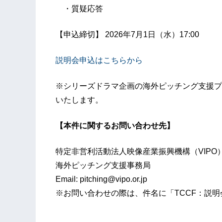
・質疑応答
【申込締切】 2026年7月1日（水）17:00
説明会申込はこちらから
※シリーズドラマ企画の海外ピッチング支援プ
いたします。
【本件に関するお問い合わせ先】
特定非営利活動法人映像産業振興機構（VIPO
海外ピッチング支援事務局
Email: pitching@vipo.or.jp
※お問い合わせの際は、件名に「TCCF：説