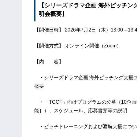
【シリーズドラマ企画 海外ピッチン
明会概要】
【開催日時】 2026年7月2日（木）13:00～13:4
【開催方式】 オンライン開催（Zoom）
【内 容】
・シリーズドラマ企画 海外ピッチング支援プログラム「Japa
概要
・「TCCF」向けプログラムの公募（10企
能］）、スケジュール、応募書類等の説明
・ピッチトレーニングおよび渡航支援につい