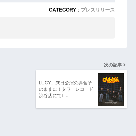
CATEGORY :
プレスリリース
次の記事
LUCY、来日公演の興奮そ
のままに！タワーレコード
渋谷店にてL…