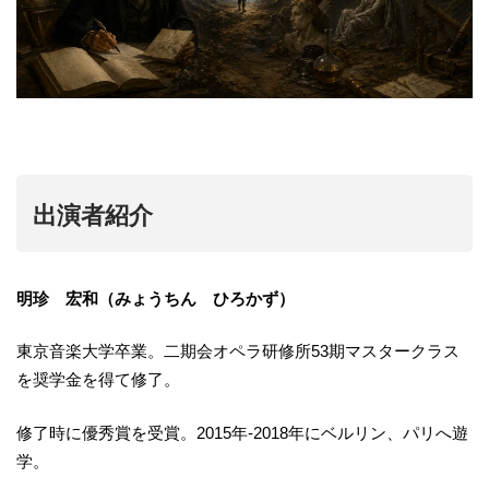
出演者紹介
明珍 宏和（みょうちん ひろかず）
東京音楽大学卒業。二期会オペラ研修所53期マスタークラス
を奨学金を得て修了。
修了時に優秀賞を受賞。2015年-2018年にベルリン、パリへ遊
学。