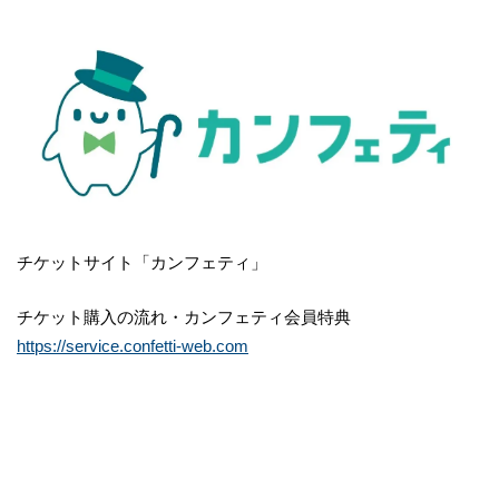
チケットサイト「カンフェティ」
チケット購入の流れ・カンフェティ会員特典
https://service.confetti-web.com