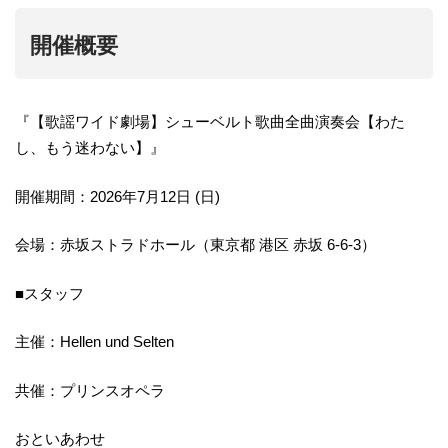
開催概要
『【歌謡ワイド劇場】シューベルト歌曲全曲演奏会【わた
し、もう迷わない】』
開催期間：2026年7月12日 (日)
会場：赤坂ストラドホール（東京都 港区 赤坂 6-6-3）
■スタッフ
主催：Hellen und Selten
共催：プリンスオペラ
おといあわせ