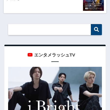
エンタメラッシュTV