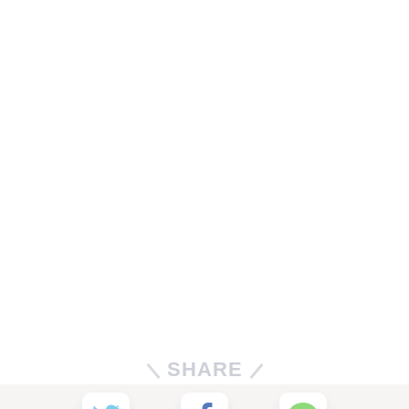
SHARE