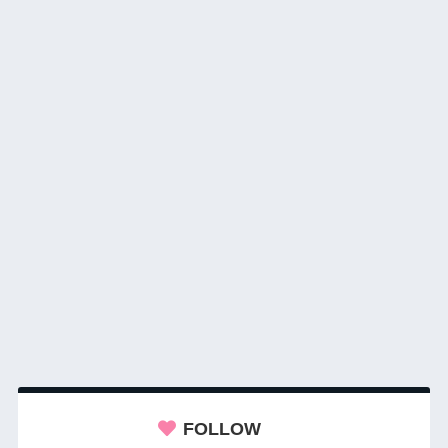
FOLLOW