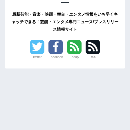
最新芸能・音楽・映画・舞台・エンタメ情報をいち早くキ
ャッチできる！芸能・エンタメ専門ニュース/プレスリリー
ス情報サイト
Twitter
Facebook
Feedly
RSS