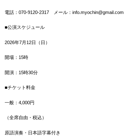
電話：070-9120-2317 メール：info.myochin@gmail.com
■公演スケジュール
2026年7月12日（日）
開場：15時
開演：15時30分
■チケット料金
一般：4,000円
（全席自由・税込）
原語演奏・日本語字幕付き