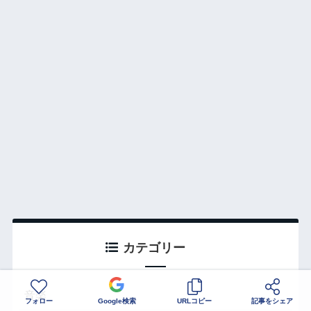
カテゴリー
音楽
フォロー
Google検索
URLコピー
記事をシェア