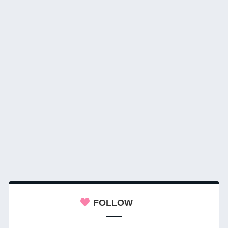
FOLLOW