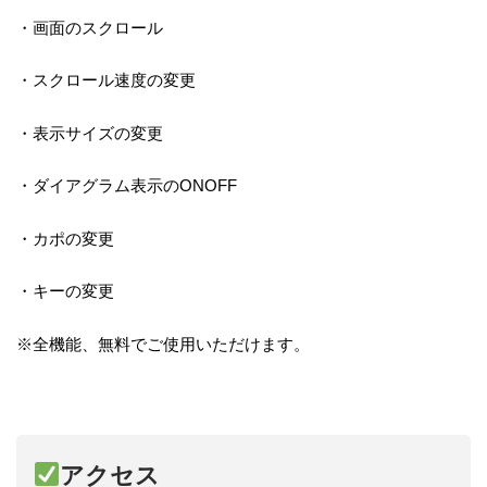
・画面のスクロール
・スクロール速度の変更
・表示サイズの変更
・ダイアグラム表示のONOFF
・カポの変更
・キーの変更
※全機能、無料でご使用いただけます。
アクセス