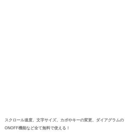
スクロール速度、文字サイズ、カポやキーの変更、ダイアグラムの
ONOFF機能など全て無料で使える！