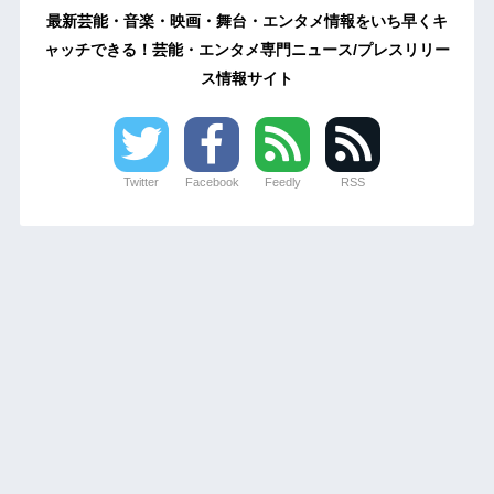
最新芸能・音楽・映画・舞台・エンタメ情報をいち早くキ
ャッチできる！芸能・エンタメ専門ニュース/プレスリリー
ス情報サイト
Twitter
Facebook
Feedly
RSS