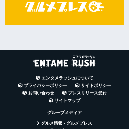
エンタメラッシュについて
プライバシーポリシー
サイトポリシー
お問い合わせ
プレスリリース受付
サイトマップ
グループメディア
グルメ情報 - グルメプレス