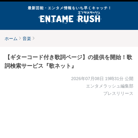
最新芸能・エンタメ情報をいち早くキャッチ！
ホーム
音楽
【ギターコード付き歌詞ページ】の提供を開始！歌
詞検索サービス『歌ネット』
2026年07月08日 19時31分
公開
エンタメラッシュ編集部
プレスリリース