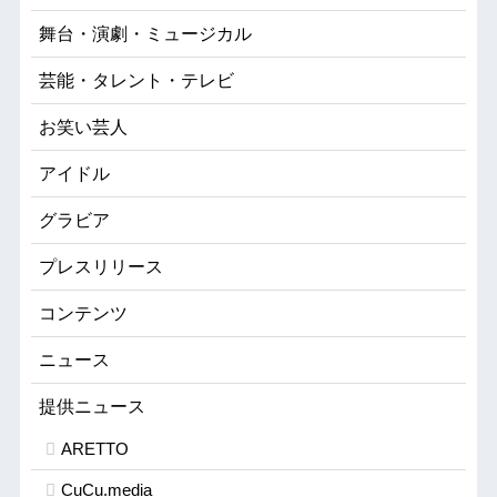
舞台・演劇・ミュージカル
芸能・タレント・テレビ
お笑い芸人
アイドル
グラビア
プレスリリース
コンテンツ
ニュース
提供ニュース
ARETTO
CuCu.media