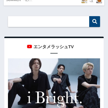
エンタメラッシュTV