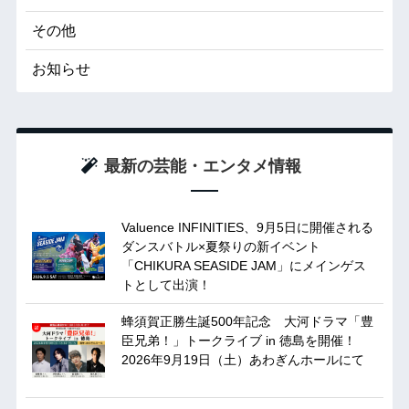
その他
お知らせ
最新の芸能・エンタメ情報
Valuence INFINITIES、9月5日に開催される
ダンスバトル×夏祭りの新イベント
「CHIKURA SEASIDE JAM」にメインゲス
トとして出演！
蜂須賀正勝生誕500年記念 大河ドラマ「豊
臣兄弟！」トークライブ in 徳島を開催！
2026年9月19日（土）あわぎんホールにて