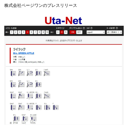
株式会社ページワンのプレスリリース