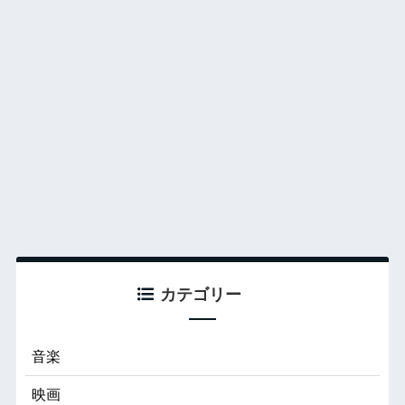
カテゴリー
音楽
映画