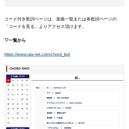
コード付き歌詞ページは、楽曲一覧または各歌詞ページの
「コードを見る」よりアクセス頂けます。
▽一覧から
https://www.uta-net.com/chord_list/