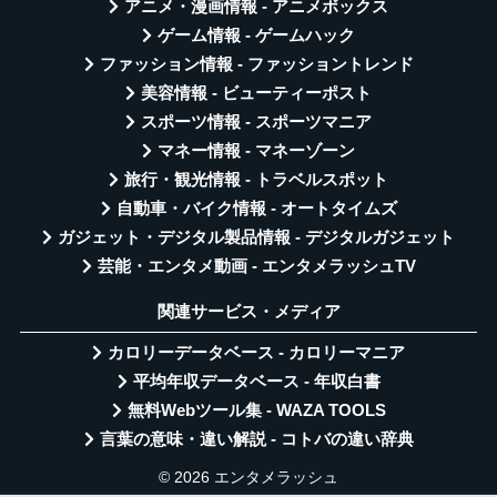
アニメ・漫画情報 - アニメボックス
ゲーム情報 - ゲームハック
ファッション情報 - ファッショントレンド
美容情報 - ビューティーポスト
スポーツ情報 - スポーツマニア
マネー情報 - マネーゾーン
旅行・観光情報 - トラベルスポット
自動車・バイク情報 - オートタイムズ
ガジェット・デジタル製品情報 - デジタルガジェット
芸能・エンタメ動画 - エンタメラッシュTV
関連サービス・メディア
カロリーデータベース - カロリーマニア
平均年収データベース - 年収白書
無料Webツール集 - WAZA TOOLS
言葉の意味・違い解説 - コトバの違い辞典
© 2026 エンタメラッシュ