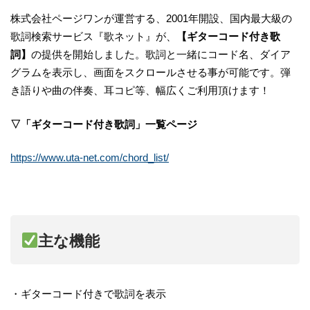
株式会社ページワンが運営する、2001年開設、国内最大級の
歌詞検索サービス『歌ネット』が、
【ギターコード付き歌
詞】
の提供を開始しました。歌詞と一緒にコード名、ダイア
グラムを表示し、画面をスクロールさせる事が可能です。弾
き語りや曲の伴奏、耳コピ等、幅広くご利用頂けます！
▽「ギターコード付き歌詞」一覧ページ
https://www.uta-net.com/chord_list/
主な機能
・ギターコード付きで歌詞を表示