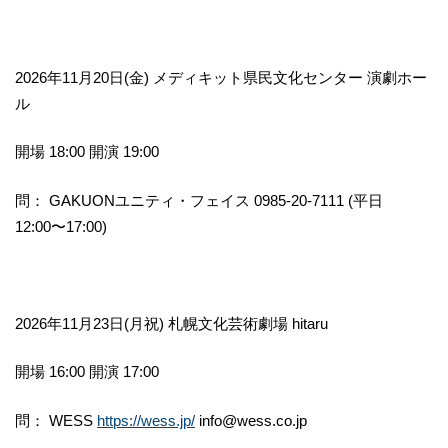
2026年11月20日(金) メディキット県民文化センター 演劇ホー
ル
開場 18:00 開演 19:00
問： GAKUONユニティ・フェイス 0985-20-7111 (平日
12:00〜17:00)
2026年11月23日(月祝) 札幌文化芸術劇場 hitaru
開場 16:00 開演 17:00
問： WESS
https://wess.jp/
info@wess.co.jp