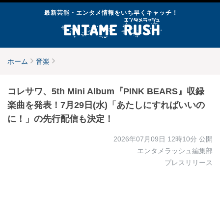
最新芸能・エンタメ情報をいち早くキャッチ！
ホーム
音楽
コレサワ、5th Mini Album『PINK BEARS』収録
楽曲を発表！7月29日(水)「あたしにすればいいの
に！」の先行配信も決定！
2026年07月09日 12時10分
公開
エンタメラッシュ編集部
プレスリリース