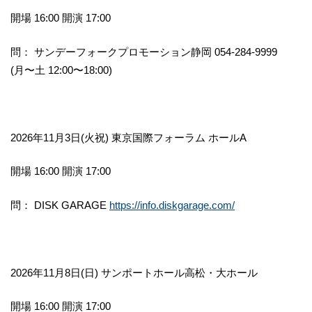
開場 16:00 開演 17:00
問： サンデーフォークプロモーション静岡 054-284-9999
(月〜土 12:00〜18:00)
2026年11月3日(火祝) 東京国際フォーラム ホールA
開場 16:00 開演 17:00
問： DISK GARAGE
https://info.diskgarage.com/
2026年11月8日(日) サンポートホール高松・大ホール
開場 16:00 開演 17:00