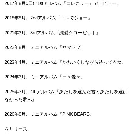
2017年8月9日に1stアルバム『コレカラー』でデビュー。
2018年9月、2ndアルバム『コレでショー』
2021年3月、3rdアルバム『純愛クローゼット』
2022年8月、ミニアルバム『サマラブ』
2023年4月、ミニアルバム『かわいくしながら待ってるね』
2024年3月、ミニアルバム『日々愛々』
2025年3月、4thアルバム『あたしを選んだ君とあたしを選ば
なかった君へ』
2026年8月、ミニアルバム『PINK BEARS』
をリリース。