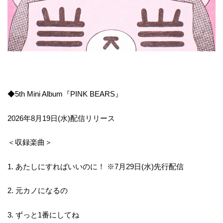
◆5th Mini Album『PINK BEARS』
2026年8月19日(水)配信リリース
＜収録楽曲＞
1. あたしにすればいいのに！ ※7月29日(水)先行配信
2. 元カノになるの
3. ずっと1番にしてね