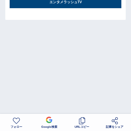
エンタメラッシュTV
フォロー
Google検索
URLコピー
記事をシェア