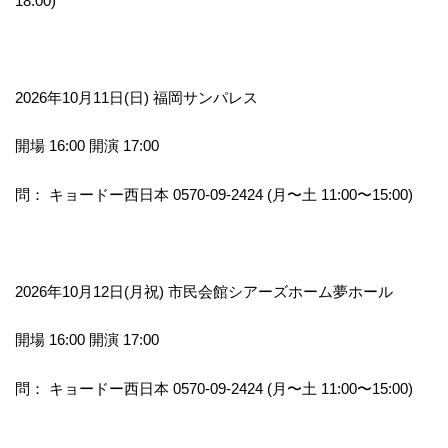
18:00)
2026年10月11日(日) 福岡サンパレス
開場 16:00 開演 17:00
問： キョードー西日本 0570-09-2424 (月〜土 11:00〜15:00)
2026年10月12日(月祝) 市民会館シアーズホーム夢ホール
開場 16:00 開演 17:00
問： キョードー西日本 0570-09-2424 (月〜土 11:00〜15:00)