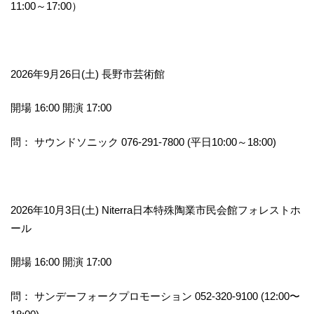
11:00～17:00）
2026年9月26日(土) 長野市芸術館
開場 16:00 開演 17:00
問： サウンドソニック 076-291-7800 (平日10:00～18:00)
2026年10月3日(土) Niterra日本特殊陶業市民会館フォレストホ
ール
開場 16:00 開演 17:00
問： サンデーフォークプロモーション 052-320-9100 (12:00〜