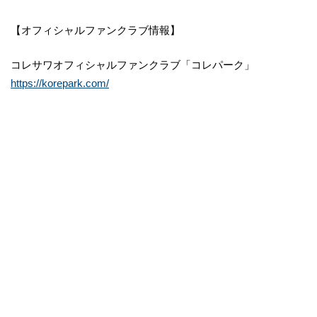
【オフィシャルファンクラブ情報】
コレサワオフィシャルファンクラブ「コレパーク」
https://korepark.com/