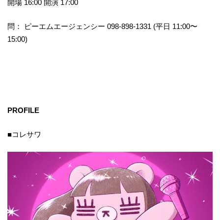
開場 16:00 開演 17:00
問： ピーエムエージェンシー 098-898-1331 (平日 11:00〜
15:00)
PROFILE
■コレサワ