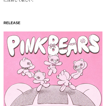
RELEASE