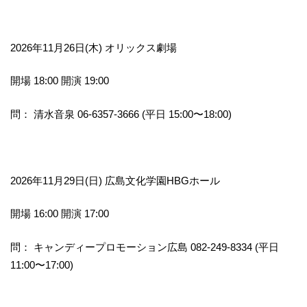
2026年11月26日(木) オリックス劇場
開場 18:00 開演 19:00
問： 清水音泉 06-6357-3666 (平日 15:00〜18:00)
2026年11月29日(日) 広島文化学園HBGホール
開場 16:00 開演 17:00
問： キャンディープロモーション広島 082-249-8334 (平日
11:00〜17:00)