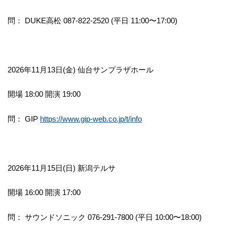
問： DUKE高松 087-822-2520 (平日 11:00〜17:00)
2026年11月13日(金) 仙台サンプラザホール
開場 18:00 開演 19:00
問： GIP
https://www.gip-web.co.jp/t/info
2026年11月15日(日) 新潟テルサ
開場 16:00 開演 17:00
問： サウンドソニック 076-291-7800 (平日 10:00〜18:00)