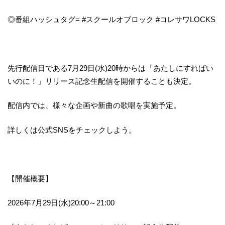
◎番組ハッシュタグ= #スクールオブロック #コレサワLOCKS
先行配信日である7月29日(水)20時からは「あたしにすればい
いのに！」リリース記念生配信を開催することも決定。
配信内では、様々な企画や新曲の歌唱を実施予定。
詳しくは公式SNSをチェックしよう。
【開催概要】
2026年7月29日(水)20:00～21:00