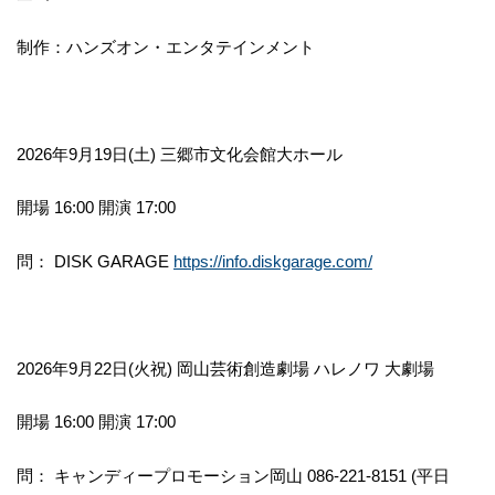
制作：ハンズオン・エンタテインメント
2026年9月19日(土) 三郷市文化会館大ホール
開場 16:00 開演 17:00
問： DISK GARAGE
https://info.diskgarage.com/
2026年9月22日(火祝) 岡山芸術創造劇場 ハレノワ 大劇場
開場 16:00 開演 17:00
問： キャンディープロモーション岡山 086-221-8151 (平日