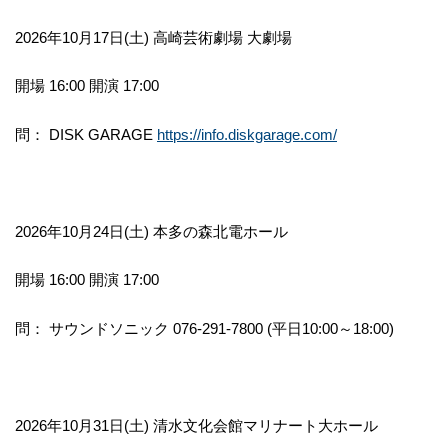
2026年10月17日(土) 高崎芸術劇場 大劇場
開場 16:00 開演 17:00
問： DISK GARAGE
https://info.diskgarage.com/
2026年10月24日(土) 本多の森北電ホール
開場 16:00 開演 17:00
問： サウンドソニック 076-291-7800 (平日10:00～18:00)
2026年10月31日(土) 清水文化会館マリナート大ホール