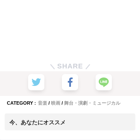
SHARE
CATEGORY :
音楽
映画
舞台・演劇・ミュージカル
今、あなたにオススメ