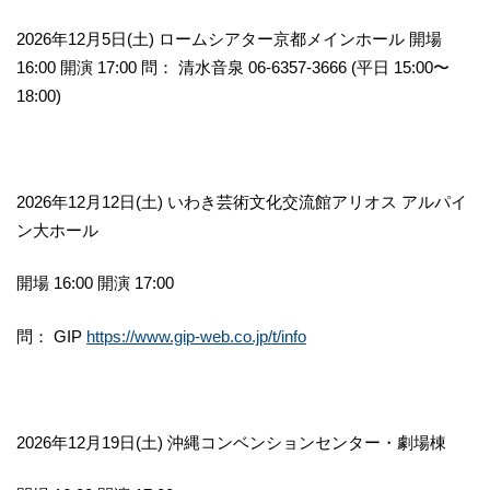
2026年12月5日(土) ロームシアター京都メインホール 開場
16:00 開演 17:00 問： 清水音泉 06-6357-3666 (平日 15:00〜
18:00)
2026年12月12日(土) いわき芸術文化交流館アリオス アルパイ
ン大ホール
開場 16:00 開演 17:00
問： GIP
https://www.gip-web.co.jp/t/info
2026年12月19日(土) 沖縄コンベンションセンター・劇場棟