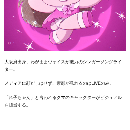
大阪府出身、わがままヴォイスが魅力のシンガーソングライ
ター。
メディアに顔だしはせず、素顔が見れるのはLIVEのみ。
「れ子ちゃん」と言われるクマのキャラクターがビジュアル
を担当する。