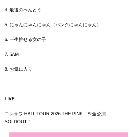
4. 最後のべんとう
5. にゃんにゃんにゃん（パンクにゃんにゃん）
6. 一生推せる女の子
7. 5AM
8. お気に入り
LIVE
コレサワ HALL TOUR 2026 THE PINK ※全公演
SOLDOUT！