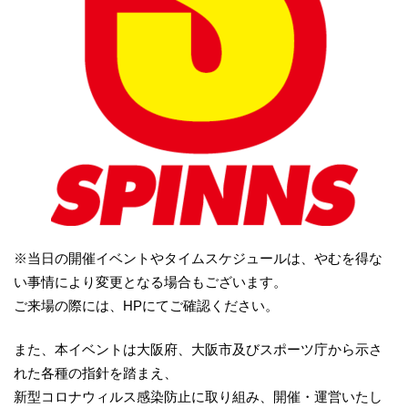
※当日の開催イベントやタイムスケジュールは、やむを得な
い事情により変更となる場合もございます。
ご来場の際には、HPにてご確認ください。
また、本イベントは大阪府、大阪市及びスポーツ庁から示さ
れた各種の指針を踏まえ、
新型コロナウィルス感染防止に取り組み、開催・運営いたし