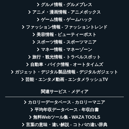
グルメ情報 - グルメプレス
アニメ・漫画情報 - アニメボックス
ゲーム情報 - ゲームハック
ファッション情報 - ファッショントレンド
美容情報 - ビューティーポスト
スポーツ情報 - スポーツマニア
マネー情報 - マネーゾーン
旅行・観光情報 - トラベルスポット
自動車・バイク情報 - オートタイムズ
ガジェット・デジタル製品情報 - デジタルガジェット
芸能・エンタメ動画 - エンタメラッシュTV
関連サービス・メディア
カロリーデータベース - カロリーマニア
平均年収データベース - 年収白書
無料Webツール集 - WAZA TOOLS
言葉の意味・違い解説 - コトバの違い辞典