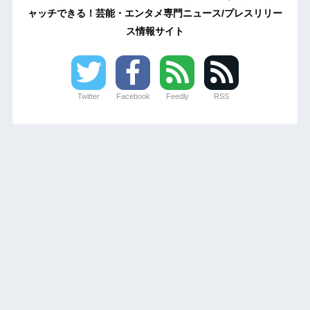
ャッチできる！芸能・エンタメ専門ニュース/プレスリリー
ス情報サイト
Twitter
Facebook
Feedly
RSS