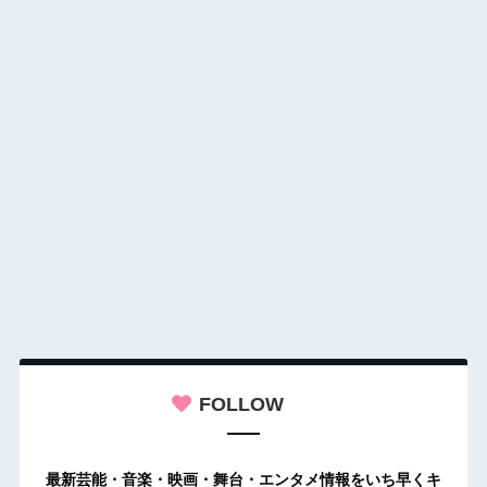
FOLLOW
最新芸能・音楽・映画・舞台・エンタメ情報をいち早くキ