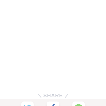
SHARE