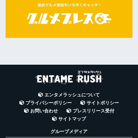
エンタメラッシュについて
プライバシーポリシー
サイトポリシー
お問い合わせ
プレスリリース受付
サイトマップ
グループメディア