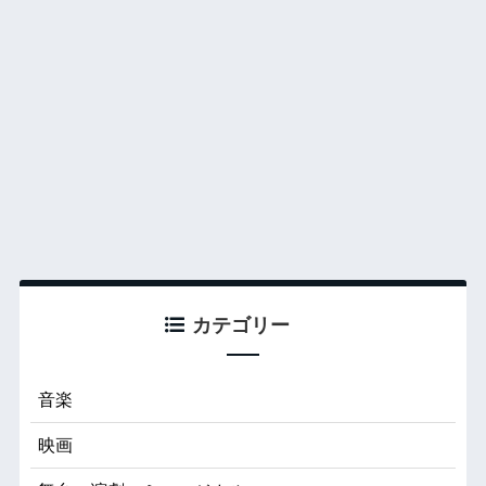
カテゴリー
音楽
映画