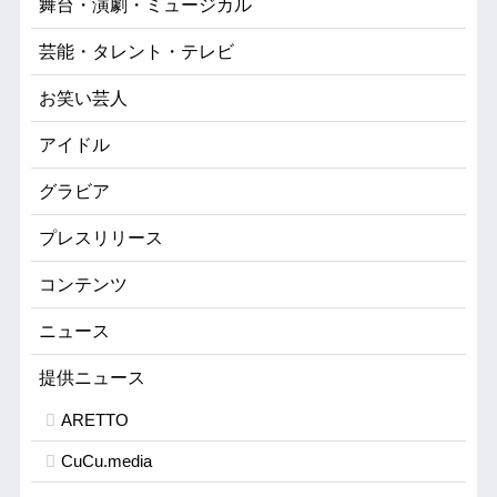
舞台・演劇・ミュージカル
芸能・タレント・テレビ
お笑い芸人
アイドル
グラビア
プレスリリース
コンテンツ
ニュース
提供ニュース
ARETTO
CuCu.media