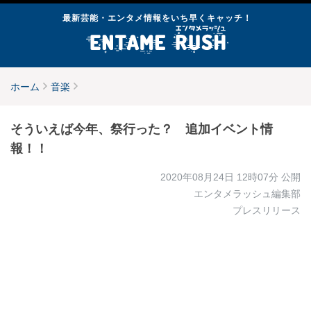
最新芸能・エンタメ情報をいち早くキャッチ！
ホーム
音楽
そういえば今年、祭行った？ 追加イベント情
報！！
2020年08月24日 12時07分
公開
エンタメラッシュ編集部
プレスリリース