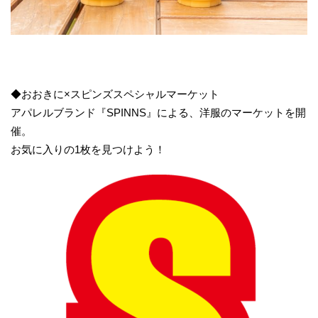
◆おおきに×スピンズスペシャルマーケット
アパレルブランド『SPINNS』による、洋服のマーケットを開
催。
お気に入りの1枚を見つけよう！