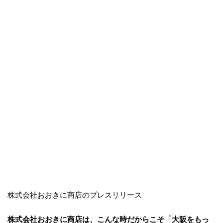
株式会社おおきに商店のプレスリリース
株式会社おおきに商店は、こんな時だからこそ「大阪をもっ