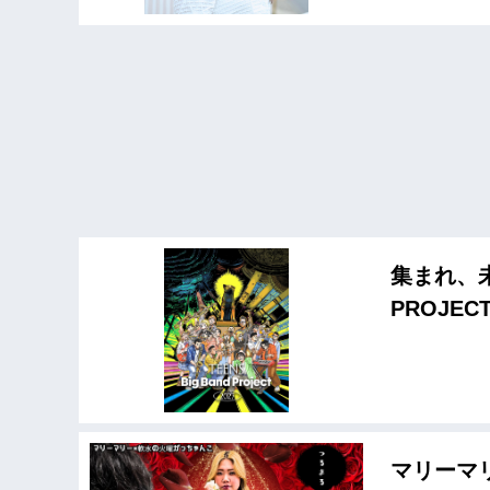
集まれ、未
PROJEC
マリーマ