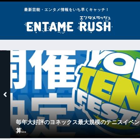
最新芸能・エンタメ情報をいち早くキャッチ！
好評のヨネックス最大規模のテニスイベント通