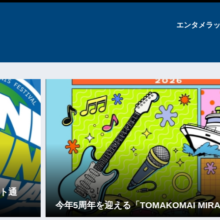
エンタメラ
今年5周年を迎える「TOMAKOMAI MIRAI...