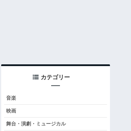
カテゴリー
音楽
映画
舞台・演劇・ミュージカル