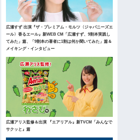
広瀬すず 出演『ザ・プレミアム・モルツ〈ジャパニーズエ
ール〉香るエール』新WEB CM「広瀬すず、9割本実践し
てみた」篇、「9割本の著者に1割は何か聞いてみた」篇＆
メイキング・インタビュー
広瀬アリス監修＆出演 『エアリアル』新TVCM「みんなで
サクッと』篇