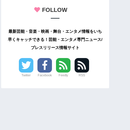
FOLLOW
最新芸能・音楽・映画・舞台・エンタメ情報をいち
早くキャッチできる！芸能・エンタメ専門ニュース/
プレスリリース情報サイト
Twitter
Facebook
Feedly
RSS