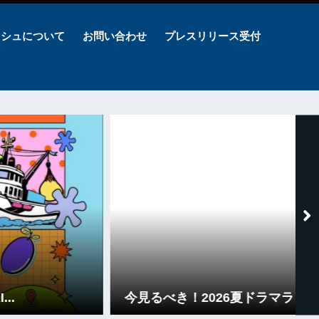
ッシュについて
お問い合わせ
プレスリリース受付
今見るべき！2026夏ドラマランキングを発表。1位