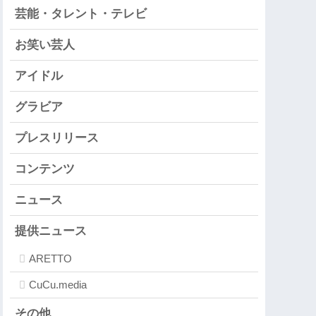
芸能・タレント・テレビ
お笑い芸人
アイドル
グラビア
プレスリリース
コンテンツ
ニュース
提供ニュース
ARETTO
CuCu.media
その他