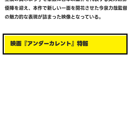
優陣を迎え、本作で新しい一面を開花させた今泉力哉監督
の魅力的な表現が詰まった映像となっている。
映画『アンダーカレント』特報