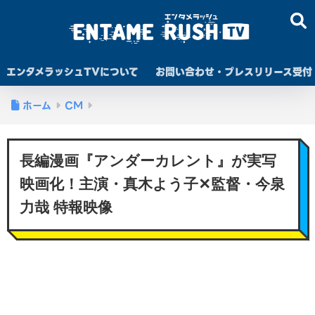
エンタメラッシュTVについて
お問い合わせ・プレスリリース受付
ホーム
CM
長編漫画『アンダーカレント』が実写
映画化！主演・真木よう子✕監督・今泉
力哉 特報映像