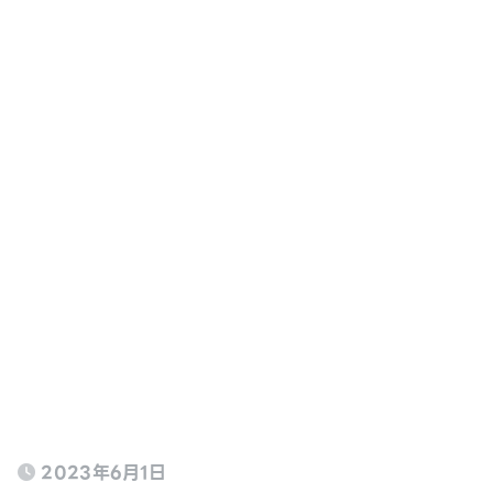
2023年6月1日