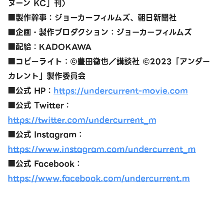
ヌーン KC」刊）
■製作幹事：ジョーカーフィルムズ、朝日新聞社
■企画・製作プロダクション：ジョーカーフィルムズ
■配給：KADOKAWA
■コピーライト：©豊田徹也／講談社 ©2023「アンダー
カレント」製作委員会
■公式 HP：
https://undercurrent-movie.com
■公式 Twitter：
https://twitter.com/undercurrent_m
■公式 Instagram：
https://www.instagram.com/undercurrent_m
■公式 Facebook：
https://www.facebook.com/undercurrent.m