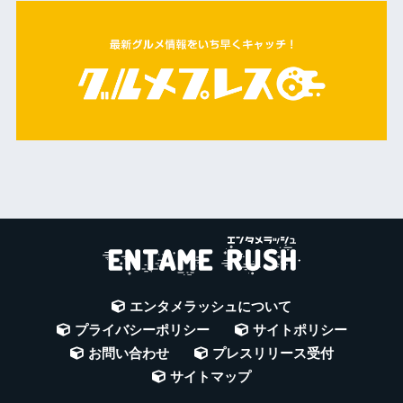
エンタメラッシュについて
プライバシーポリシー
サイトポリシー
お問い合わせ
プレスリリース受付
サイトマップ