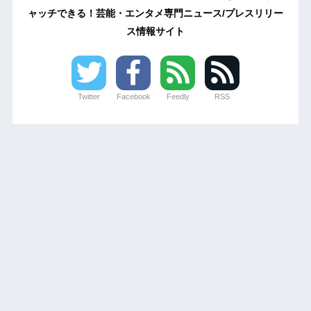
ャッチできる！芸能・エンタメ専門ニュース/プレスリリー
ス情報サイト
Twitter
Facebook
Feedly
RSS