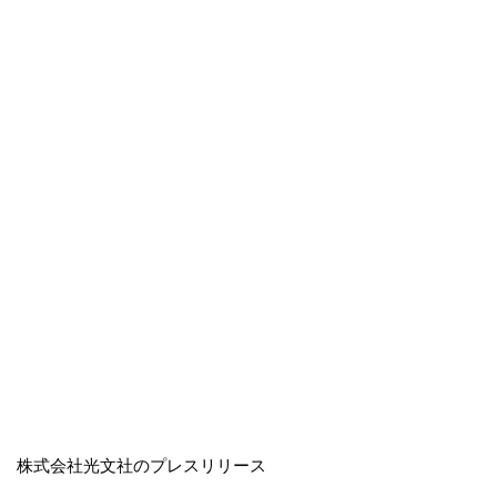
株式会社光文社のプレスリリース