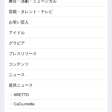
舞台・演劇・ミュージカル
芸能・タレント・テレビ
お笑い芸人
アイドル
グラビア
プレスリリース
コンテンツ
ニュース
提供ニュース
ARETTO
CuCu.media