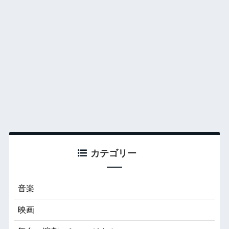
カテゴリー
音楽
映画