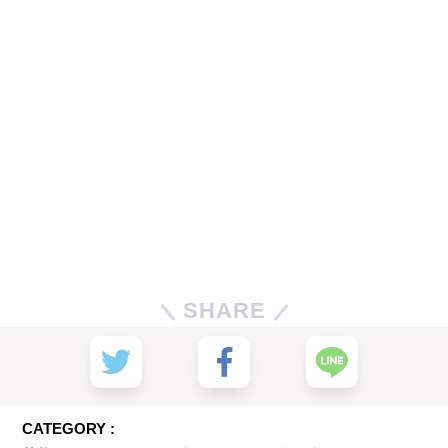
SHARE
CATEGORY :