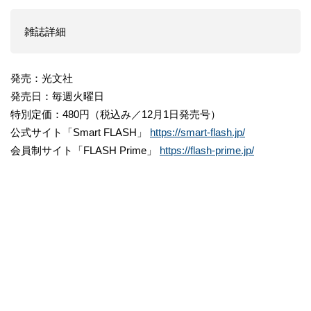
雑誌詳細
発売：光文社
発売日：毎週火曜日
特別定価：480円（税込み／12月1日発売号）
公式サイト「Smart FLASH」
https://smart-flash.jp/
会員制サイト「FLASH Prime」
https://flash-prime.jp/