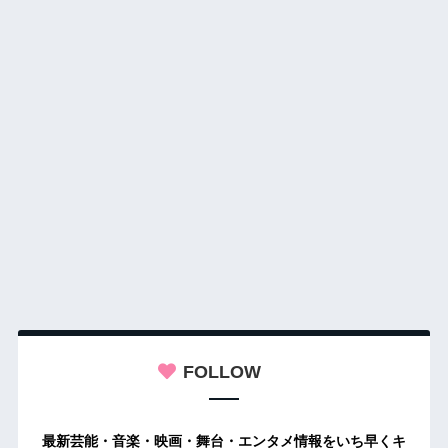
FOLLOW
最新芸能・音楽・映画・舞台・エンタメ情報をいち早くキ