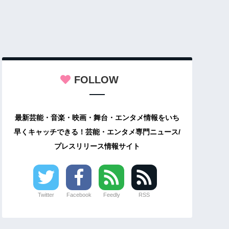
FOLLOW
最新芸能・音楽・映画・舞台・エンタメ情報をいち
早くキャッチできる！芸能・エンタメ専門ニュース/
プレスリリース情報サイト
Twitter
Facebook
Feedly
RSS