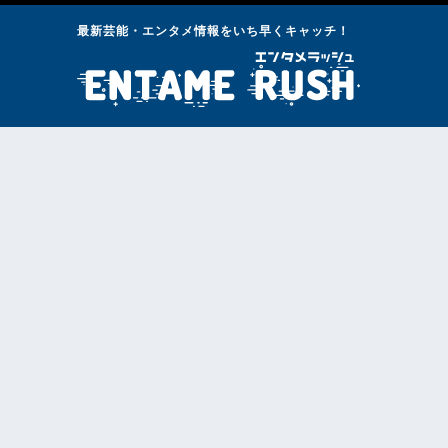
最新芸能・エンタメ情報をいち早くキャッチ！