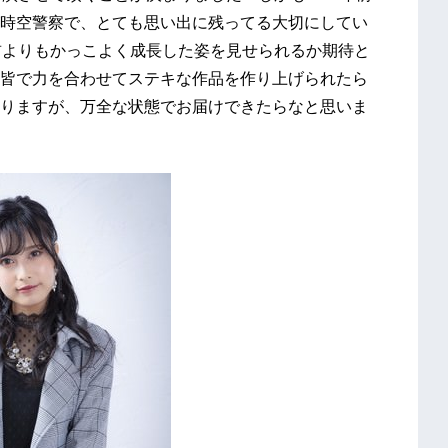
時空警察で、とても思い出に残ってる大切にしてい
前よりもかっこよく成長した姿を見せられるか期待と
皆で力を合わせてステキな作品を作り上げられたら
りますが、万全な状態でお届けできたらなと思いま