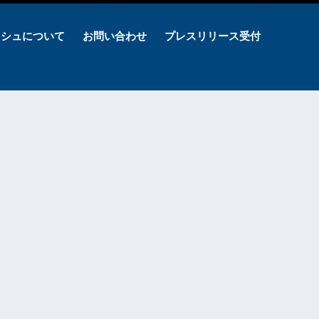
ッシュについて
お問い合わせ
プレスリリース受付