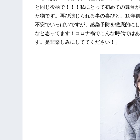
と同じ役柄で！！！私にとって初めての舞台が
た物です。再び演じられる事の喜びと、10年
不安でいっぱいですが、感染予防を徹底的にし
なと思ってます！コロナ禍でこんな時代ではあ
す。是非楽しみにしててください！」