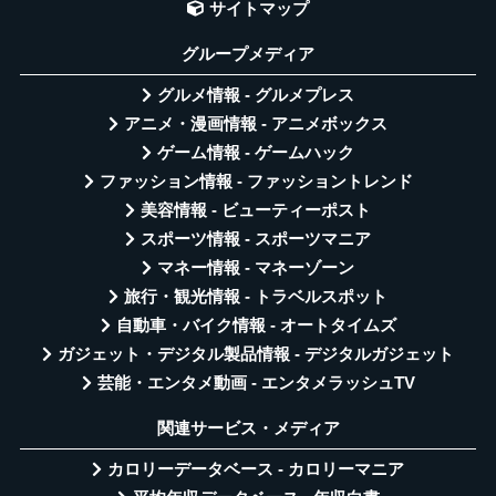
サイトマップ
グループメディア
グルメ情報 - グルメプレス
アニメ・漫画情報 - アニメボックス
ゲーム情報 - ゲームハック
ファッション情報 - ファッショントレンド
美容情報 - ビューティーポスト
スポーツ情報 - スポーツマニア
マネー情報 - マネーゾーン
旅行・観光情報 - トラベルスポット
自動車・バイク情報 - オートタイムズ
ガジェット・デジタル製品情報 - デジタルガジェット
芸能・エンタメ動画 - エンタメラッシュTV
関連サービス・メディア
カロリーデータベース - カロリーマニア