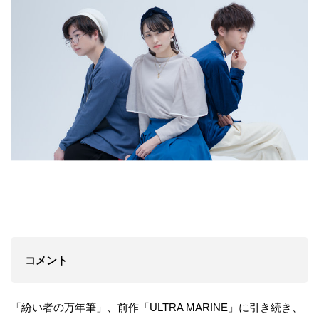
コメント
「紛い者の万年筆」、前作「ULTRA MARINE」に引き続き、