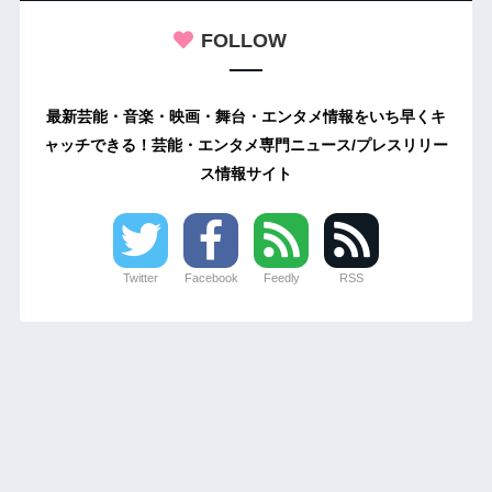
FOLLOW
最新芸能・音楽・映画・舞台・エンタメ情報をいち早くキ
ャッチできる！芸能・エンタメ専門ニュース/プレスリリー
ス情報サイト
Twitter
Facebook
Feedly
RSS