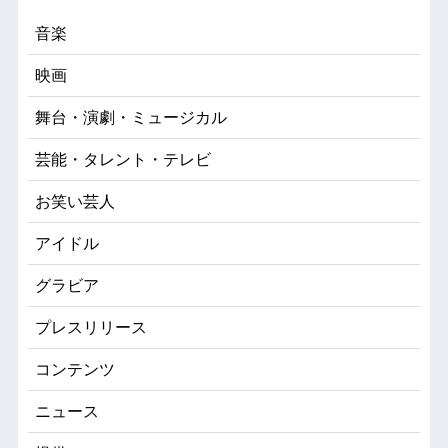
音楽
映画
舞台・演劇・ミュージカル
芸能・タレント・テレビ
お笑い芸人
アイドル
グラビア
プレスリリース
コンテンツ
ニュース