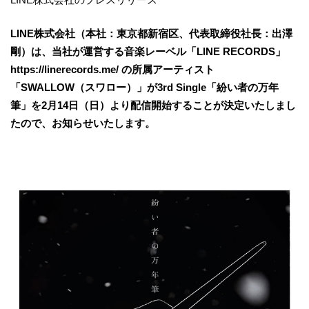
LINE株式会社（本社：東京都新宿区、代表取締役社長：出澤
剛）は、当社が運営する音楽レーベル「LINE RECORDS」
https://linerecords.me/ の所属アーティスト
「SWALLOW（スワロー）」が3rd Single「紛い者の万年
筆」を2月14日（日）より配信開始することが決定いたしまし
たので、お知らせいたします。