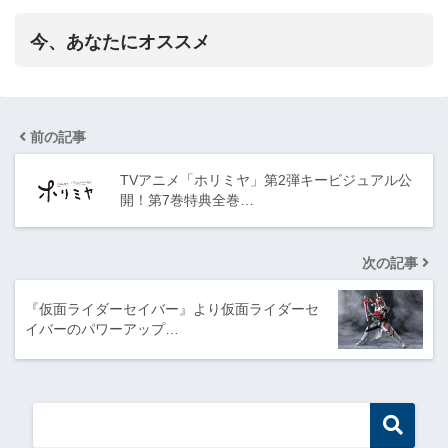
今、あなたにオススメ
前の記事
TVアニメ「ホリミヤ」第2弾キービジュアル公
開！第7巻特典全巻…
次の記事
『仮面ライダーセイバー』より仮面ライダーセ
イバーのパワーアップ…