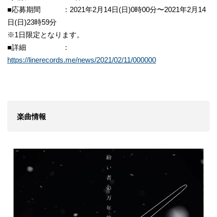
■応募期間 ：2021年2月14日(日)0時00分〜2021年2月14
日(日)23時59分
※1日限定となります。
■詳細 ：
https://linerecords.me/news/2021/02/11/000000
楽曲情報