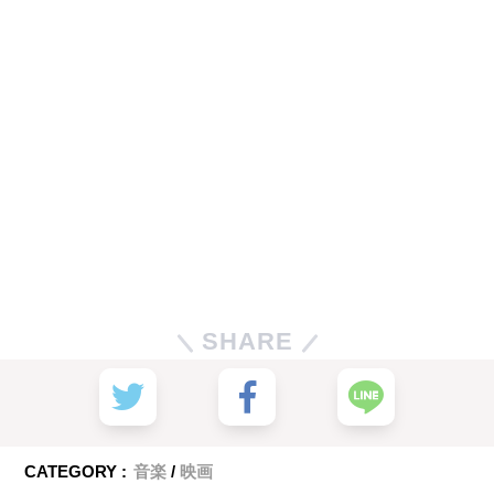
SHARE
CATEGORY :
音楽
映画