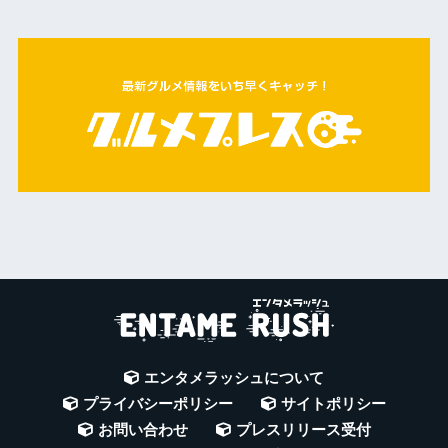
エンタメラッシュについて
プライバシーポリシー
サイトポリシー
お問い合わせ
プレスリリース受付