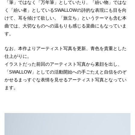
「筆」ではなく「万年筆」としていたり、「紛い物」ではな
く「紛い者」としているSWALLOWの詩的な表現にも目を向
けて、耳を傾けて欲しい。「旅立ち」というテーマも含む本
曲では、大切なものへの温もりも感じる楽曲にもなっていま
す。
なお、本作よりアーティスト写真を更新、青色を貴重とした
仕上がりに。
イラストだった前回のアーティスト写真から素顔を出し、
「SWALLOW」としての活動開始への手ごたえと自信をのぞ
かせるまっすぐな表情を見せるアーティスト写真となってい
ます。