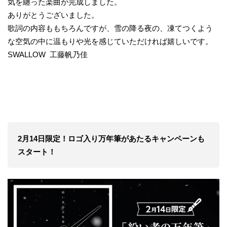
気を纏った楽曲が完成しました。
ありがとうございました。
歌詞の内容ももちろんですが、雪の降る夜の、凍てつくよう
な空気の中に温もりや光を感じていただければ嬉しいです。
SWALLOW 工藤帆乃佳
2月14日限定！ロゴ入り万年筆があたるキャンペーンも
スタート！