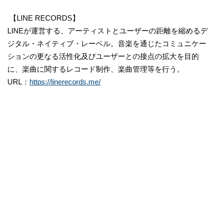
【LINE RECORDS】
LINEが運営する、アーティストとユーザーの距離を縮めるデ
ジタル・ネイティブ・レーベル。音楽を通じたコミュニケー
ションの更なる活性化及びユーザーとの接点の拡大を目的
に、楽曲に関するレコード制作、楽曲管理等を行う。
URL：
https://linerecords.me/