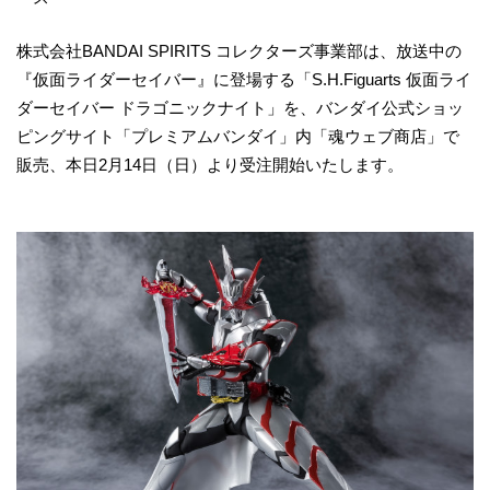
株式会社BANDAI SPIRITS コレクターズ事業部は、放送中の
『仮面ライダーセイバー』に登場する「S.H.Figuarts 仮面ライ
ダーセイバー ドラゴニックナイト」を、バンダイ公式ショッ
ピングサイト「プレミアムバンダイ」内「魂ウェブ商店」で
販売、本日2月14日（日）より受注開始いたします。