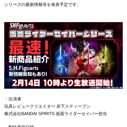
シリーズの最新情報等を発表予定です。
・出演者
玩具レビュークリエイター 岩下スティーブン
株式会社BANDAI SPIRITS 仮面ライダーセイバー担当