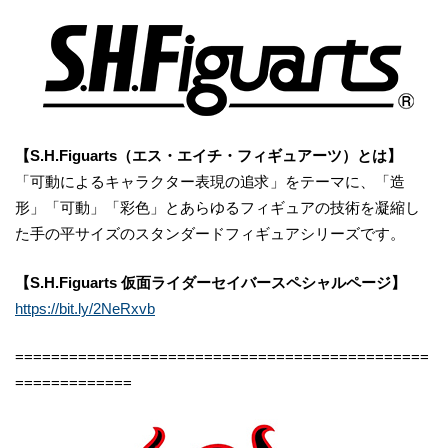
【S.H.Figuarts（エス・エイチ・フィギュアーツ）とは】
「可動によるキャラクター表現の追求」をテーマに、「造
形」「可動」「彩色」とあらゆるフィギュアの技術を凝縮し
た手の平サイズのスタンダードフィギュアシリーズです。
【S.H.Figuarts 仮面ライダーセイバースペシャルページ】
https://bit.ly/2NeRxvb
==============================================
=============