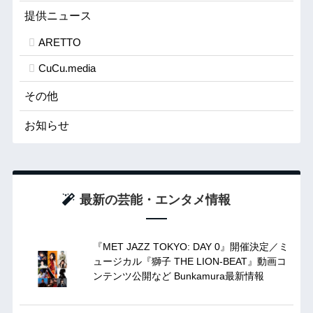
提供ニュース
ARETTO
CuCu.media
その他
お知らせ
最新の芸能・エンタメ情報
『MET JAZZ TOKYO: DAY 0』開催決定／ミ
ュージカル『獅子 THE LION-BEAT』動画コ
ンテンツ公開など Bunkamura最新情報