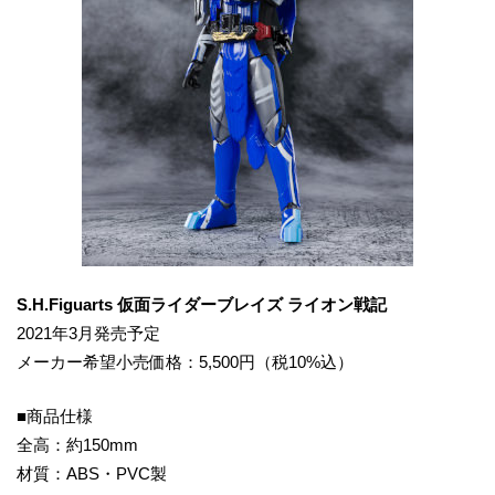
S.H.Figuarts 仮面ライダーブレイズ ライオン戦記
2021年3月発売予定
メーカー希望小売価格：5,500円（税10%込）
■商品仕様
全高：約150mm
材質：ABS・PVC製