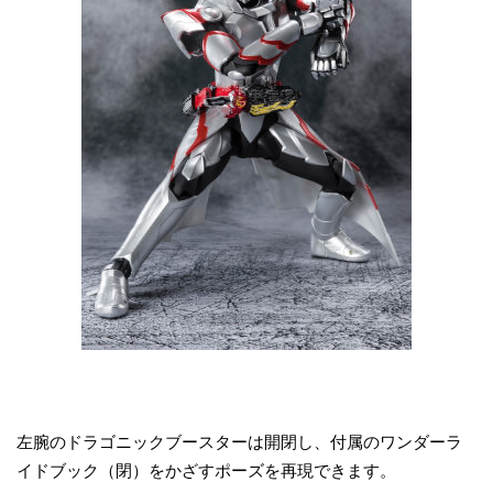
左腕のドラゴニックブースターは開閉し、付属のワンダーラ
イドブック（閉）をかざすポーズを再現できます。