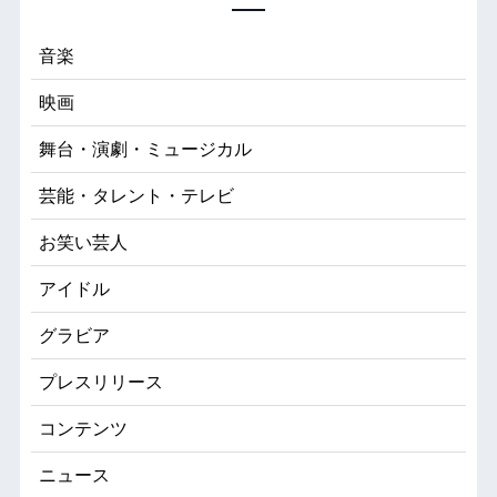
音楽
映画
舞台・演劇・ミュージカル
芸能・タレント・テレビ
お笑い芸人
アイドル
グラビア
プレスリリース
コンテンツ
ニュース