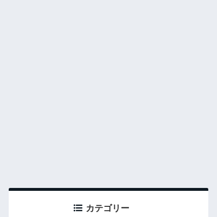
カテゴリー