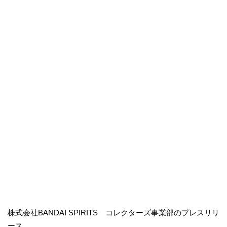
株式会社BANDAI SPIRITS コレクターズ事業部のプレスリリ
ース