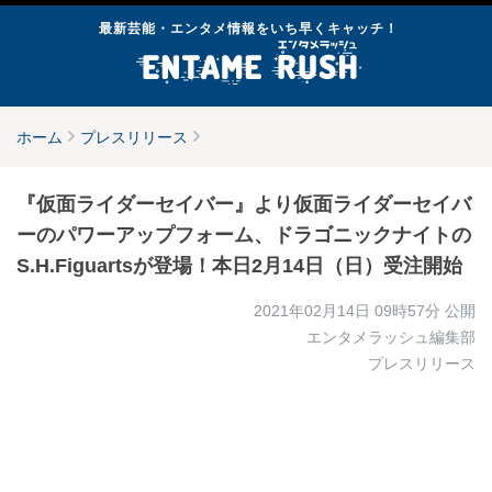
最新芸能・エンタメ情報をいち早くキャッチ！
ホーム
プレスリリース
『仮面ライダーセイバー』より仮面ライダーセイバ
ーのパワーアップフォーム、ドラゴニックナイトの
S.H.Figuartsが登場！本日2月14日（日）受注開始
2021年02月14日 09時57分
公開
エンタメラッシュ編集部
プレスリリース