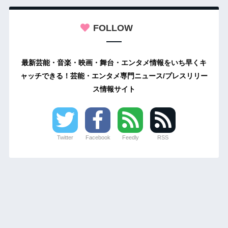
FOLLOW
最新芸能・音楽・映画・舞台・エンタメ情報をいち早くキ
ャッチできる！芸能・エンタメ専門ニュース/プレスリリー
ス情報サイト
Twitter
Facebook
Feedly
RSS