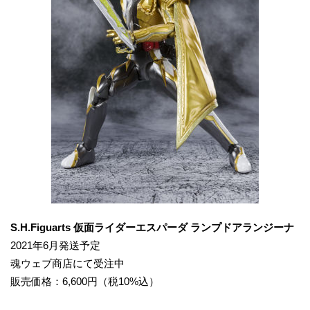
S.H.Figuarts 仮面ライダーエスパーダ ランプドアランジーナ
2021年6月発送予定
魂ウェブ商店にて受注中
販売価格：6,600円（税10%込）