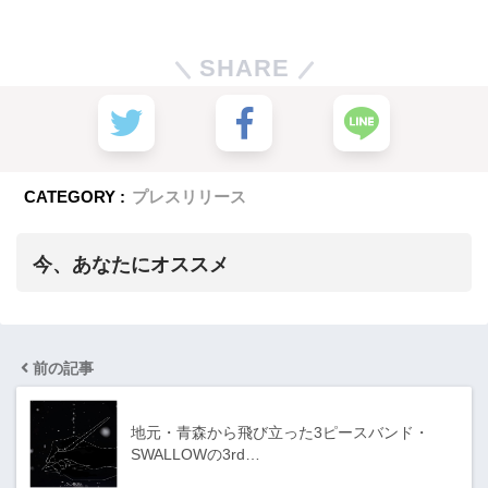
SHARE
CATEGORY :
プレスリリース
今、あなたにオススメ
前の記事
地元・青森から飛び立った3ピースバンド・
SWALLOWの3rd…