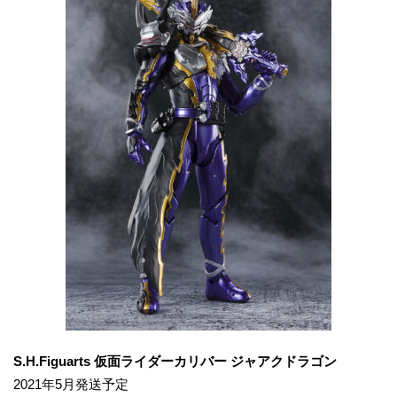
S.H.Figuarts 仮面ライダーカリバー ジャアクドラゴン
2021年5月発送予定