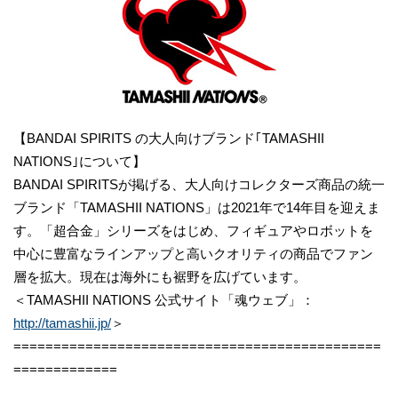
【BANDAI SPIRITS の大人向けブランド｢TAMASHII
NATIONS｣について】
BANDAI SPIRITSが掲げる、大人向けコレクターズ商品の統一
ブランド「TAMASHII NATIONS」は2021年で14年目を迎えま
す。「超合金」シリーズをはじめ、フィギュアやロボットを
中心に豊富なラインアップと高いクオリティの商品でファン
層を拡大。現在は海外にも裾野を広げています。
＜TAMASHII NATIONS 公式サイト「魂ウェブ」：
http://tamashii.jp/
＞
==============================================
=============