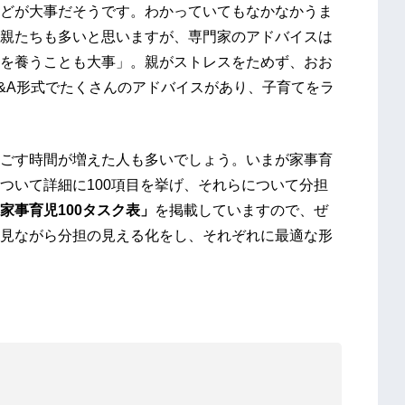
どが大事だそうです。わかっていてもなかなかうま
親たちも多いと思いますが、専門家のアドバイスは
を養うことも大事」。親がストレスをためず、おお
&A形式でたくさんのアドバイスがあり、子育てをラ
ごす時間が増えた人も多いでしょう。いまが家事育
ついて詳細に100項目を挙げ、それらについて分担
家事育児100タスク表」
を掲載していますので、ぜ
見ながら分担の見える化をし、それぞれに最適な形