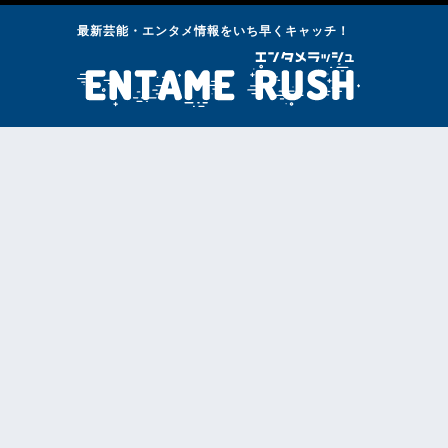
最新芸能・エンタメ情報をいち早くキャッチ！