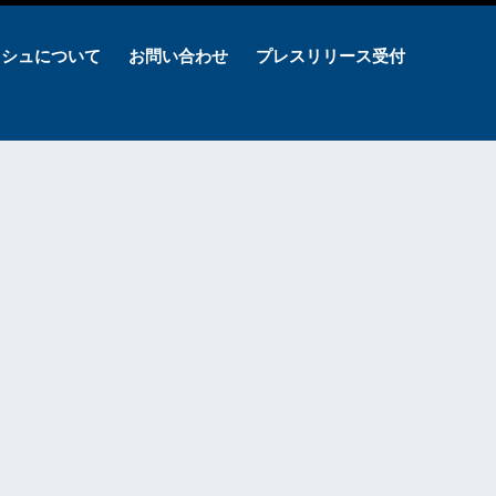
ッシュについて
お問い合わせ
プレスリリース受付