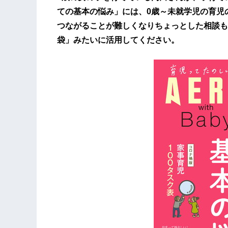
ての基本の悩み」には、0歳～未就学児の育児
つながることが難しくなりちょっとした相談も
袋」みたいに活用してください。