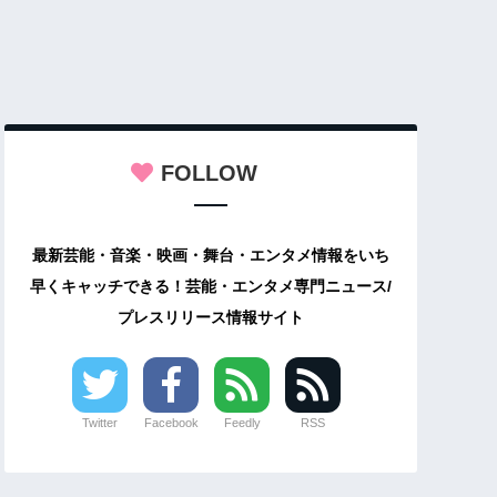
FOLLOW
最新芸能・音楽・映画・舞台・エンタメ情報をいち
早くキャッチできる！芸能・エンタメ専門ニュース/
プレスリリース情報サイト
Twitter
Facebook
Feedly
RSS