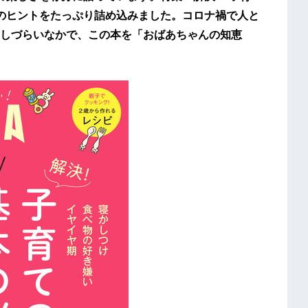
のヒントをたっぷり詰め込みました。コロナ禍で人と
しづらいなかで、この本を「おばあちゃんの知恵