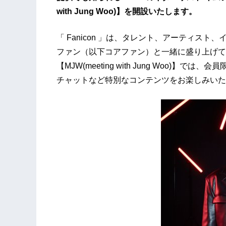
with Jung Woo)】を開設いたします。
「 Fanicon 」は、タレント、アーティス
ファン（以下コアファン）と一緒に盛り上げて
【MJW(meeting with Jung Woo)
チャットなど特別なコンテンツをお楽しみいた