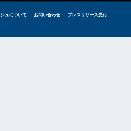
ッシュについて
お問い合わせ
プレスリリース受付