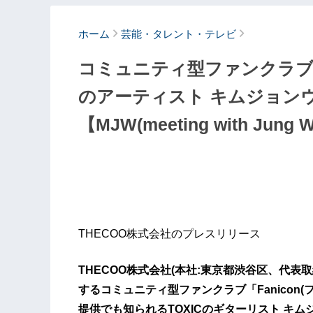
ホーム
芸能・タレント・テレビ
コミュニティ型ファンクラブ「F
のアーティスト キムジョン
【MJW(meeting with Jun
THECOO株式会社のプレスリリース
THECOO株式会社(本社:東京都渋谷区、代表取
するコミュニティ型ファンクラブ「Fanicon
提供でも知られるTOXICのギターリスト キムジ