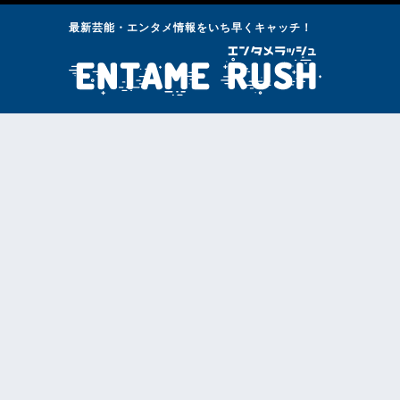
最新芸能・エンタメ情報をいち早くキャッチ！