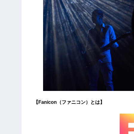
【Fanicon（ファニコン）とは】