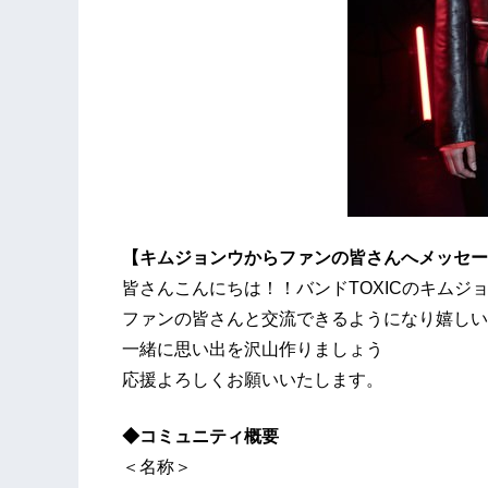
【キムジョンウからファンの皆さんへメッセー
皆さんこんにちは！！バンドTOXICのキムジ
ファンの皆さんと交流できるようになり嬉しい
一緒に思い出を沢山作りましょう
応援よろしくお願いいたします。
◆コミュニティ概要
＜名称＞