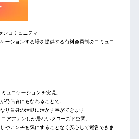
なぐファンコミュニティ
ケーションする場を提供する有料会員制のコミュニ
コミュニケーションを実現。
が発信者にもなれることで、
なり自身の活動に活かす事ができます。
、コアファンしか居ないクローズド空間。
しやアンチを気にすることなく安心して運営できま