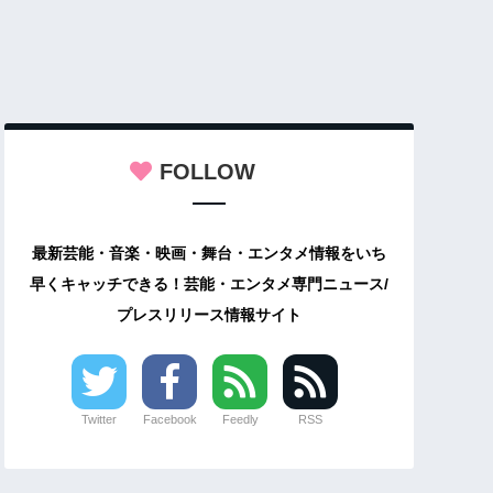
FOLLOW
最新芸能・音楽・映画・舞台・エンタメ情報をいち
早くキャッチできる！芸能・エンタメ専門ニュース/
プレスリリース情報サイト
Twitter
Facebook
Feedly
RSS