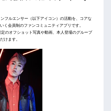
ト、インフルエンサー（以下アイコン）の活動を、コアな
いく会員制のファンコミュニティアプリです。
】では、会員限定のオフショット写真や動画、本人登場のグループ
だけます。