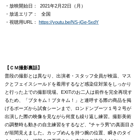
・放映開始日： 2021年2月22日（月）
・放送エリア： 全国
・視聴用URL：
https://youtu.be/NS-jGe-5xdY
【ＣＭ撮影裏話】
普段の撮影とは異なり、出演者・スタッフ全員が検温、マス
クとフェイスシールドを着用するなど感染症対策をしっかり
と行った上での撮影現場。EXITのお二人は前作を完全再現す
るため、「ブタキム！ブタキム！」と連呼する際の商品を掲
げるポーズから試食シーンまで、ロンドンブーツ１号２号が
出演した際の映像を見ながら何度も繰り返し練習。撮影美術
の調整時も動きの自主練習をするなど、”チャラ男”の真面目さ
が垣間見えました。カップめんを持つ腕の位置、瞬きのタイ