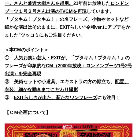
ー。さんと兼近大樹さんを起用。
21年前に放映した
ロンドン
ブーツ１号２号さん出演のTVCMを再現
しています。
「ブタキム！ブタキム！」の名フレーズ、小物やセットなど
細かな演出はそのままに、EXITらしい“令和ver.にアプデをか
ました”ツッコミにもご注目ください。
＜本CMのポイント＞
①
人気お笑い芸人・EXIT
が、「ブタキム！ブタキム！」の
フレーズが印象的な
CM（2000年放映：ロンドンブーツ1号2号
出演）を完全再現
② 美術セットや小道具、エキストラの方の顔立ち、
配置、
衣装、細かな動きまでこだわり撮影
③
EXITらしさが出た、新たなワンフレーズ
にも注目！
【ＣＭ企画について】