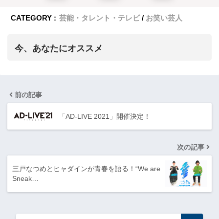
CATEGORY :
芸能・タレント・テレビ
お笑い芸人
今、あなたにオススメ
前の記事
「AD-LIVE 2021」開催決定！
次の記事
三戸なつめとヒャダインが青春を語る！“We are
Sneak…