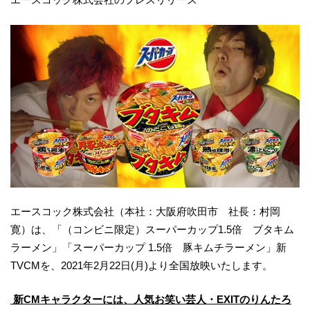
エースコック株式会社（本社：大阪府吹田市 社長：村岡
寛）は、「（コンビニ限定）スーパーカップ1.5倍 ブタキム
ラーメン」「スーパーカップ 1.5倍 豚キムチラーメン」新
TVCMを、2021年2月22日(月)より全国放映いたします。
新CMキャラクターには、人気お笑い芸人・EXITのりんたろ