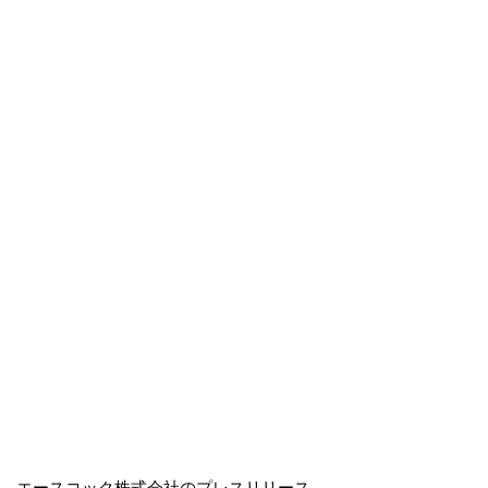
エースコック株式会社のプレスリリース