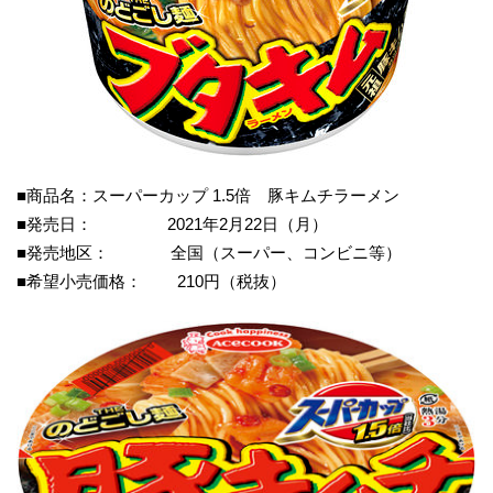
■商品名：スーパーカップ 1.5倍 豚キムチラーメン
■発売日： 2021年2月22日（月）
■発売地区： 全国（スーパー、コンビニ等）
■希望小売価格： 210円（税抜）