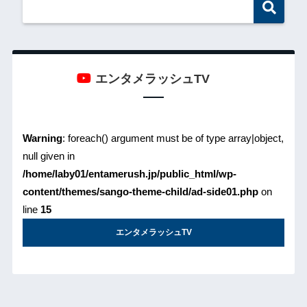
エンタメラッシュTV
Warning
: foreach() argument must be of type array|object,
null given in
/home/laby01/entamerush.jp/public_html/wp-
content/themes/sango-theme-child/ad-side01.php
on
line
15
エンタメラッシュTV