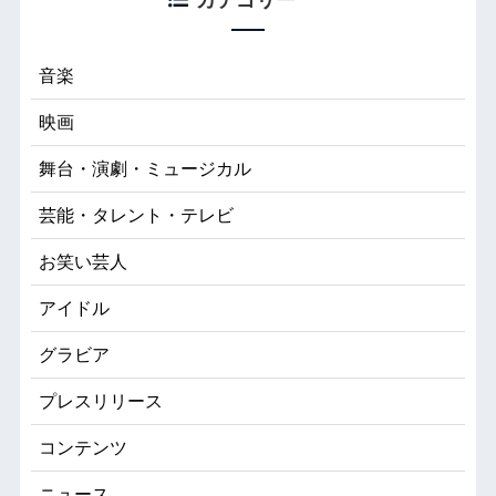
音楽
映画
舞台・演劇・ミュージカル
芸能・タレント・テレビ
お笑い芸人
アイドル
グラビア
プレスリリース
コンテンツ
ニュース