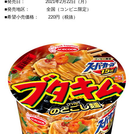
■発売日： 2021年2月22日（月）
■発売地区： 全国（コンビニ限定）
■希望小売価格： 220円（税抜）