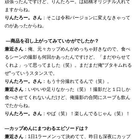
頑張ったんですけど、りんたろー。は結構オリジナル入れて
ますからね。
りんたろー。さん
：そこは令和バージョンに変えなきゃって
のがあったからね。
―商品を召し上がってみていかがでしたか？
兼近さん
：俺、元々カップめんがめっちゃ好きなので、食べ
るシーンの撮影も何回かあったんですけど、「まだやらせて
くれよ」って思ってました（笑）。まだまだ俺“ブタキムれる
ぜ”っていうスタンスで。
りんたろー。さん
：もう十分撮れてるんで（笑）。
兼近さん
：いやいや足りなかった（笑）！撮影だと１口しか
食べさせてくれないんだけど、俺撮影の合間にスープも飲ん
でたからね。
りんたろー。さん
：やば（笑）！楽しんでるじゃん（笑）！
―カップめんにまつわるエピソードは？
兼近さん
：1日1ラーメンって決めてて、昨日も深夜にカップ