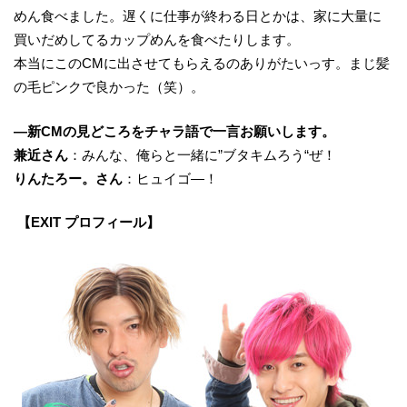
めん食べました。遅くに仕事が終わる日とかは、家に大量に
買いだめしてるカップめんを食べたりします。
本当にこのCMに出させてもらえるのありがたいっす。まじ髪
の毛ピンクで良かった（笑）。
―新CMの見どころをチャラ語で一言お願いします。
兼近さん
：みんな、俺らと一緒に”ブタキムろう“ぜ！
りんたろー。さん
：ヒュイゴ―！
【EXIT プロフィール】