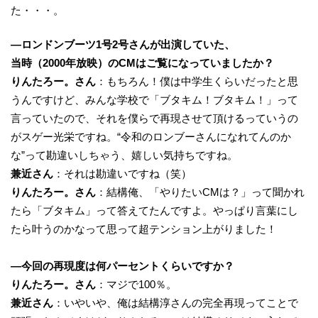
た・・・。
―ロンドンブーツ1号2号さんが出演していた、
当時（2000年放映）のCMはご覧になっていましたか？
りんたろー。さん
：もちろん！僕は中学生くらいだったと思
うんですけど、みんな学校で「ブタキム！ブタキム！」って
言っていたので、それを僕らで再現させて頂けるっていうの
がスゲー光栄ですね。“令和のロンブーさんになれてんのか
な”って勘違いしちゃう、嬉しい気持ちですね。
兼近さん
：それは勘違いですね（笑）
りんたろー。さん
：結構俺、「やりたいCMは？」って聞かれ
たら「ブタキム」って答えてたんですよ。やっぱり言葉にし
たら叶うのかなって思って超テンション上がりました！
―今回の再現度は何パーセントくらいですか？
りんたろー。さん
：マジで100％。
兼近さん
：いやいや、俺は結構淳さんの完全再現ってことで