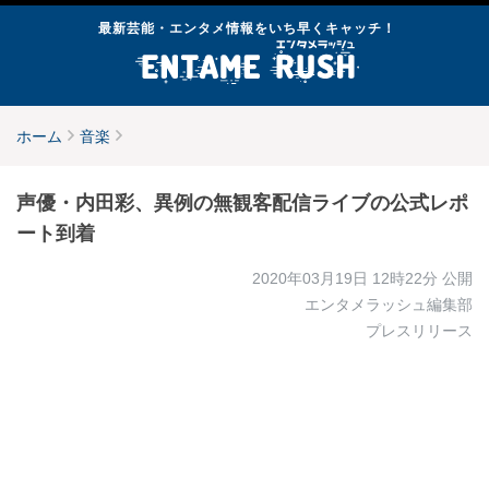
最新芸能・エンタメ情報をいち早くキャッチ！
ホーム
音楽
声優・内田彩、異例の無観客配信ライブの公式レポ
ート到着
2020年03月19日 12時22分
公開
エンタメラッシュ編集部
プレスリリース