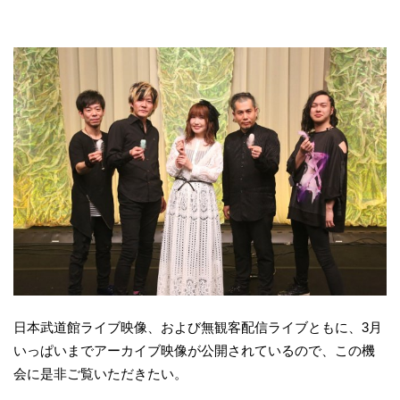
日本武道館ライブ映像、および無観客配信ライブともに、3月
いっぱいまでアーカイブ映像が公開されているので、この機
会に是非ご覧いただきたい。