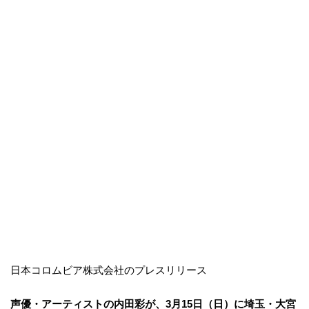
日本コロムビア株式会社のプレスリリース
声優・アーティストの内田彩が、3月15日（日）に埼玉・大宮