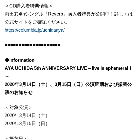
＜CD購入者特典情報＞
内田彩4thシングル「Reverb」購入者特典が公開中！詳しくは
公式サイトをご確認ください。
https://columbia.jp/uchidaaya/
====================
◆Information
AYA UCHIDA 5th ANNIVERSARY LIVE～live is ephemeral！
～
2020年3月14日（土）、3月15日（日）公演延期および振替公
演のお知らせ
＜対象公演＞
2020年3月14日（土）
2020年3月15日（日）
＜振替日＞