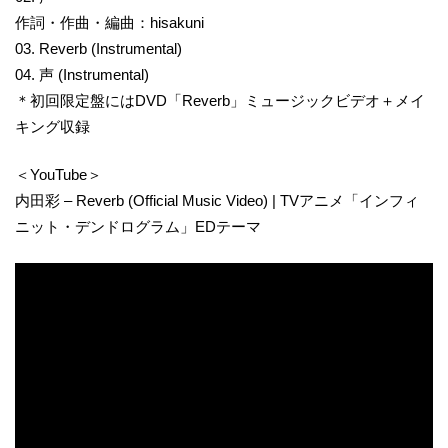
作詞・作曲・編曲：hisakuni
03. Reverb (Instrumental)
04. 声 (Instrumental)
＊初回限定盤にはDVD「Reverb」ミュージックビデオ＋メイ
キング収録
＜YouTube＞
内田彩 – Reverb (Official Music Video) | TVアニメ「インフィ
ニット・デンドログラム」EDテーマ