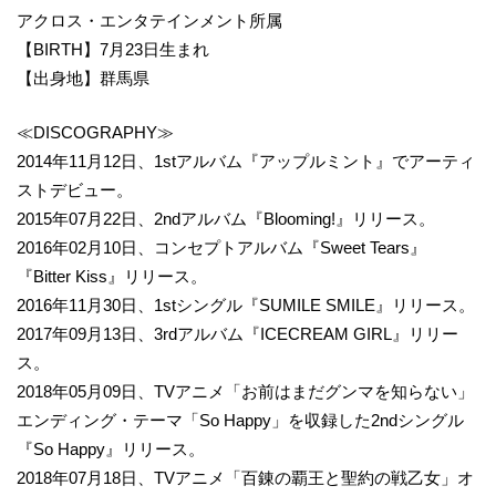
アクロス・エンタテインメント所属
【BIRTH】7月23日生まれ
【出身地】群馬県
≪DISCOGRAPHY≫
2014年11月12日、1stアルバム『アップルミント』でアーティ
ストデビュー。
2015年07月22日、2ndアルバム『Blooming!』リリース。
2016年02月10日、コンセプトアルバム『Sweet Tears』
『Bitter Kiss』リリース。
2016年11月30日、1stシングル『SUMILE SMILE』リリース。
2017年09月13日、3rdアルバム『ICECREAM GIRL』リリー
ス。
2018年05月09日、TVアニメ「お前はまだグンマを知らない」
エンディング・テーマ「So Happy」を収録した2ndシングル
『So Happy』リリース。
2018年07月18日、TVアニメ「百錬の覇王と聖約の戦乙女」オ