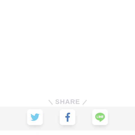
SHARE