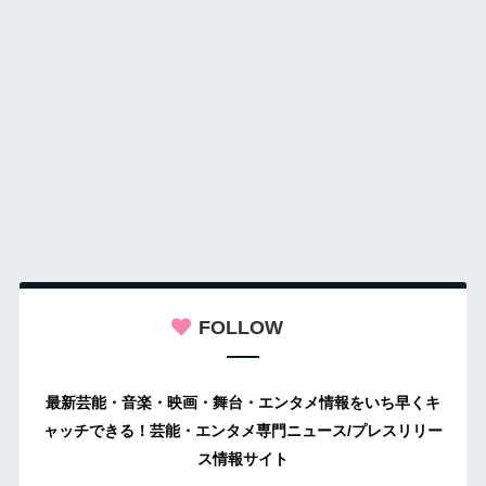
FOLLOW
最新芸能・音楽・映画・舞台・エンタメ情報をいち早くキ
ャッチできる！芸能・エンタメ専門ニュース/プレスリリー
ス情報サイト