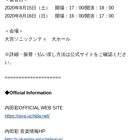
2020年8月15日（土） 開場：17：00/開演：18：00
2020年8月16日（日） 開場：16：00/開演：17：00
＜会場＞
大宮ソニックシティ 大ホール
※詳細・振替・払い戻し方法は公式サイトをご確認くださ
い。
====================
◆Official Information
内田彩OFFICIAL WEB SITE
https://aya-uchida.net/
内田彩 音楽情報HP
http://columbia.jp/uchidaaya/