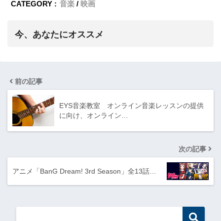
CATEGORY :
音楽
映画
今、あなたにオススメ
前の記事
EYS音楽教室 オンライン音楽レッスンの提供
に向け、オンライン…
次の記事
アニメ「BanG Dream! 3rd Season」全13話…