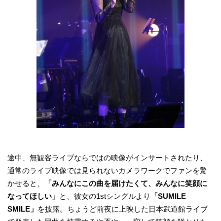
途中、無観客ライブならではの映像がインサートされたり、
通常のライブ映像では見られないカメラワークでファンを驚
かせると、
「みんなにこの曲を届けたくて、みんなに笑顔に
なってほしい」
と、彼女の1stシングルより
「SUMILE
SMILE」
を披露。ちょうど前夜に上映した日本武道館ライブ