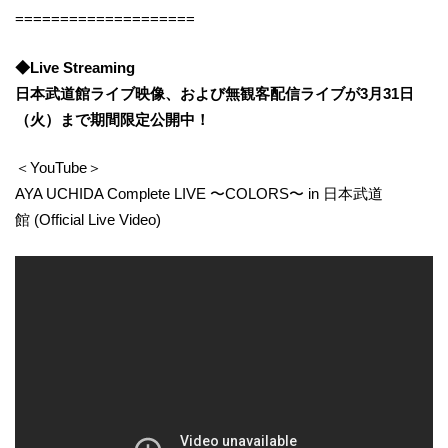
====================
◆Live Streaming
日本武道館ライブ映像、および無観客配信ライブが3月31日
（火）まで期間限定公開中！
＜YouTube＞
AYA UCHIDA Complete LIVE 〜COLORS〜 in 日本武道
館 (Official Live Video)