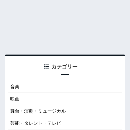
カテゴリー
音楽
映画
舞台・演劇・ミュージカル
芸能・タレント・テレビ