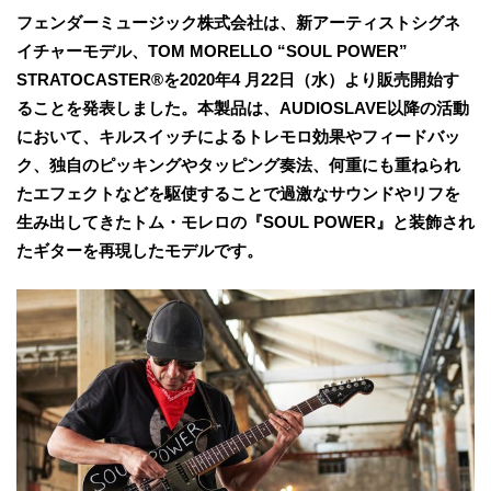
フェンダーミュージック株式会社は、新アーティストシグネ
イチャーモデル、TOM MORELLO “SOUL POWER”
STRATOCASTER®を2020年4 月22日（水）より販売開始す
ることを発表しました。本製品は、AUDIOSLAVE以降の活動
において、キルスイッチによるトレモロ効果やフィードバッ
ク、独自のピッキングやタッピング奏法、何重にも重ねられ
たエフェクトなどを駆使することで過激なサウンドやリフを
生み出してきたトム・モレロの『SOUL POWER』と装飾され
たギターを再現したモデルです。