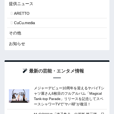
提供ニュース
ARETTO
CuCu.media
その他
お知らせ
最新の芸能・エンタメ情報
メジャーデビュー10周年を迎えるヤバイTシ
ャツ屋さん6枚目のフルアルバム「Magical
Tank-top Parade」リリースを記念してスペ
ースシャワーTVで”ヤバ研”が復活！