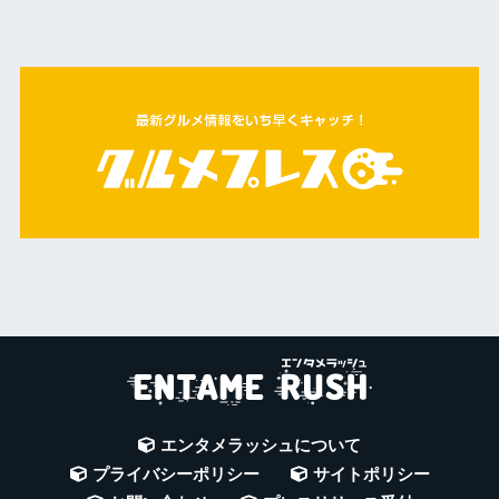
エンタメラッシュについて
プライバシーポリシー
サイトポリシー