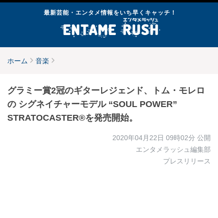
最新芸能・エンタメ情報をいち早くキャッチ！
ホーム
音楽
グラミー賞2冠のギターレジェンド、トム・モレロ
の シグネイチャーモデル “SOUL POWER”
STRATOCASTER®を発売開始。
2020年04月22日 09時02分
公開
エンタメラッシュ編集部
プレスリリース