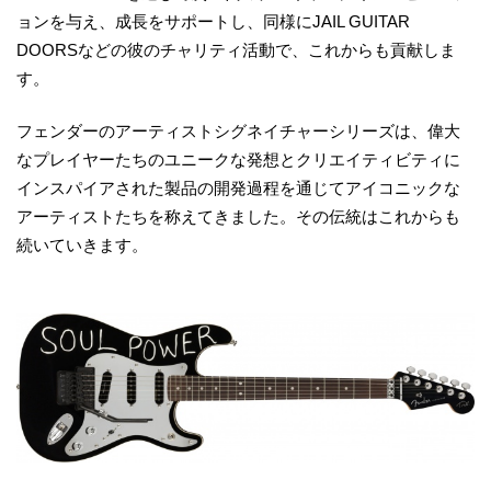
ョンを与え、成長をサポートし、同様にJAIL GUITAR
DOORSなどの彼のチャリティ活動で、これからも貢献しま
す。
フェンダーのアーティストシグネイチャーシリーズは、偉大
なプレイヤーたちのユニークな発想とクリエイティビティに
インスパイアされた製品の開発過程を通じてアイコニックな
アーティストたちを称えてきました。その伝統はこれからも
続いていきます。