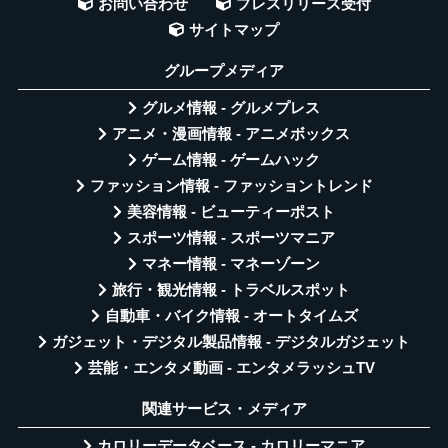
お問い合わせ
プレスリリース受付
サイトマップ
グループメディア
グルメ情報 - グルメプレス
アニメ・漫画情報 - アニメボックス
ゲーム情報 - ゲームハック
ファッション情報 - ファッショントレンド
美容情報 - ビューティーポスト
スポーツ情報 - スポーツマニア
マネー情報 - マネーゾーン
旅行・観光情報 - トラベルスポット
自動車・バイク情報 - オートタイムズ
ガジェット・デジタル製品情報 - デジタルガジェット
芸能・エンタメ動画 - エンタメラッシュTV
関連サービス・メディア
カロリーデータベース - カロリーマニア