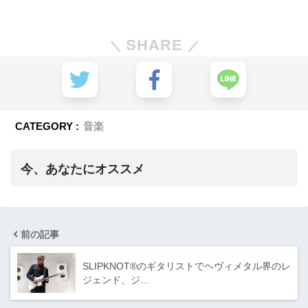
SHARE
CATEGORY :
音楽
今、あなたにオススメ
前の記事
SLIPKNOT®のギタリストでヘヴィメタル界のレ
ジェンド、ジ…