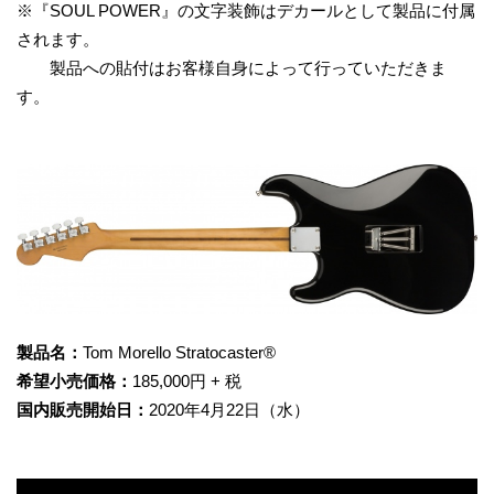
※『SOUL POWER』の文字装飾はデカールとして製品に付属
されます。
製品への貼付はお客様自身によって行っていただきま
す。
製品名：
Tom Morello Stratocaster®
希望小売価格：
185,000円 + 税
国内販売開始日：
2020年4月22日（水）