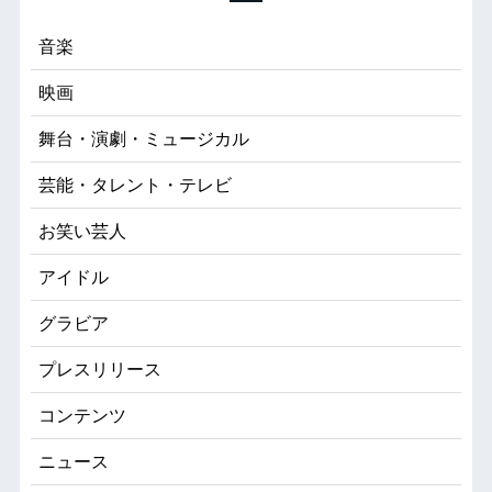
音楽
映画
舞台・演劇・ミュージカル
芸能・タレント・テレビ
お笑い芸人
アイドル
グラビア
プレスリリース
コンテンツ
ニュース