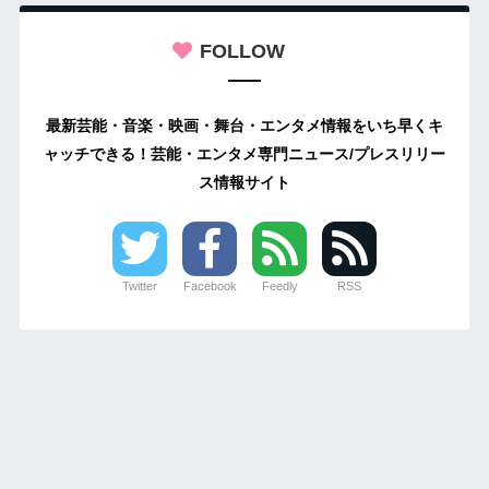
FOLLOW
最新芸能・音楽・映画・舞台・エンタメ情報をいち早くキ
ャッチできる！芸能・エンタメ専門ニュース/プレスリリー
ス情報サイト
Twitter
Facebook
Feedly
RSS