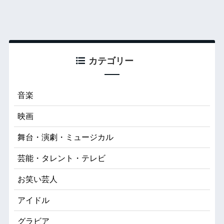
カテゴリー
音楽
映画
舞台・演劇・ミュージカル
芸能・タレント・テレビ
お笑い芸人
アイドル
グラビア