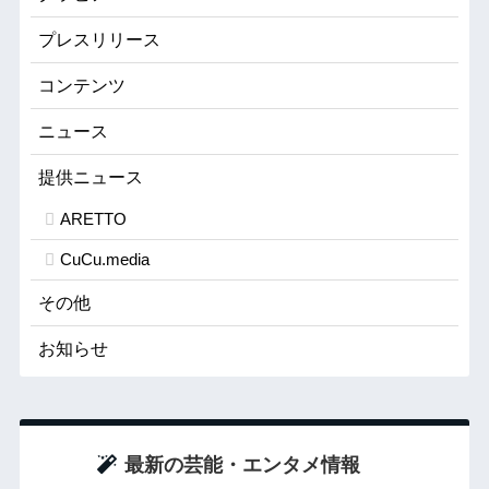
プレスリリース
コンテンツ
ニュース
提供ニュース
ARETTO
CuCu.media
その他
お知らせ
最新の芸能・エンタメ情報