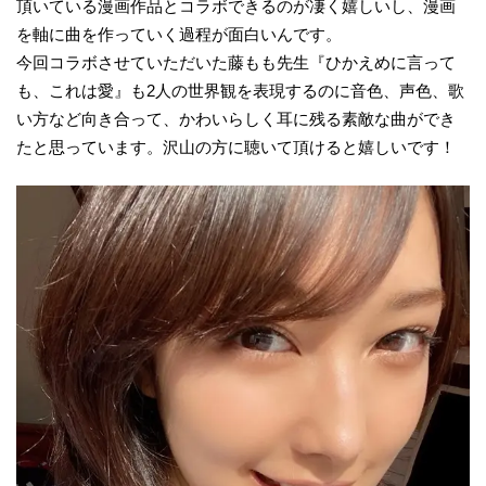
頂いている漫画作品とコラボできるのが凄く嬉しいし、漫画
を軸に曲を作っていく過程が面白いんです。
今回コラボさせていただいた藤もも先生『ひかえめに言って
も、これは愛』も2人の世界観を表現するのに音色、声色、歌
い方など向き合って、かわいらしく耳に残る素敵な曲ができ
たと思っています。沢山の方に聴いて頂けると嬉しいです！