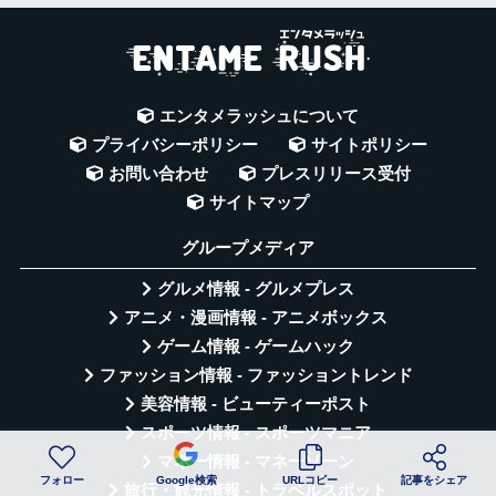
エンタメラッシュについて
プライバシーポリシー
サイトポリシー
お問い合わせ
プレスリリース受付
サイトマップ
グループメディア
グルメ情報 - グルメプレス
アニメ・漫画情報 - アニメボックス
ゲーム情報 - ゲームハック
ファッション情報 - ファッショントレンド
美容情報 - ビューティーポスト
スポーツ情報 - スポーツマニア
マネー情報 - マネーゾーン
フォロー
Google検索
URLコピー
記事をシェア
旅行・観光情報 - トラベルスポット