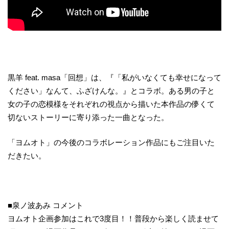
黒羊 feat. masa「回想」は、『「私がいなくても幸せになって
ください」なんて、ふざけんな。』とコラボ。ある男の子と
女の子の恋模様をそれぞれの視点から描いた本作品の儚くて
切ないストーリーに寄り添った一曲となった。
「ヨムオト」の今後のコラボレーション作品にもご注目いた
だきたい。
■泉ノ波あみ コメント
ヨムオト企画参加はこれで3度目！！普段から楽しく読ませて