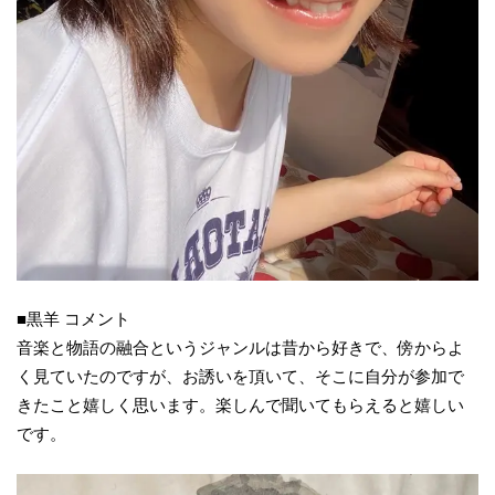
■黒羊 コメント
音楽と物語の融合というジャンルは昔から好きで、傍からよ
く見ていたのですが、お誘いを頂いて、そこに自分が参加で
きたこと嬉しく思います。楽しんで聞いてもらえると嬉しい
です。