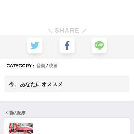
SHARE
CATEGORY :
音楽
映画
今、あなたにオススメ
前の記事