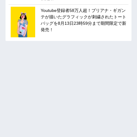
Youtube登録者58万人超！ブリアナ・ギガン
テが描いたグラフィックが刺繍されたトート
バッグを8月13日23時59分まで期間限定で新
発売！