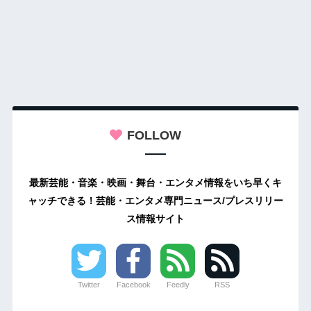
FOLLOW
最新芸能・音楽・映画・舞台・エンタメ情報をいち早くキ
ャッチできる！芸能・エンタメ専門ニュース/プレスリリー
ス情報サイト
Twitter
Facebook
Feedly
RSS