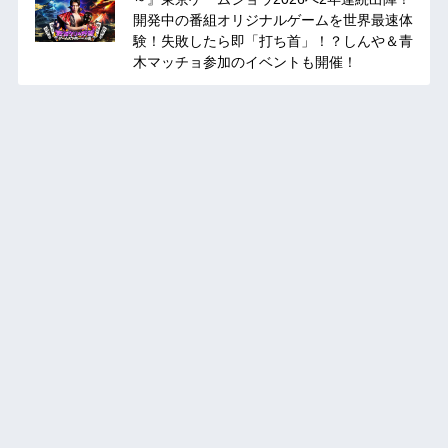
開発中の番組オリジナルゲームを世界最速体
験！失敗したら即「打ち首」！？しんや＆青
木マッチョ参加のイベントも開催！