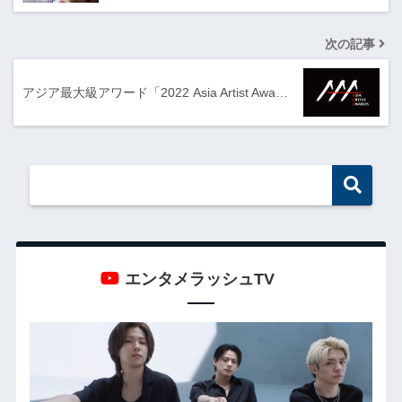
次の記事
アジア最大級アワード「2022 Asia Artist Awa…
エンタメラッシュTV