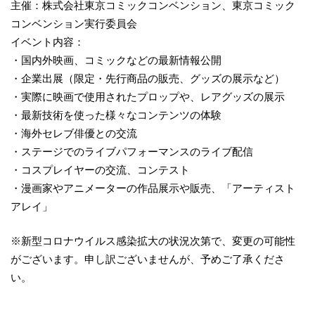
主催：株式会社東京コミックコンベンション、東京コミック
コンベンション実行委員会
イベント内容：
・国内外映画、コミックなどの最新情報公開
・企業出展（限定・先行商品の販売、グッズの展示など）
・実際に映画で使用されたプロップや、レアグッズの展示
・最新技術を使った様々なコンテンツの体験
・海外セレブ俳優との交流
・ステージでのライブパフォーマンスのライブ配信
・コスプレイヤーの交流、コンテスト
・漫画家やアニメーターの作品展示や販売、「アーティスト
アレイ」
※新型コロナウイルス感染拡大の状況次第で、変更の可能性
がございます。申し訳ございませんが、予めご了承くださ
い。