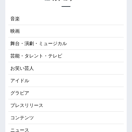
音楽
映画
舞台・演劇・ミュージカル
芸能・タレント・テレビ
お笑い芸人
アイドル
グラビア
プレスリリース
コンテンツ
ニュース