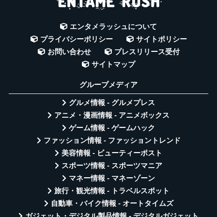
エンタメラッシュについて
プライバシーポリシー
サイトポリシー
お問い合わせ
プレスリリース受付
サイトマップ
グループメディア
グルメ情報 - グルメプレス
アニメ・漫画情報 - アニメボックス
ゲーム情報 - ゲームハック
ファッション情報 - ファッショントレンド
美容情報 - ビューティーポスト
スポーツ情報 - スポーツマニア
マネー情報 - マネーゾーン
旅行・観光情報 - トラベルスポット
自動車・バイク情報 - オートタイムズ
ガジェット・デジタル製品情報 - デジタルガジェット