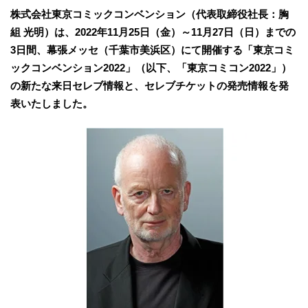
株式会社東京コミックコンベンション（代表取締役社長：胸
組 光明）は、2022年11月25日（金）～11月27日（日）までの
3日間、幕張メッセ（千葉市美浜区）にて開催する「東京コミ
ックコンベンション2022」（以下、「東京コミコン2022」）
の新たな来日セレブ情報と、セレブチケットの発売情報を発
表いたしました。