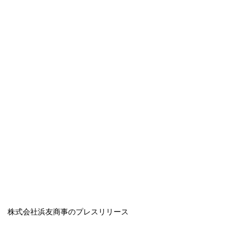
株式会社浜友商事のプレスリリース