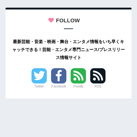
FOLLOW
最新芸能・音楽・映画・舞台・エンタメ情報をいち早くキ
ャッチできる！芸能・エンタメ専門ニュース/プレスリリー
ス情報サイト
Twitter
Facebook
Feedly
RSS