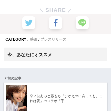
SHARE
CATEGORY :
映画
プレスリリース
今、あなたにオススメ
前の記事
泉ノ波あみと藤もも『ひかえめに言っても、こ
れは愛』のコラボ「手…