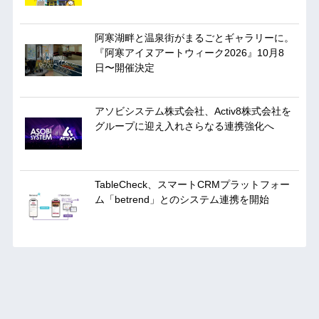
阿寒湖畔と温泉街がまるごとギャラリーに。
『阿寒アイヌアートウィーク2026』10月8
日〜開催決定
アソビシステム株式会社、Activ8株式会社を
グループに迎え入れさらなる連携強化へ
TableCheck、スマートCRMプラットフォー
ム「betrend」とのシステム連携を開始