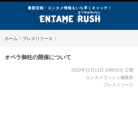
最新芸能・エンタメ情報をいち早くキャッチ！
ホーム
プレスリリース
オペラ御柱の開催について
2022年11月11日 15時32分
公開
エンタメラッシュ編集部
プレスリリース