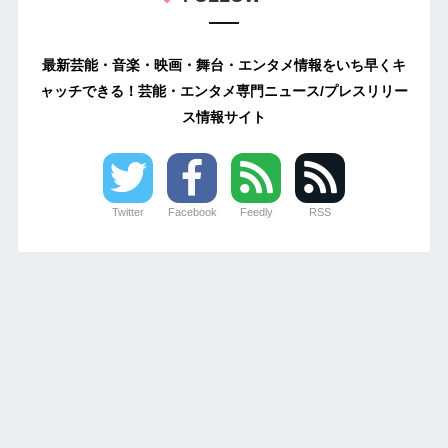
最新芸能・音楽・映画・舞台・エンタメ情報をいち早くキ
ャッチできる！芸能・エンタメ専門ニュース/プレスリリー
ス情報サイト
Twitter
Facebook
Feedly
RSS