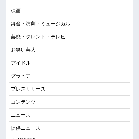
映画
舞台・演劇・ミュージカル
芸能・タレント・テレビ
お笑い芸人
アイドル
グラビア
プレスリリース
コンテンツ
ニュース
提供ニュース