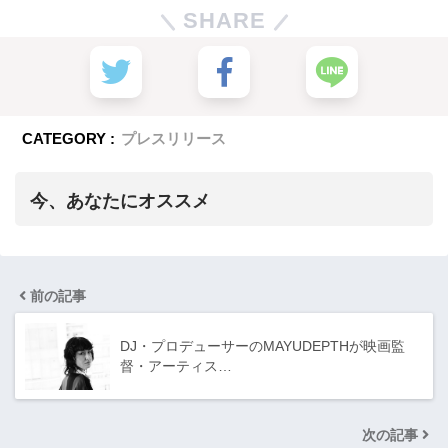
SHARE
CATEGORY :
プレスリリース
今、あなたにオススメ
前の記事
DJ・プロデューサーのMAYUDEPTHが映画監
督・アーティス…
次の記事