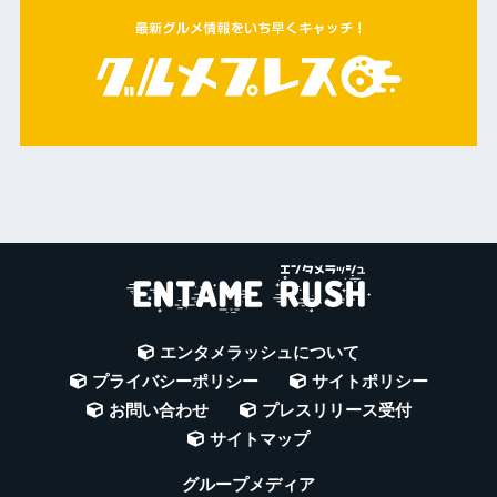
エンタメラッシュについて
プライバシーポリシー
サイトポリシー
お問い合わせ
プレスリリース受付
サイトマップ
グループメディア