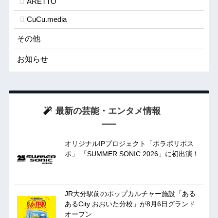
ARETTO
CuCu.media
その他
お知らせ
最新の芸能・エンタメ情報
オリジナルIPプロジェクト「ポラポリポス
ポ」 「SUMMER SONIC 2026」に初出演！
JR大分駅前のポップカルチャー施設「ある
あるCity おおいた分校」が8月6日グランド
オープン