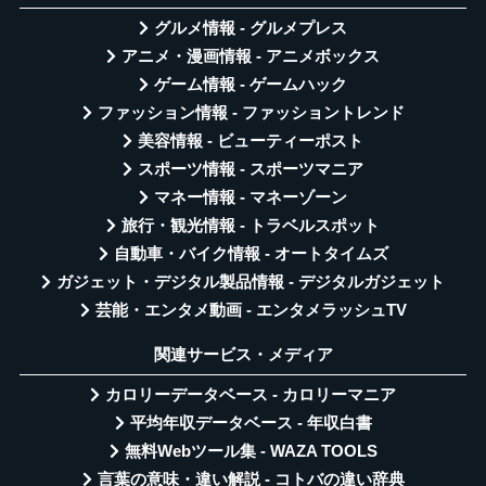
グルメ情報 - グルメプレス
アニメ・漫画情報 - アニメボックス
ゲーム情報 - ゲームハック
ファッション情報 - ファッショントレンド
美容情報 - ビューティーポスト
スポーツ情報 - スポーツマニア
マネー情報 - マネーゾーン
旅行・観光情報 - トラベルスポット
自動車・バイク情報 - オートタイムズ
ガジェット・デジタル製品情報 - デジタルガジェット
芸能・エンタメ動画 - エンタメラッシュTV
関連サービス・メディア
カロリーデータベース - カロリーマニア
平均年収データベース - 年収白書
無料Webツール集 - WAZA TOOLS
言葉の意味・違い解説 - コトバの違い辞典