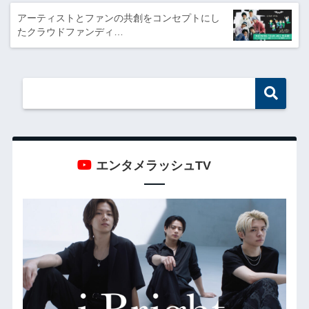
アーティストとファンの共創をコンセプトにし
たクラウドファンディ…
エンタメラッシュTV