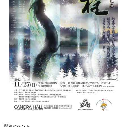
関連イベント