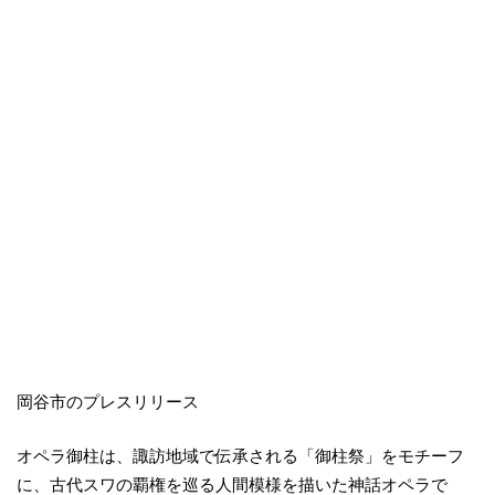
岡谷市のプレスリリース
オペラ御柱は、諏訪地域で伝承される「御柱祭」をモチーフ
に、古代スワの覇権を巡る人間模様を描いた神話オペラで