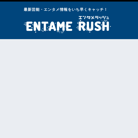
最新芸能・エンタメ情報をいち早くキャッチ！