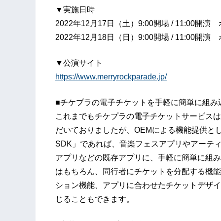
▼実施日時
2022年12月17日（土）9:00開場 / 11:
2022年12月18日（日）9:00開場 / 11:
▼公演サイト
https://www.merryrockparade.jp/
■チケプラの電子チケットを手軽に簡単に組み
これまでもチケプラの電子チケットサービスは
だいておりましたが、OEMによる機能提供と
SDK」であれば、音楽フェスアプリやアーテ
アプリなどの既存アプリに、手軽に簡単に組み
はもちろん、同行者にチケットを分配する機能
ション機能、アプリに合わせたチケットデザイ
じることもできます。