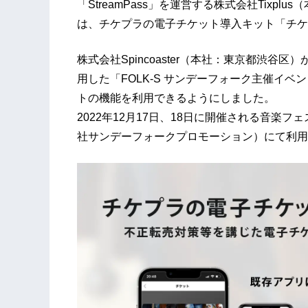
「StreamPass」を運営する株式会社Tixp
は、チケプラの電子チケット導入キット「チケ
株式会社Spincoaster（本社：東京都渋谷
用した「FOLK-S サンデーフォーク主催イ
トの機能を利用できるようにしました。
2022年12月17日、18日に開催される音楽フェス
社サンデーフォークプロモーション）にて利用