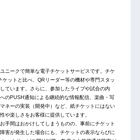
ユニークで簡単な電子チケットサービスです。チケ
チケットと比べ、QRリーダー等の機材や専門スタッ
しています。さらに、参加したライブや試合の内
へのPUSH通知による継続的な情報配信、楽曲・写
マネーの実装（開発中）など、紙チケットにはない
性や楽しさをお客様に提供しています。
お手間はおかけしてしまうものの、事前にチケット
障害が発生した場合にも、チケットの表示ならびに