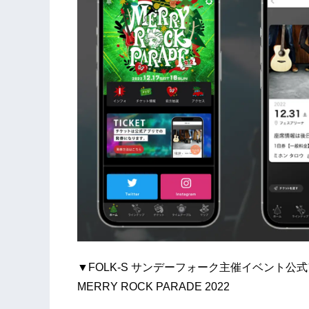
▼FOLK-S サンデーフォーク主催イベント公
MERRY ROCK PARADE 2022