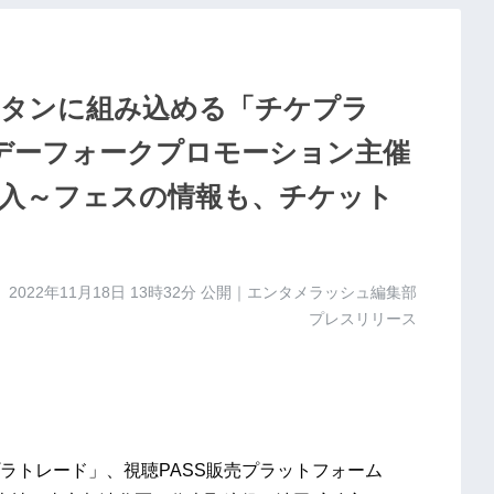
タンに組み込める「チケプラ
サンデーフォークプロモーション主催
入～フェスの情報も、チケット
2022年11月18日 13時32分
公開｜エンタメラッシュ編集部
プレスリリース
ラトレード」、視聴PASS販売プラットフォーム