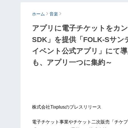
ホーム
音楽
アプリに電子チケットをカン
SDK」を提供「FOLK-S
イベント公式アプリ」にて導
も、アプリ一つに集約～
株式会社Tixplusのプレスリリース
電子チケット事業やチケット二次販売「チケプ