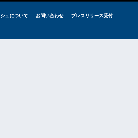
ッシュについて
お問い合わせ
プレスリリース受付