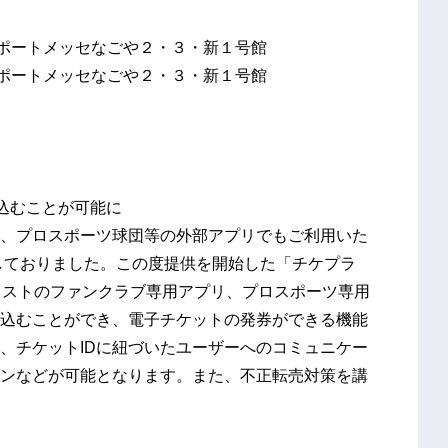
00開演 ポートメッセなごや２・３・新１号館
00開演 ポートメッセなごや２・３・新１号館
込むことが可能に
、プロスポーツ球団等の外部アプリでもご利用いた
しておりました。この度提供を開始した「チケプラ
ィストのファンクラブ専用アプリ、プロスポーツ専用
込むことができ、電子チケットの発券ができる機能
、チケットIDに紐づいたユーザーへのコミュニケー
ンなどが可能となります。また、不正転売対策を講