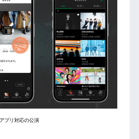
式アプリ対応の公演