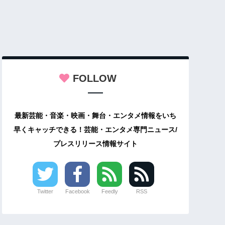
FOLLOW
最新芸能・音楽・映画・舞台・エンタメ情報をいち
早くキャッチできる！芸能・エンタメ専門ニュース/
プレスリリース情報サイト
Twitter
Facebook
Feedly
RSS