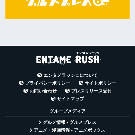
エンタメラッシュについて
プライバシーポリシー
サイトポリシー
お問い合わせ
プレスリリース受付
サイトマップ
グループメディア
グルメ情報 - グルメプレス
アニメ・漫画情報 - アニメボックス