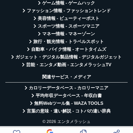
ゲーム情報 - ゲームハック
ファッション情報 - ファッショントレンド
美容情報 - ビューティーポスト
スポーツ情報 - スポーツマニア
マネー情報 - マネーゾーン
旅行・観光情報 - トラベルスポット
自動車・バイク情報 - オートタイムズ
ガジェット・デジタル製品情報 - デジタルガジェット
芸能・エンタメ動画 - エンタメラッシュTV
関連サービス・メディア
カロリーデータベース - カロリーマニア
平均年収データベース - 年収白書
無料Webツール集 - WAZA TOOLS
言葉の意味・違い解説 - コトバの違い辞典
© 2026 エンタメラッシュ