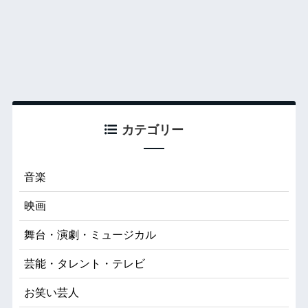
カテゴリー
音楽
映画
舞台・演劇・ミュージカル
芸能・タレント・テレビ
お笑い芸人