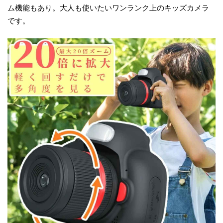
ム機能もあり。大人も使いたいワンランク上のキッズカメラ
です。