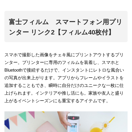
富士フィルム スマートフォン用プリ
ンター リンク2【フィルム40枚付】
スマホで撮影した画像をチェキ風にプリントアウトするプリ
ンター。プリンターに専用のフィルムを装着し、スマホと
Bluetoothで接続するだけで、インスタントにレトロな風合い
の写真が出来上がります。アプリからフレームやイラストを
追加することもでき、瞬時に自分だけのユニークな一枚に仕
上げられます。インテリアや推し活にも。家族や友人と盛り
上がるイベントシーズンにも重宝するアイテムです。