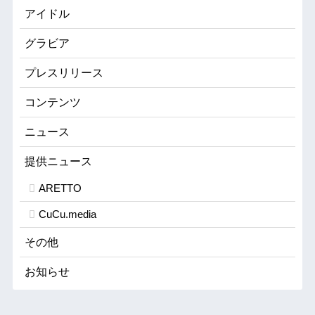
アイドル
グラビア
プレスリリース
コンテンツ
ニュース
提供ニュース
ARETTO
CuCu.media
その他
お知らせ