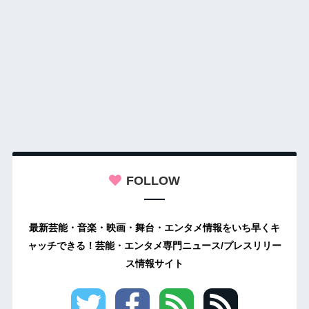
FOLLOW
最新芸能・音楽・映画・舞台・エンタメ情報をいち早くキ
ャッチできる！芸能・エンタメ専門ニュース/プレスリリー
ス情報サイト