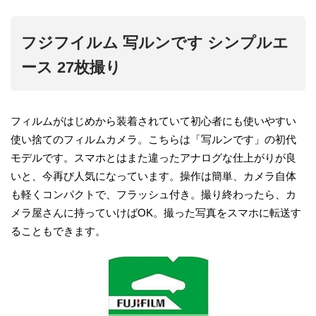
フジフイルム 写ルンです シンプルエ
ース 27枚撮り
フィルムがはじめから装着されていて初心者にも使いやすい
使い捨てのフィルムカメラ。こちらは「写ルンです」の初代
モデルです。スマホとはまた違ったアナログな仕上がりが良
いと、今再び人気になっています。操作は簡単、カメラ自体
も軽くコンパクトで、フラッシュ付き。撮り終わったら、カ
メラ屋さんに持っていけばOK。撮った写真をスマホに転送す
ることもできます。