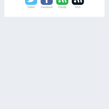
Twitter
Facebook
Feedly
RSS