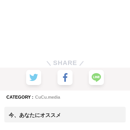
SHARE
CATEGORY :
CuCu.media
今、あなたにオススメ