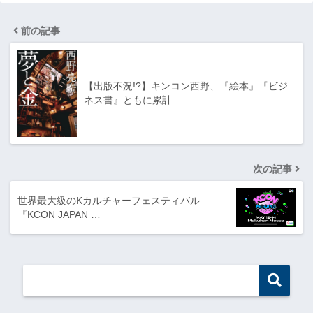
前の記事
【出版不況!?】キンコン西野、『絵本』『ビジ
ネス書』ともに累計…
次の記事
世界最大級のKカルチャーフェスティバル
『KCON JAPAN …