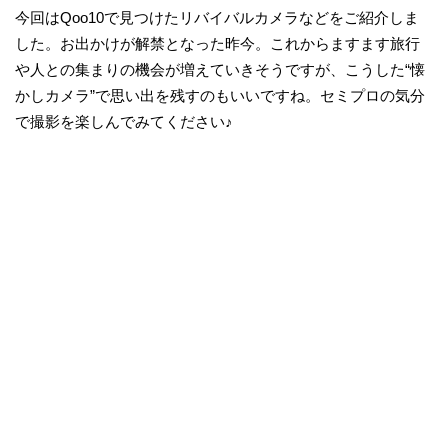
今回はQoo10で見つけたリバイバルカメラなどをご紹介しま
した。お出かけが解禁となった昨今。これからますます旅行
や人との集まりの機会が増えていきそうですが、こうした“懐
かしカメラ”で思い出を残すのもいいですね。セミプロの気分
で撮影を楽しんでみてください♪