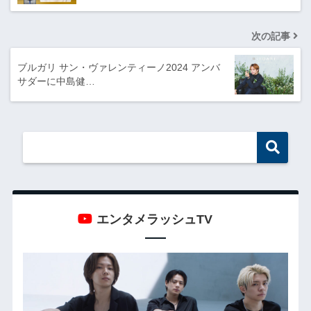
次の記事
ブルガリ サン・ヴァレンティーノ2024 アンバ
サダーに中島健…
エンタメラッシュTV