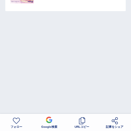
フォロー
Google検索
URLコピー
記事をシェア