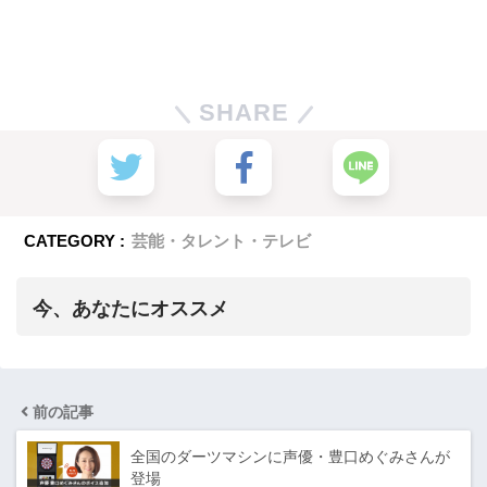
SHARE
CATEGORY :
芸能・タレント・テレビ
今、あなたにオススメ
前の記事
全国のダーツマシンに声優・豊口めぐみさんが
登場