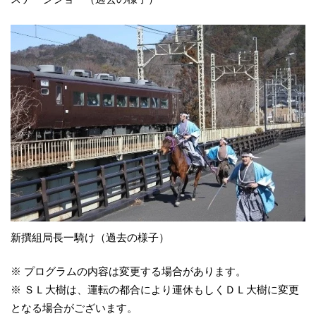
新撰組局長一騎け（過去の様子）
※ プログラムの内容は変更する場合があります。
※ ＳＬ大樹は、運転の都合により運休もしくＤＬ大樹に変更
となる場合がございます。