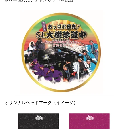
オリジナルヘッドマーク（イメージ）