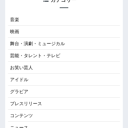
カテゴリー
音楽
映画
舞台・演劇・ミュージカル
芸能・タレント・テレビ
お笑い芸人
アイドル
グラビア
プレスリリース
コンテンツ
ニュース