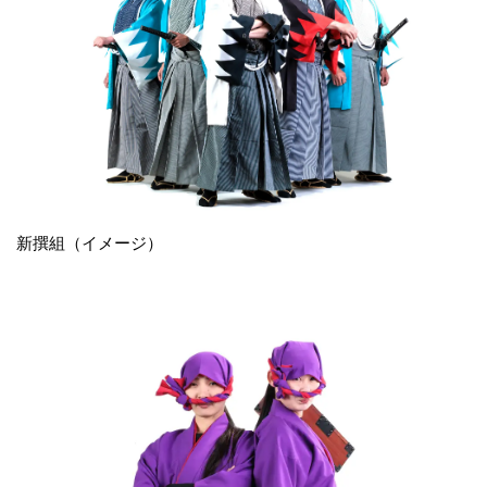
新撰組（イメージ）