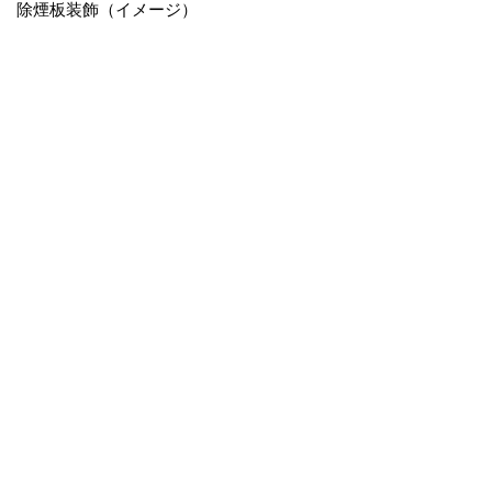
除煙板装飾（イメージ）