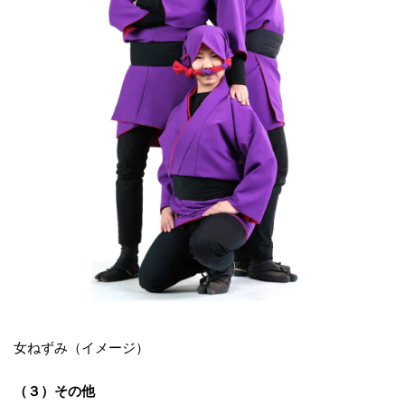
女ねずみ（イメージ）
（３）その他