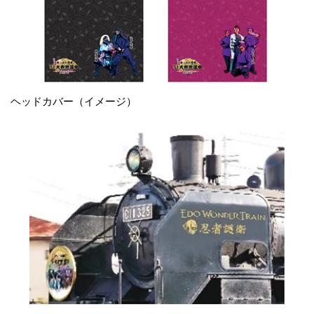
ヘッドカバー（イメージ）