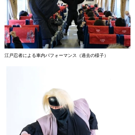
江戸忍者による車内パフォーマンス（過去の様子）