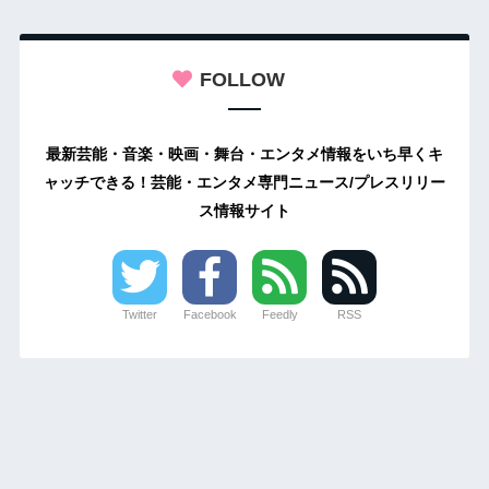
FOLLOW
最新芸能・音楽・映画・舞台・エンタメ情報をいち早くキ
ャッチできる！芸能・エンタメ専門ニュース/プレスリリー
ス情報サイト
Twitter
Facebook
Feedly
RSS