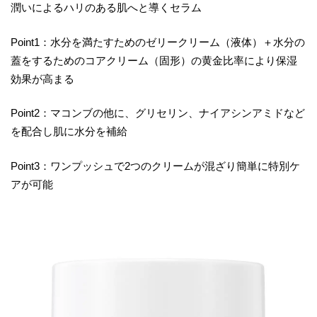
潤いによるハリのある肌へと導くセラム
Point1：水分を満たすためのゼリークリーム（液体）＋水分の
蓋をするためのコアクリーム（固形）の黄金比率により保湿
効果が高まる
Point2：マコンブの他に、グリセリン、ナイアシンアミドなど
を配合し肌に水分を補給
Point3：ワンプッシュで2つのクリームが混ざり簡単に特別ケ
アが可能