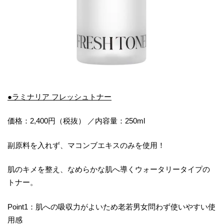
●ラミナリア フレッシュトナー
価格：2,400円（税抜） ／内容量：250ml
副原料を入れず、マコンブエキスのみを使用！
肌のキメを整え、なめらかな肌へ導くウォータリータイプの
トナー。
Point1：肌への吸収力がよいため老若男女問わず使いやすい使
用感