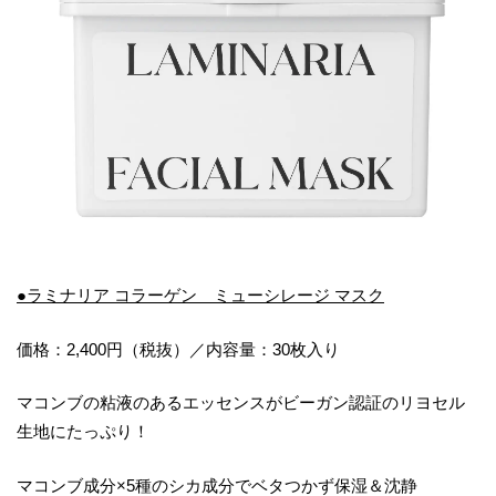
●ラミナリア コラーゲン ミューシレージ マスク
価格：2,400円（税抜）／内容量：30枚入り
マコンブの粘液のあるエッセンスがビーガン認証のリヨセル
生地にたっぷり！
マコンブ成分×5種のシカ成分でベタつかず保湿＆沈静