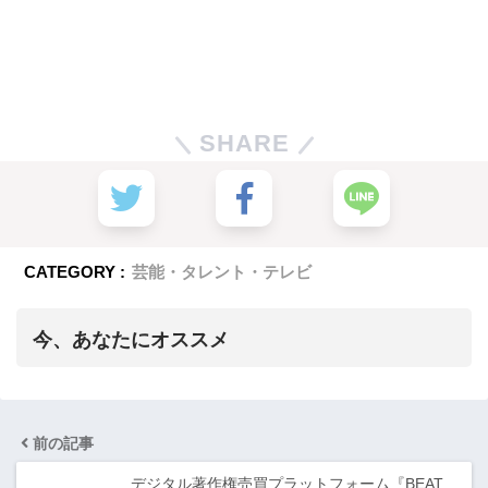
SHARE
CATEGORY :
芸能・タレント・テレビ
今、あなたにオススメ
前の記事
デジタル著作権売買プラットフォーム『BEAT