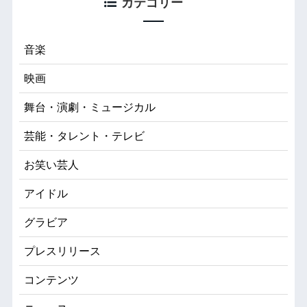
カテゴリー
音楽
映画
舞台・演劇・ミュージカル
芸能・タレント・テレビ
お笑い芸人
アイドル
グラビア
プレスリリース
コンテンツ