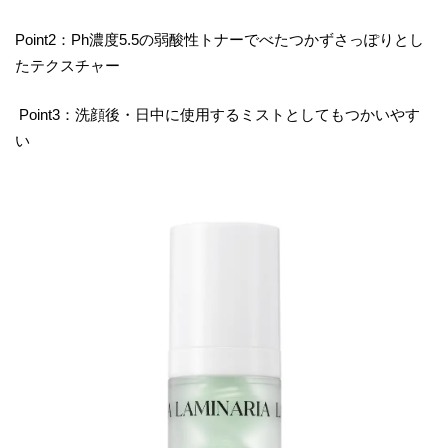
Point2：Ph濃度5.5の弱酸性トナーでべたつかずさっぽりとし
たテクスチャー
Point3：洗顔後・日中に使用するミストとしてもつかいやす
い