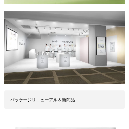
パッケージリニューアル＆新商品