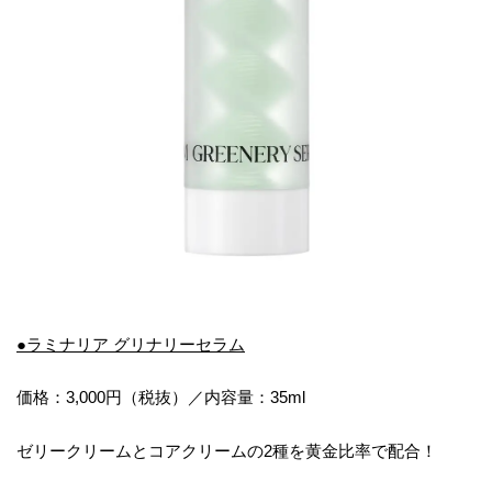
●ラミナリア グリナリーセラム
価格：3,000円（税抜）／内容量：35ml
ゼリークリームとコアクリームの2種を黄金比率で配合！