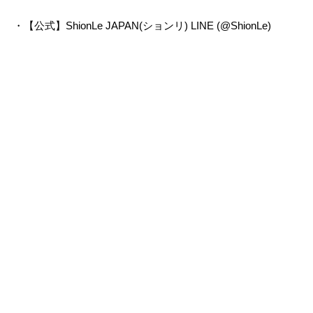
・【公式】ShionLe JAPAN(ションリ) LINE (@ShionLe)