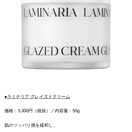
●ラミナリア グレイズドクリーム
価格：3,300円（税抜）／内容量：50g
肌のツッパリ感を緩和し、