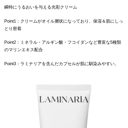
瞬時にうるおいを与える光彩クリーム
Point1：クリームがオイル層状になっており、保湿＆肌にしっ
とり密着
Point2：ミネラル・アルギン酸・フコイダンなど豊富な5種類
のマリンエキス配合
Point3：ラミナリアを含んだカプセルが肌に馴染みやすい。