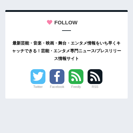
FOLLOW
最新芸能・音楽・映画・舞台・エンタメ情報をいち早くキ
ャッチできる！芸能・エンタメ専門ニュース/プレスリリー
ス情報サイト
Twitter
Facebook
Feedly
RSS