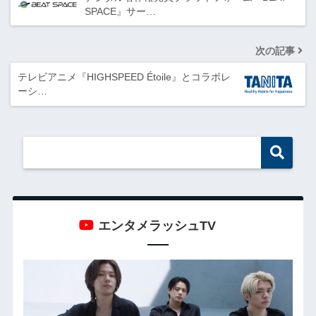
SPACE』サー…
次の記事
テレビアニメ『HIGHSPEED Étoile』とコラボレ
ーシ…
エンタメラッシュTV