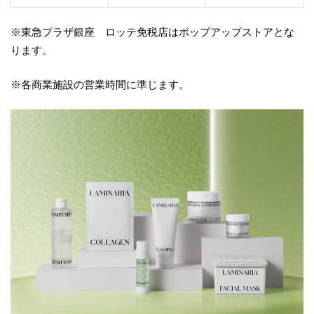
※東急プラザ銀座 ロッテ免税店はポップアップストアとな
ります。
※各商業施設の営業時間に準じます。