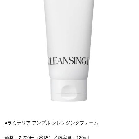
●ラミナリア アンプル クレンジングフォーム
価格：2,200円（税抜）／内容量：120ml