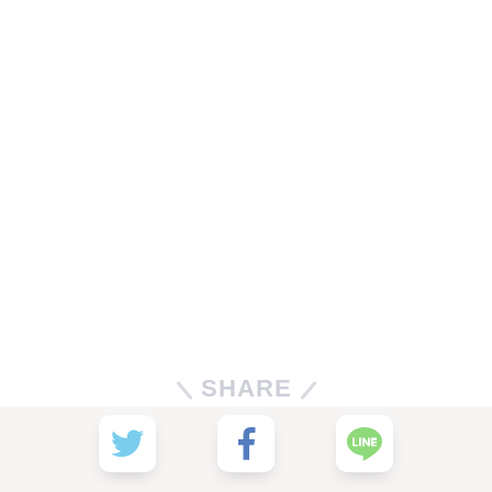
SHARE