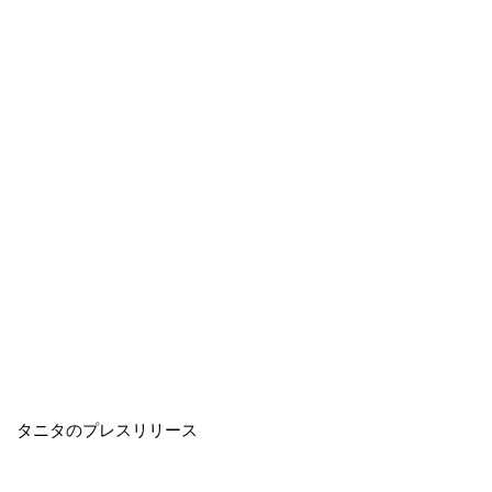
タニタのプレスリリース