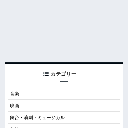
カテゴリー
音楽
映画
舞台・演劇・ミュージカル