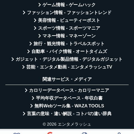
ゲーム情報 - ゲームハック
ファッション情報 - ファッショントレンド
美容情報 - ビューティーポスト
スポーツ情報 - スポーツマニア
マネー情報 - マネーゾーン
旅行・観光情報 - トラベルスポット
自動車・バイク情報 - オートタイムズ
ガジェット・デジタル製品情報 - デジタルガジェット
芸能・エンタメ動画 - エンタメラッシュTV
関連サービス・メディア
カロリーデータベース - カロリーマニア
平均年収データベース - 年収白書
無料Webツール集 - WAZA TOOLS
言葉の意味・違い解説 - コトバの違い辞典
© 2026 エンタメラッシュ