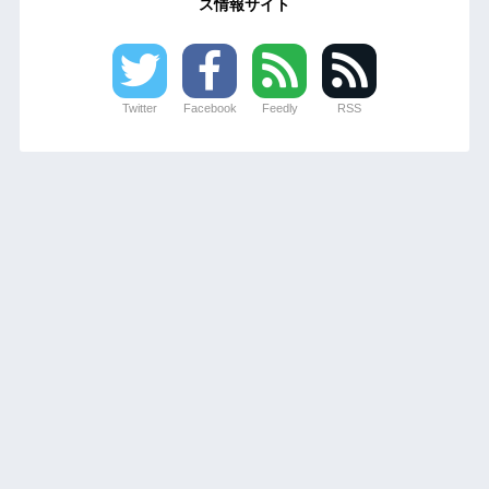
ス情報サイト
Twitter
Facebook
Feedly
RSS