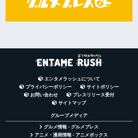
エンタメラッシュについて
プライバシーポリシー
サイトポリシー
お問い合わせ
プレスリリース受付
サイトマップ
グループメディア
グルメ情報 - グルメプレス
アニメ・漫画情報 - アニメボックス