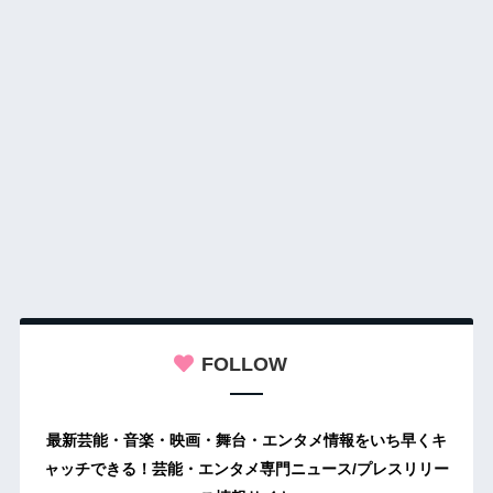
FOLLOW
最新芸能・音楽・映画・舞台・エンタメ情報をいち早くキ
ャッチできる！芸能・エンタメ専門ニュース/プレスリリー