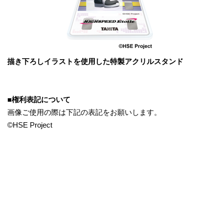
描き下ろしイラストを使用した特製アクリルスタンド
■権利表記について
画像ご使用の際は下記の表記をお願いします。
©HSE Project