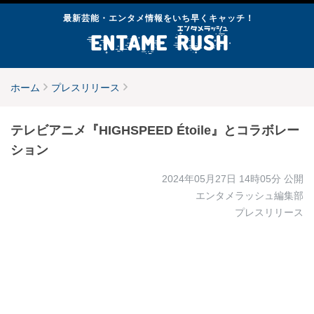
最新芸能・エンタメ情報をいち早くキャッチ！
ホーム
プレスリリース
テレビアニメ『HIGHSPEED Étoile』とコラボレー
ション
2024年05月27日 14時05分
公開
エンタメラッシュ編集部
プレスリリース