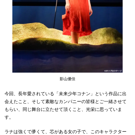
影山優佳
今回、長年愛されている「未来少年コナン」という作品に出
会えたこと、そして素敵なカンパニーの皆様とご一緒させて
もらい、同じ舞台に立たせて頂くこと、光栄に思っていま
す。
ラナは強くて儚くて、芯がある女の子で、このキャラクター