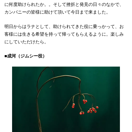
に何度助けられたか。。そして挫折と発見の日々のなかで、
カンパニーの皆様に助けて頂いて今日まで来ました。
明日からはラナとして、助けられてきた役に乗っかって、お
客様には生きる希望を持って帰ってもらえるように。楽しみ
にしていただけたら。
■成河（ジムシー役）