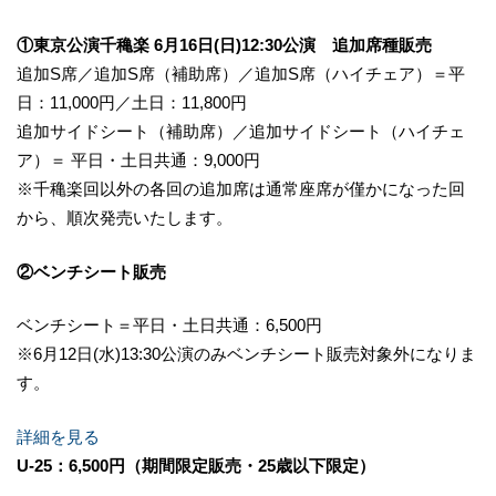
①東京公演千穐楽 6月16日(日)12:30公演 追加席種販売
追加S席／追加S席（補助席）／追加S席（ハイチェア）＝平
日：11,000円／土日：11,800円
追加サイドシート（補助席）／追加サイドシート（ハイチェ
ア）＝ 平日・土日共通：9,000円
※千穐楽回以外の各回の追加席は通常座席が僅かになった回
から、順次発売いたします。
②ベンチシート販売
ベンチシート＝平日・土日共通：6,500円
※6月12日(水)13:30公演のみベンチシート販売対象外になりま
す。
詳細を見る
U-25：6,500円（期間限定販売・25歳以下限定）