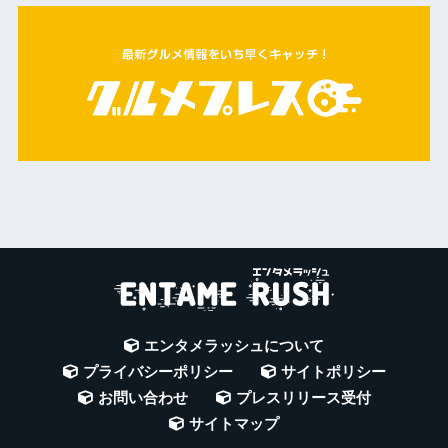
エンタメラッシュについて
プライバシーポリシー
サイトポリシー
お問い合わせ
プレスリリース受付
サイトマップ