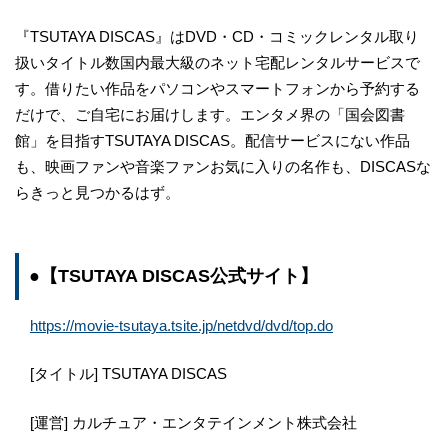
『TSUTAYA DISCAS』はDVD・CD・コミックレンタル取り
扱いタイトル数国内最大級のネット宅配レンタルサービスで
す。借りたい作品をパソコンやスマートフォンから予約する
だけで、ご自宅にお届けします。エンタメ界の「国会図書
館」を目指すTSUTAYA DISCAS。配信サービスにない作品
も、映画ファンや音楽ファンお気に入りの名作も、DISCASな
らきっと見つかるはず。
●【TSUTAYA DISCAS公式サイト】
https://movie-tsutaya.tsite.jp/netdvd/dvd/top.do
[タイトル] TSUTAYA DISCAS
[運営] カルチュア・エンタテインメント株式会社