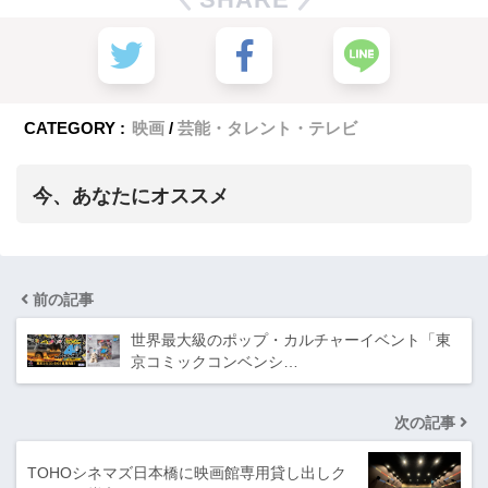
CATEGORY :
映画
芸能・タレント・テレビ
今、あなたにオススメ
前の記事
世界最大級のポップ・カルチャーイベント「東
京コミックコンベンシ…
次の記事
TOHOシネマズ日本橋に映画館専用貸し出しク