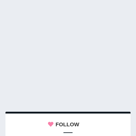
FOLLOW