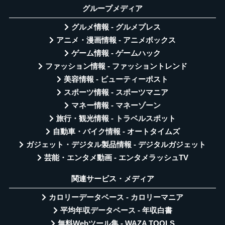
グループメディア
グルメ情報 - グルメプレス
アニメ・漫画情報 - アニメボックス
ゲーム情報 - ゲームハック
ファッション情報 - ファッショントレンド
美容情報 - ビューティーポスト
スポーツ情報 - スポーツマニア
マネー情報 - マネーゾーン
旅行・観光情報 - トラベルスポット
自動車・バイク情報 - オートタイムズ
ガジェット・デジタル製品情報 - デジタルガジェット
芸能・エンタメ動画 - エンタメラッシュTV
関連サービス・メディア
カロリーデータベース - カロリーマニア
平均年収データベース - 年収白書
無料Webツール集 - WAZA TOOLS