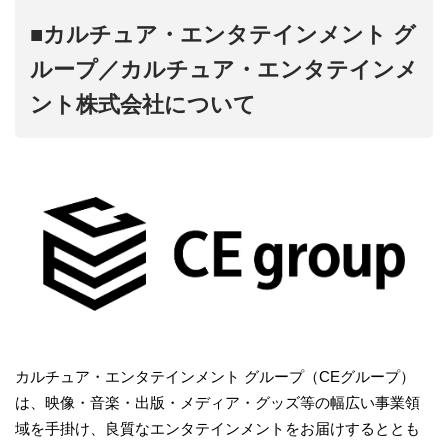
■カルチュア・エンタテインメント グ
ループ／カルチュア・エンタテインメ
ント株式会社について
カルチュア・エンタテインメント グループ（CEグループ）
は、映像・音楽・出版・メディア・グッズ等の幅広い事業領
域を手掛け、良質なエンタテインメントをお届けするととも