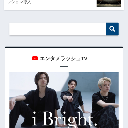
ッション導入
エンタメラッシュTV