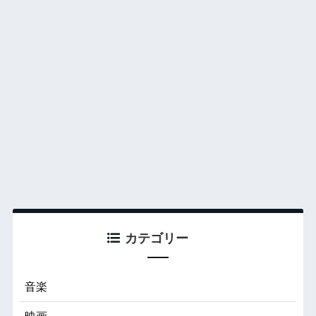
カテゴリー
音楽