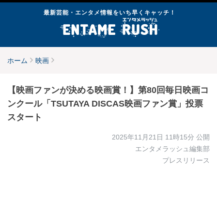
最新芸能・エンタメ情報をいち早くキャッチ！
ホーム
映画
【映画ファンが決める映画賞！】第80回毎日映画コ
ンクール「TSUTAYA DISCAS映画ファン賞」投票
スタート
2025年11月21日 11時15分
公開
エンタメラッシュ編集部
プレスリリース