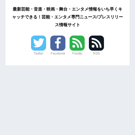
最新芸能・音楽・映画・舞台・エンタメ情報をいち早くキ
ャッチできる！芸能・エンタメ専門ニュース/プレスリリー
ス情報サイト
Twitter
Facebook
Feedly
RSS