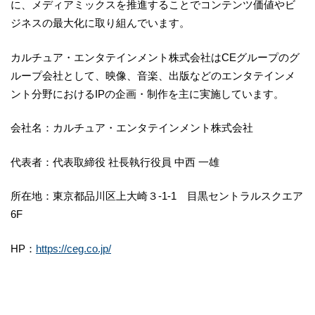
に、メディアミックスを推進することでコンテンツ価値やビ
ジネスの最大化に取り組んでいます。
カルチュア・エンタテインメント株式会社はCEグループのグ
ループ会社として、映像、音楽、出版などのエンタテインメ
ント分野におけるIPの企画・制作を主に実施しています。
会社名：カルチュア・エンタテインメント株式会社
代表者：代表取締役 社長執行役員 中西 一雄
所在地：東京都品川区上大崎３-1-1 目黒セントラルスクエア
6F
HP：
https://ceg.co.jp/