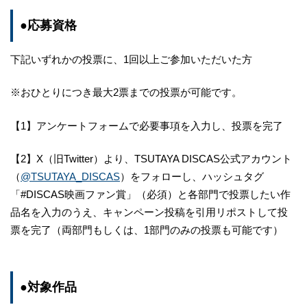
●応募資格
下記いずれかの投票に、1回以上ご参加いただいた方
※おひとりにつき最大2票までの投票が可能です。
【1】アンケートフォームで必要事項を入力し、投票を完了
【2】X（旧Twitter）より、TSUTAYA DISCAS公式アカウント
（
@TSUTAYA_DISCAS
）をフォローし、ハッシュタグ
「#DISCAS映画ファン賞」（必須）と各部門で投票したい作
品名を入力のうえ、キャンペーン投稿を引用リポストして投
票を完了（両部門もしくは、1部門のみの投票も可能です）
●対象作品