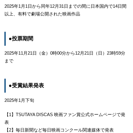
2025年1月1日から同年12月31日までの間に日本国内で14日間
以上、有料で劇場公開された映画作品
●投票期間
2025年11月21日（金）0時00分から12月21日（日）23時59分
まで
●受賞結果発表
2025年1月下旬
【1】TSUTAYA DISCAS 映画ファン賞公式ホームページで発
表
【2】毎日新聞など毎日映画コンクール関連媒体で発表