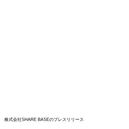
株式会社SHARE BASEのプレスリリース