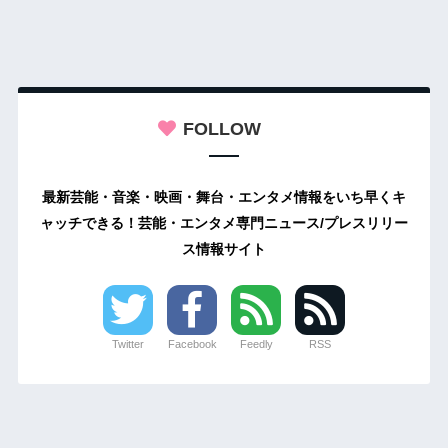
FOLLOW
最新芸能・音楽・映画・舞台・エンタメ情報をいち早くキ
ャッチできる！芸能・エンタメ専門ニュース/プレスリリー
ス情報サイト
Twitter
Facebook
Feedly
RSS