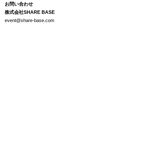
お問い合わせ
株式会社SHARE BASE
event@share-base.com