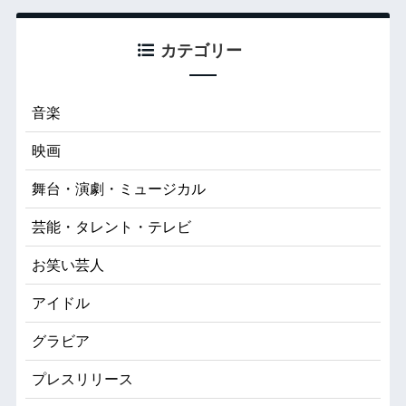
カテゴリー
音楽
映画
舞台・演劇・ミュージカル
芸能・タレント・テレビ
お笑い芸人
アイドル
グラビア
プレスリリース