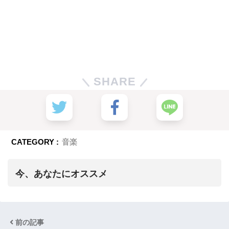
SHARE
CATEGORY :
音楽
今、あなたにオススメ
前の記事