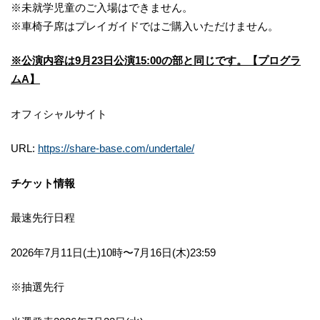
※未就学児童のご入場はできません。
※車椅子席はプレイガイドではご購入いただけません。
※公演内容は9月23日公演15:00の部と同じです。【プログラ
ムA】
オフィシャルサイト
URL:
https://share-base.com/undertale/
チケット情報
最速先行日程
2026年7月11日(土)10時〜7月16日(木)23:59
※抽選先行