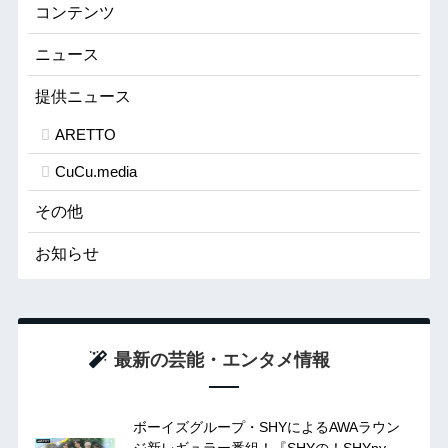
コンテンツ
ニュース
提供ニュース
ARETTO
CuCu.media
その他
お知らせ
最新の芸能・エンタメ情報
ボーイズグループ・SHYによるAWAラウン