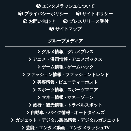
エンタメラッシュについて
プライバシーポリシー
サイトポリシー
お問い合わせ
プレスリリース受付
サイトマップ
グループメディア
グルメ情報 - グルメプレス
アニメ・漫画情報 - アニメボックス
ゲーム情報 - ゲームハック
ファッション情報 - ファッショントレンド
美容情報 - ビューティーポスト
スポーツ情報 - スポーツマニア
マネー情報 - マネーゾーン
旅行・観光情報 - トラベルスポット
自動車・バイク情報 - オートタイムズ
ガジェット・デジタル製品情報 - デジタルガジェット
芸能・エンタメ動画 - エンタメラッシュTV