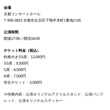
会場
京都コンサートホール
〒606-0823 京都市左京区下鴨半木町1番地の26
公演時間
開場17:00／開演18:00
チケット料金（税込）
特典付きSS席：13,000円
SS席：9,500円
S席：8,500円
A席：7,500円
学生チケット：3,500円
※特典内容：公演オリジナルアクリルスタンド、公演パンフ
レット、公演オリジナルステッカー