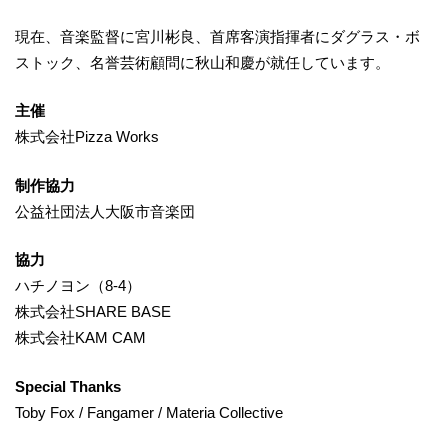
現在、音楽監督に宮川彬良、首席客演指揮者にダグラス・ボ
ストック、名誉芸術顧問に秋山和慶が就任しています。
主催
株式会社Pizza Works
制作協力
公益社団法人大阪市音楽団
協力
ハチノヨン（8-4）
株式会社SHARE BASE
株式会社KAM CAM
Special Thanks
Toby Fox / Fangamer / Materia Collective