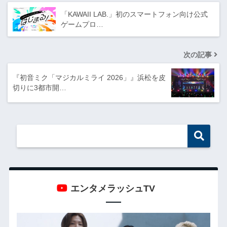
「KAWAII LAB.」初のスマートフォン向け公式
ゲームプロ…
次の記事
『初音ミク「マジカルミライ 2026」』浜松を皮
切りに3都市開…
エンタメラッシュTV