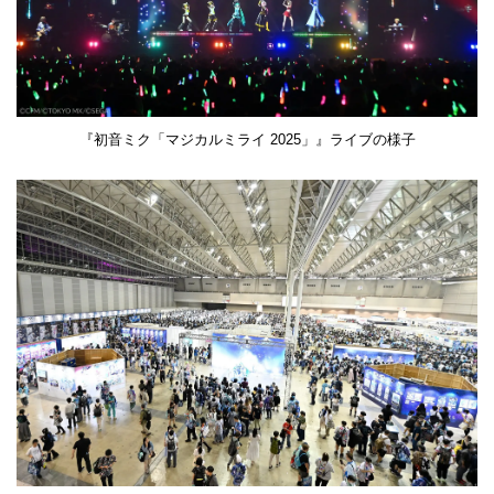
『初音ミク「マジカルミライ 2025」』ライブの様子