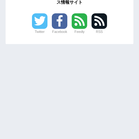
ス情報サイト
Twitter
Facebook
Feedly
RSS