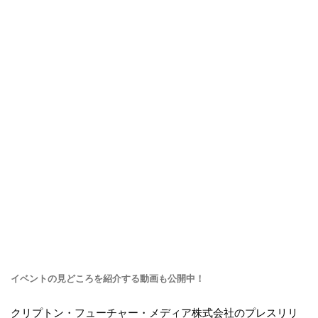
イベントの見どころを紹介する動画も公開中！
クリプトン・フューチャー・メディア株式会社のプレスリリ