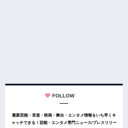
FOLLOW
最新芸能・音楽・映画・舞台・エンタメ情報をいち早くキ
ャッチできる！芸能・エンタメ専門ニュース/プレスリリー