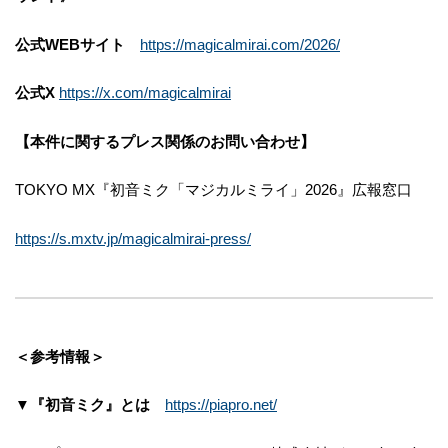
公式WEBサイト
https://magicalmirai.com/2026/
公式X
https://x.com/magicalmirai
【本件に関するプレス関係のお問い合わせ】
TOKYO MX『初音ミク「マジカルミライ」2026』広報窓口
https://s.mxtv.jp/magicalmirai-press/
＜参考情報＞
▼『初音ミク』とは
https://piapro.net/