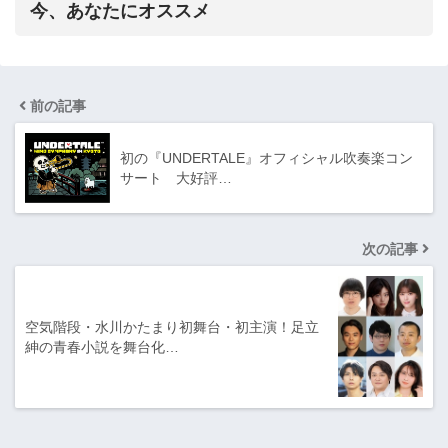
今、あなたにオススメ
前の記事
初の『UNDERTALE』オフィシャル吹奏楽コン
サート 大好評…
次の記事
空気階段・水川かたまり初舞台・初主演！足立
紳の青春小説を舞台化…