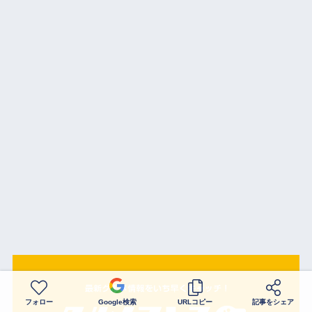
フォロー
Google検索
URLコピー
記事をシェア