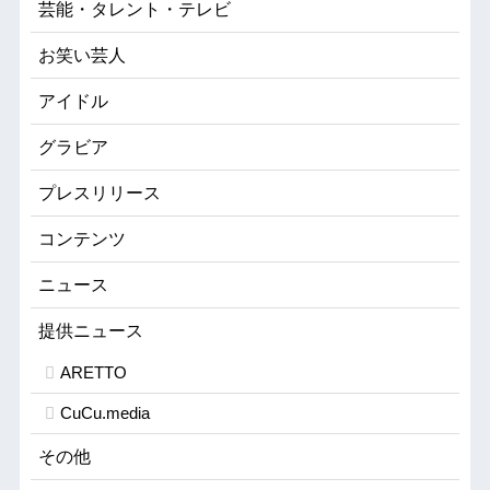
芸能・タレント・テレビ
お笑い芸人
アイドル
グラビア
プレスリリース
コンテンツ
ニュース
提供ニュース
ARETTO
CuCu.media
その他