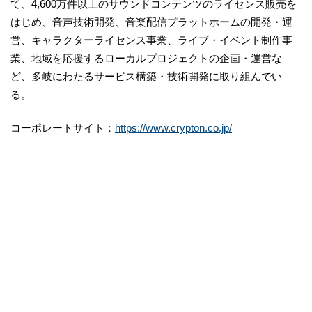
て、4,600万件以上のサウンドコンテンツのライセンス販売を
はじめ、音声技術開発、音楽配信プラットホームの開発・運
営、キャラクターライセンス事業、ライブ・イベント制作事
業、地域を応援するローカルプロジェクトの企画・運営な
ど、多岐にわたるサービス構築・技術開発に取り組んでい
る。
コーポレートサイト：
https://www.crypton.co.jp/