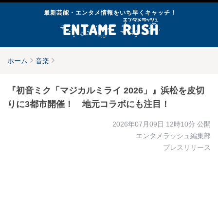
最新芸能・エンタメ情報をいち早くキャッチ！
ホーム
音楽
『初音ミク「マジカルミライ 2026」』浜松を皮切
りに3都市開催！ 地元コラボにも注目！
2026年07月09日 12時10分
公開
エンタメラッシュ編集部
プレスリリース