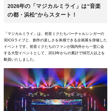
2026年の「マジカルミライ」は“音楽
の都・浜松”からスタート！
「マジカルミライ」は、初音ミクたちバーチャルシンガーの
3DCGライブと、創作の楽しさを体感できる企画展を併催した
イベントです。初音ミクたちのファンが国内外から一堂に会
する大型イベントとして、2013年からの累計で58万人以上を
動員いたしました。