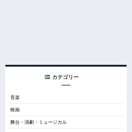
カテゴリー
音楽
映画
舞台・演劇・ミュージカル