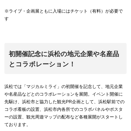
※ライブ・企画展ともに入場にはチケット（有料）が必要で
す
初開催記念に浜松の地元企業や名産品
とコラボレーション！
浜松では「マジカルミライ」の初開催を記念して、地元企業
や名産品などとのコラボレーションを展開。イベント開催に
先駆け、浜松市と協力した観光PR企画として、浜松駅前での
コラボ看板の設置、浜松市内各所でのコラボパネルやポスタ
ーの設置、観光周遊マップの配布など各種展開がスタートし
ております。