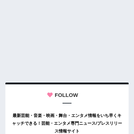
FOLLOW
最新芸能・音楽・映画・舞台・エンタメ情報をいち早くキ
ャッチできる！芸能・エンタメ専門ニュース/プレスリリー
ス情報サイト