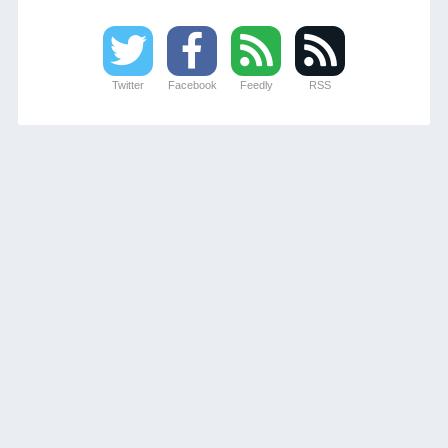
Twitter
Facebook
Feedly
RSS