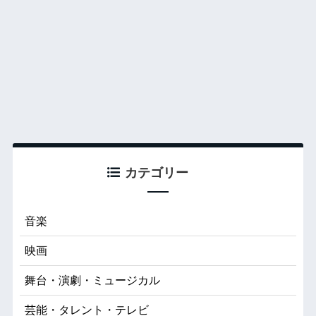
カテゴリー
音楽
映画
舞台・演劇・ミュージカル
芸能・タレント・テレビ