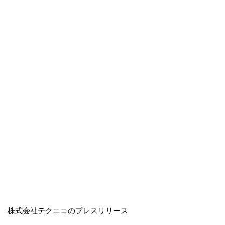
株式会社テクニコのプレスリリース