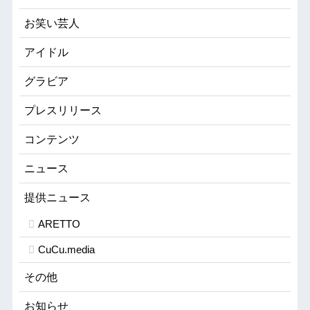
お笑い芸人
アイドル
グラビア
プレスリリース
コンテンツ
ニュース
提供ニュース
ARETTO
CuCu.media
その他
お知らせ