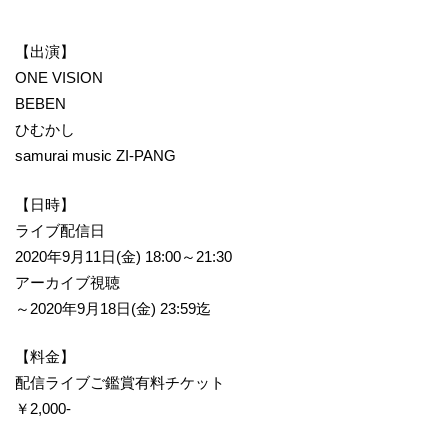
【出演】
ONE VISION
BEBEN
ひむかし
samurai music ZI-PANG
【日時】
ライブ配信日
2020年9月11日(金) 18:00～21:30
アーカイブ視聴
～2020年9月18日(金) 23:59迄
【料金】
配信ライブご鑑賞有料チケット
￥2,000-