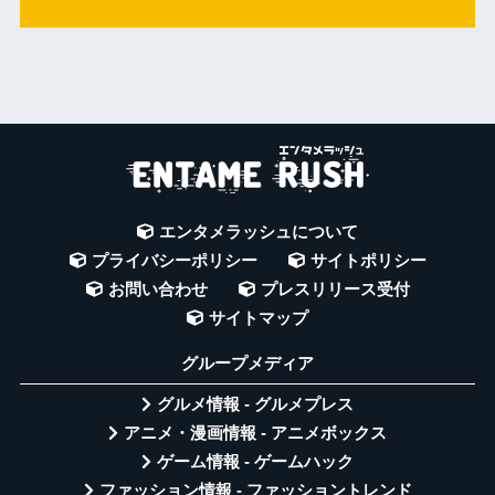
エンタメラッシュについて
プライバシーポリシー
サイトポリシー
お問い合わせ
プレスリリース受付
サイトマップ
グループメディア
グルメ情報 - グルメプレス
アニメ・漫画情報 - アニメボックス
ゲーム情報 - ゲームハック
ファッション情報 - ファッショントレンド